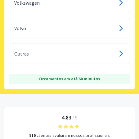
Volkswagen
Volvo
Outras
Orçamentos em até 60 minutos
4.83
/
5
916
clientes avaliaram nossos profissionais