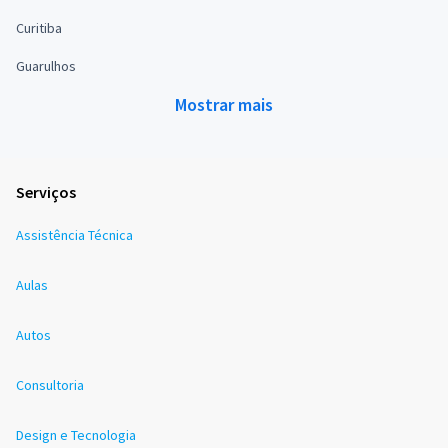
Curitiba
Guarulhos
Mostrar mais
Serviços
Assistência Técnica
Aulas
Autos
Consultoria
Design e Tecnologia