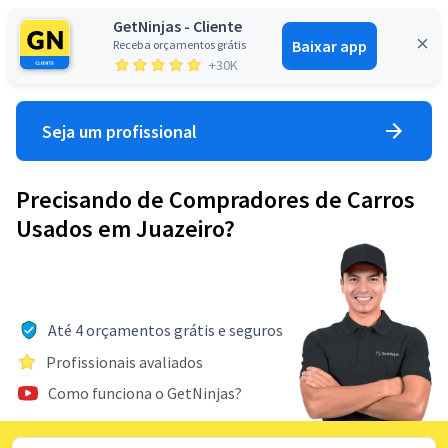
GetNinjas - Cliente
Baixar app
Receba orçamentos grátis
Entrar
+30K
Seja um profissional
Precisando de Compradores de Carros
Usados em Juazeiro?
Até 4 orçamentos grátis e seguros
Profissionais avaliados
Como funciona o GetNinjas?