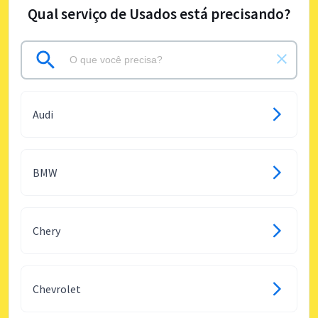
Qual serviço de Usados está precisando?
Audi
BMW
Chery
Chevrolet