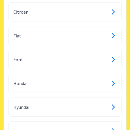
Citroën
Fiat
Ford
Honda
Hyundai