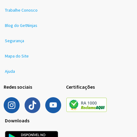
Trabalhe Conosco
Blog do GetNinjas
Segurança
Mapa do Site
Ajuda
Redes sociais
Certificações
Downloads