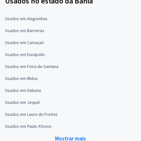
Usados no estado da Bahia
Usados em Alagoinhas
Usados em Barreiras
Usados em Camaçari
Usados em Eunápolis
Usados em Feira de Santana
Usados em Ilhéus
Usados em Itabuna
Usados em Jequié
Usados em Lauro de Freitas
Usados em Paulo Afonso
Mostrar mais