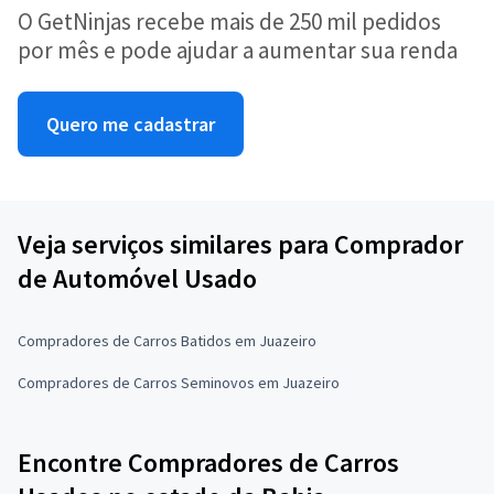
O GetNinjas recebe mais de 250 mil pedidos
por mês e pode ajudar a aumentar sua renda
Quero me cadastrar
Veja serviços similares para Comprador
de Automóvel Usado
Compradores de Carros Batidos em Juazeiro
Compradores de Carros Seminovos em Juazeiro
Encontre Compradores de Carros