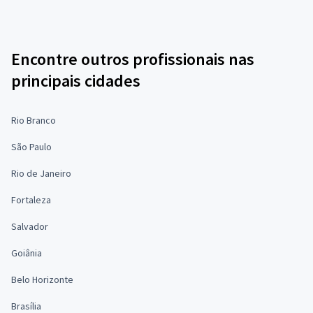
Encontre outros profissionais nas
principais cidades
Rio Branco
São Paulo
Rio de Janeiro
Fortaleza
Salvador
Goiânia
Belo Horizonte
Brasília