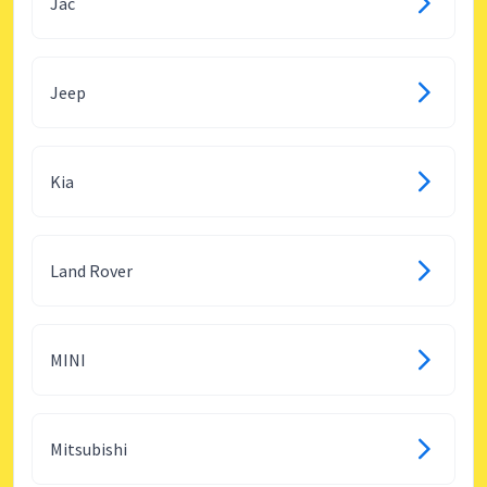
Jac
Jeep
Kia
Land Rover
MINI
Mitsubishi