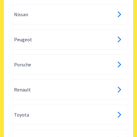
Nissan
Peugeot
Porsche
Renault
Toyota