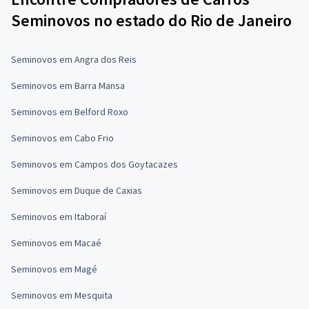
Seminovos no estado do Rio de Janeiro
Seminovos em Angra dos Reis
Seminovos em Barra Mansa
Seminovos em Belford Roxo
Seminovos em Cabo Frio
Seminovos em Campos dos Goytacazes
Seminovos em Duque de Caxias
Seminovos em Itaboraí
Seminovos em Macaé
Seminovos em Magé
Seminovos em Mesquita