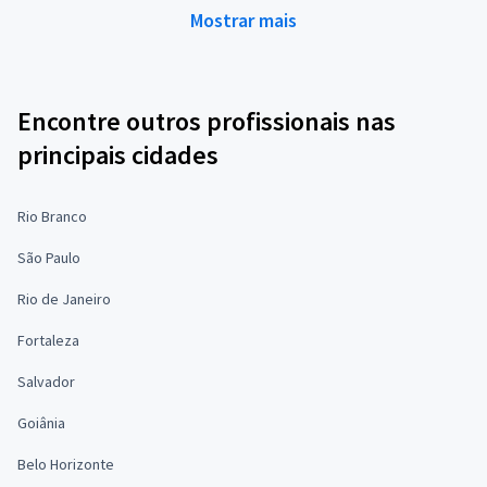
Mostrar mais
Encontre outros profissionais nas
principais cidades
Rio Branco
São Paulo
Rio de Janeiro
Fortaleza
Salvador
Goiânia
Belo Horizonte