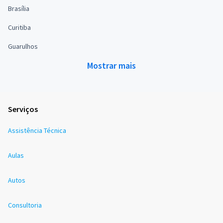
Brasília
Curitiba
Guarulhos
Mostrar mais
Serviços
Assistência Técnica
Aulas
Autos
Consultoria