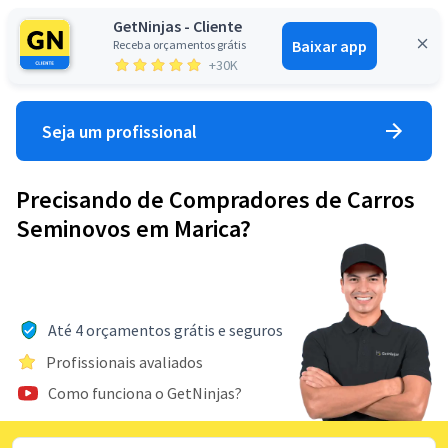
GetNinjas - Cliente
Baixar app
Receba orçamentos grátis
Entrar
+30K
Seja um profissional
Precisando de Compradores de Carros
Seminovos em Marica?
Até 4 orçamentos grátis e seguros
Profissionais avaliados
Como funciona o GetNinjas?