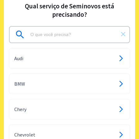
Qual serviço de Seminovos está
precisando?
Audi
BMW
Chery
Chevrolet