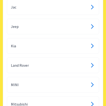
Jac
Jeep
Kia
Land Rover
MINI
Mitsubishi