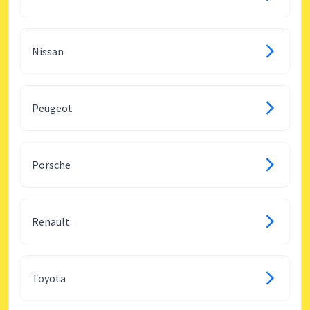
Nissan
Peugeot
Porsche
Renault
Toyota