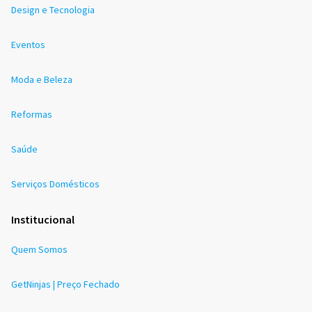
Design e Tecnologia
Eventos
Moda e Beleza
Reformas
Saúde
Serviços Domésticos
Institucional
Quem Somos
GetNinjas | Preço Fechado