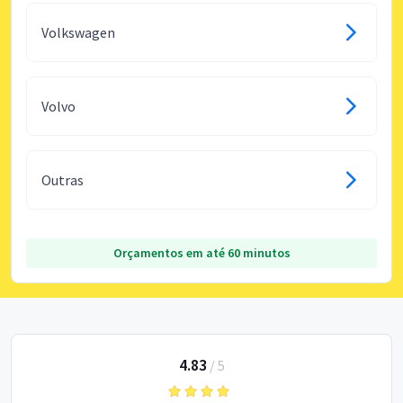
Volkswagen
Volvo
Outras
Orçamentos em até 60 minutos
4.83
/
5