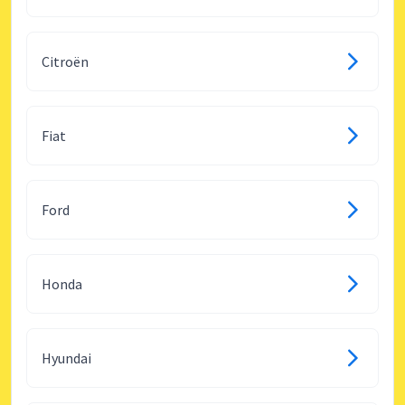
Citroën
Fiat
Ford
Honda
Hyundai