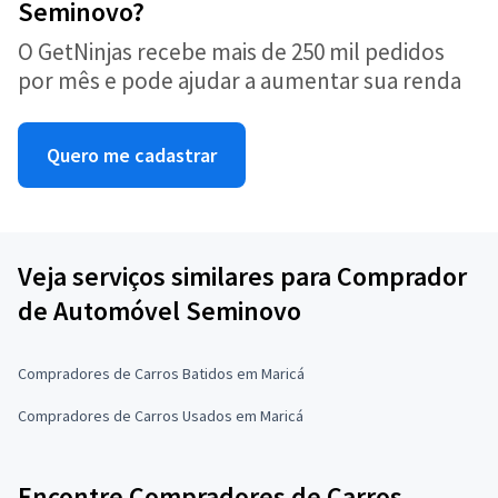
Seminovo?
O GetNinjas recebe mais de 250 mil pedidos
por mês e pode ajudar a aumentar sua renda
Quero me cadastrar
Veja serviços similares para Comprador
de Automóvel Seminovo
Compradores de Carros Batidos em Maricá
Compradores de Carros Usados em Maricá
Encontre Compradores de Carros