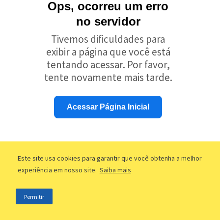
Ops, ocorreu um erro
no servidor
Tivemos dificuldades para
exibir a página que você está
tentando acessar. Por favor,
tente novamente mais tarde.
Acessar Página Inicial
Este site usa cookies para garantir que você obtenha a melhor
experiência em nosso site.
Saiba mais
Permitir