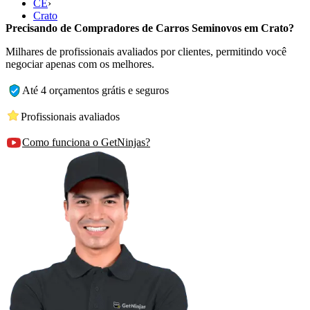
CE
›
Crato
Precisando de Compradores de Carros Seminovos em Crato?
Milhares de profissionais avaliados por clientes, permitindo você
negociar apenas com os melhores.
Até 4 orçamentos grátis e seguros
Profissionais avaliados
Como funciona o GetNinjas?