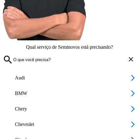
Qual serviço de Seminovos está precisando?
Audi
BMW
Chery
Chevrolet