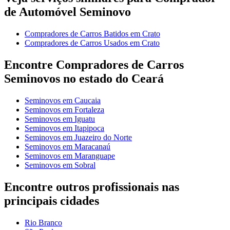
de Automóvel Seminovo
Compradores de Carros Batidos em Crato
Compradores de Carros Usados em Crato
Encontre Compradores de Carros
Seminovos no estado do Ceará
Seminovos em Caucaia
Seminovos em Fortaleza
Seminovos em Iguatu
Seminovos em Itapipoca
Seminovos em Juazeiro do Norte
Seminovos em Maracanaú
Seminovos em Maranguape
Seminovos em Sobral
Encontre outros profissionais nas
principais cidades
Rio Branco