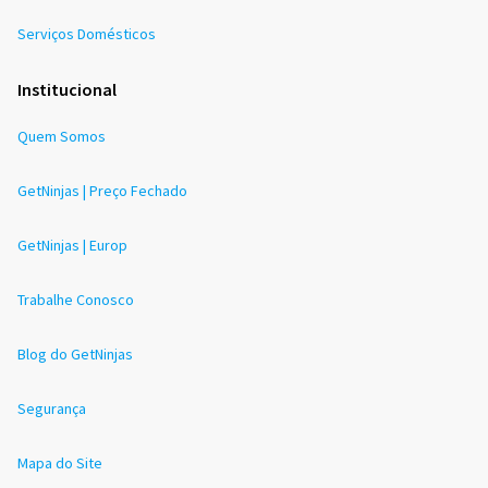
Serviços Domésticos
Institucional
Quem Somos
GetNinjas | Preço Fechado
GetNinjas | Europ
Trabalhe Conosco
Blog do GetNinjas
Segurança
Mapa do Site