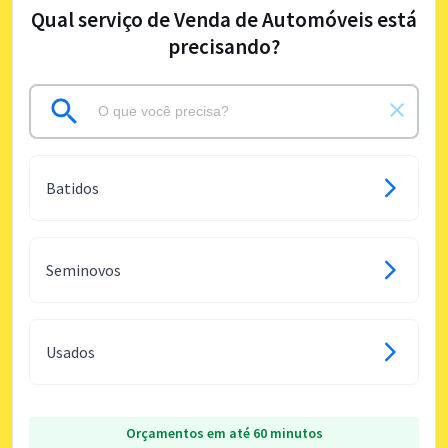
Qual serviço de Venda de Automóveis está
precisando?
Batidos
Seminovos
Usados
Orçamentos em até 60 minutos