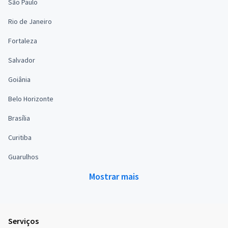
São Paulo
Rio de Janeiro
Fortaleza
Salvador
Goiânia
Belo Horizonte
Brasília
Curitiba
Guarulhos
Mostrar mais
Serviços