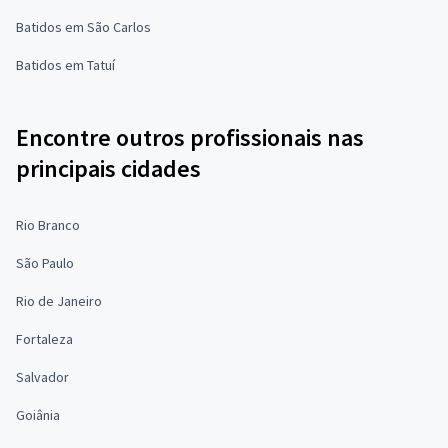
Batidos em São Carlos
Batidos em Tatuí
Encontre outros profissionais nas
principais cidades
Rio Branco
São Paulo
Rio de Janeiro
Fortaleza
Salvador
Goiânia