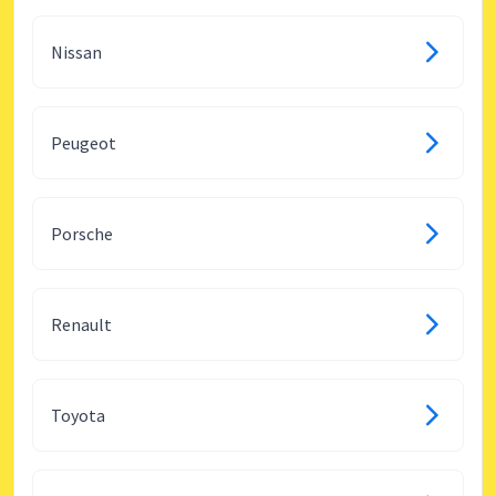
Nissan
Peugeot
Porsche
Renault
Toyota