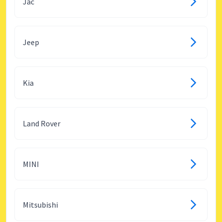
Jac
Jeep
Kia
Land Rover
MINI
Mitsubishi