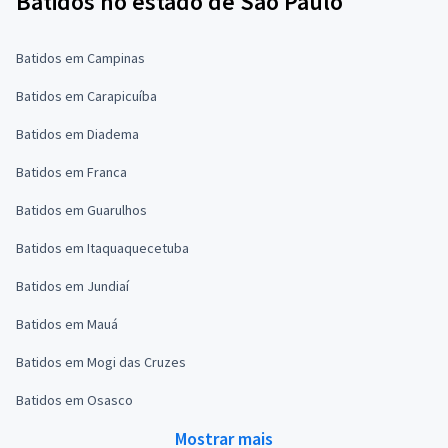
Batidos no estado de São Paulo
Batidos em Campinas
Batidos em Carapicuíba
Batidos em Diadema
Batidos em Franca
Batidos em Guarulhos
Batidos em Itaquaquecetuba
Batidos em Jundiaí
Batidos em Mauá
Batidos em Mogi das Cruzes
Batidos em Osasco
Mostrar mais