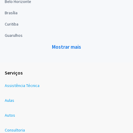
Belo Horizonte
Brasília
Curitiba
Guarulhos
Mostrar mais
Serviços
Assistência Técnica
Aulas
Autos
Consultoria