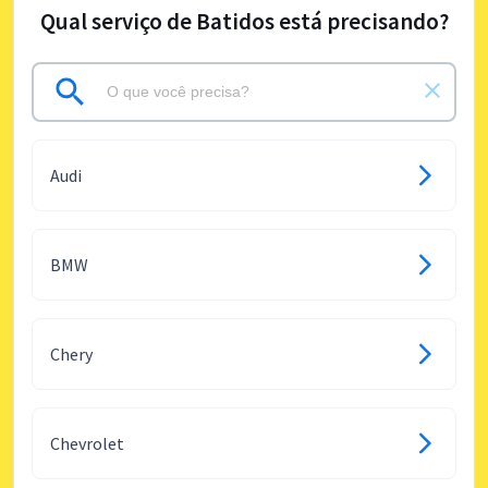
Qual serviço de Batidos está precisando?
Audi
BMW
Chery
Chevrolet