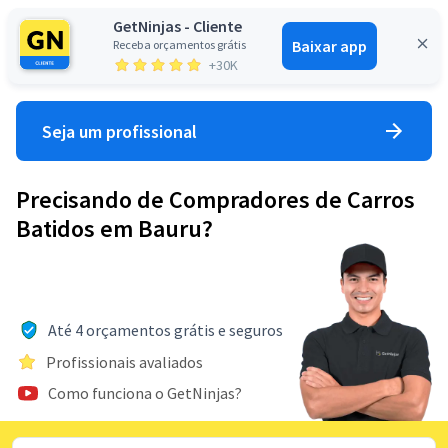
GetNinjas - Cliente
Baixar app
Receba orçamentos grátis
Entrar
+30K
Seja um profissional
Precisando de Compradores de Carros
Batidos em Bauru?
Até 4 orçamentos grátis e seguros
Profissionais avaliados
Como funciona o GetNinjas?