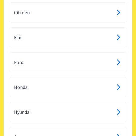
Citroën
Fiat
Ford
Honda
Hyundai