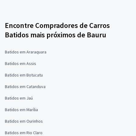
Encontre Compradores de Carros
Batidos mais próximos de Bauru
Batidos em Araraquara
Batidos em Assis
Batidos em Botucatu
Batidos em Catanduva
Batidos em Jaú
Batidos em Marília
Batidos em Ourinhos
Batidos em Rio Claro