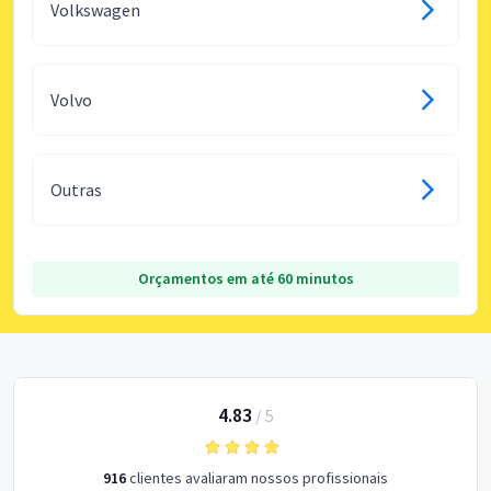
Volkswagen
Volvo
Outras
Orçamentos em até 60 minutos
4.83
/
5
916
clientes avaliaram nossos profissionais