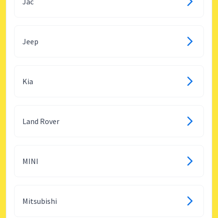
Jac
Jeep
Kia
Land Rover
MINI
Mitsubishi