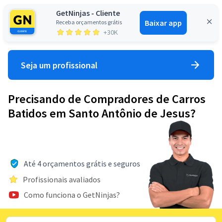
GetNinjas - Cliente
Baixar app
Receba orçamentos grátis
Entrar
+30K
Seja um profissional
Precisando de Compradores de Carros
Batidos em Santo Antônio de Jesus?
Até 4 orçamentos grátis e seguros
Profissionais avaliados
Como funciona o GetNinjas?