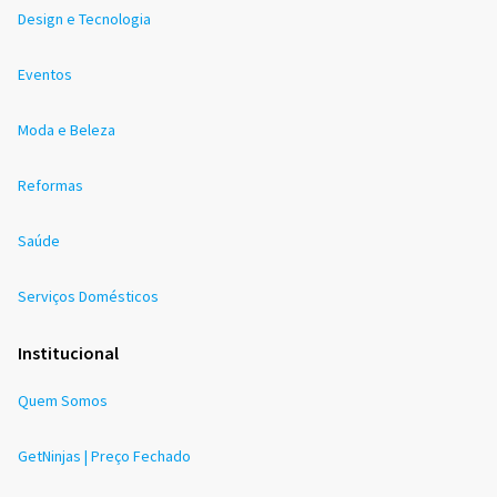
Design e Tecnologia
Eventos
Moda e Beleza
Reformas
Saúde
Serviços Domésticos
Institucional
Quem Somos
GetNinjas | Preço Fechado