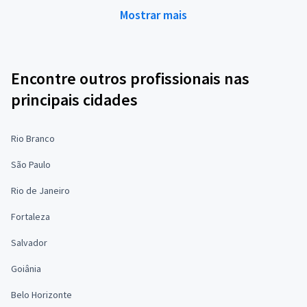
Mostrar mais
Encontre outros profissionais nas
principais cidades
Rio Branco
São Paulo
Rio de Janeiro
Fortaleza
Salvador
Goiânia
Belo Horizonte