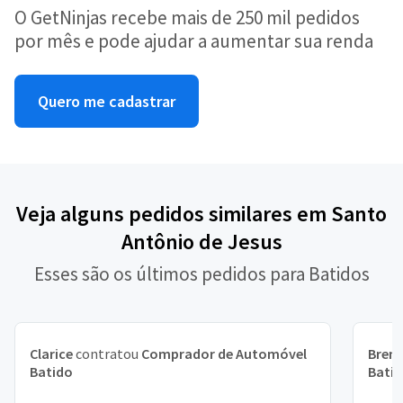
O GetNinjas recebe mais de 250 mil pedidos
por mês e pode ajudar a aumentar sua renda
Quero me cadastrar
Veja alguns pedidos similares em Santo
Antônio de Jesus
Esses são os últimos pedidos para Batidos
Clarice
contratou
Comprador de Automóvel
Bren
Batido
Bati