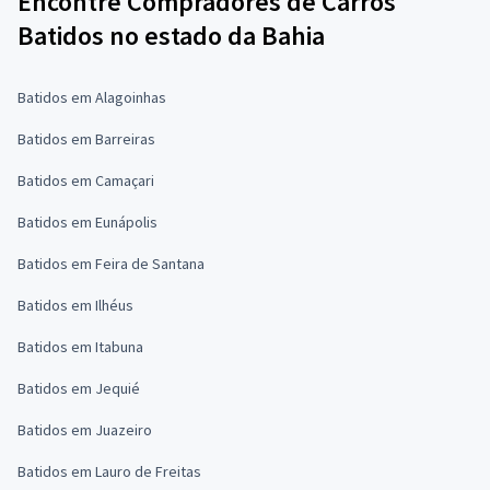
Encontre Compradores de Carros
Batidos no estado da Bahia
Batidos em Alagoinhas
Batidos em Barreiras
Batidos em Camaçari
Batidos em Eunápolis
Batidos em Feira de Santana
Batidos em Ilhéus
Batidos em Itabuna
Batidos em Jequié
Batidos em Juazeiro
Batidos em Lauro de Freitas