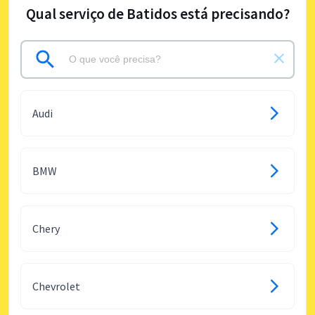
Qual serviço de Batidos está precisando?
Audi
BMW
Chery
Chevrolet