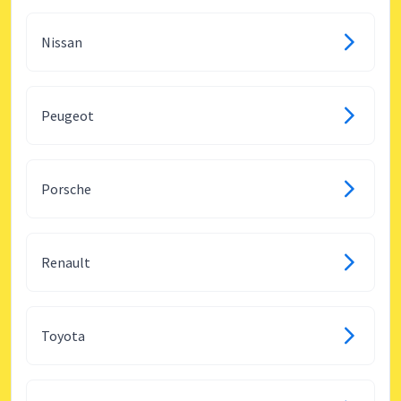
Nissan
Peugeot
Porsche
Renault
Toyota