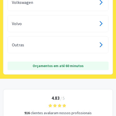
Volkswagen
Volvo
Outras
Orçamentos em até 60 minutos
4.83
/
5
916
clientes avaliaram nossos profissionais