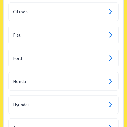
Citroën
Fiat
Ford
Honda
Hyundai