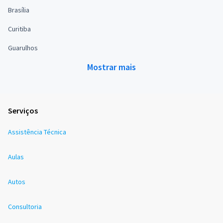
Brasília
Curitiba
Guarulhos
Mostrar mais
Serviços
Assistência Técnica
Aulas
Autos
Consultoria