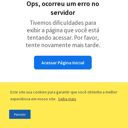
Ops, ocorreu um erro no
servidor
Tivemos dificuldades para
exibir a página que você está
tentando acessar. Por favor,
tente novamente mais tarde.
Acessar Página Inicial
Este site usa cookies para garantir que você obtenha a melhor
experiência em nosso site.
Saiba mais
Permitir