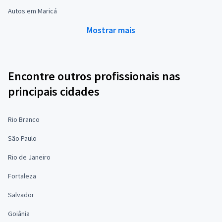
Autos em Maricá
Mostrar mais
Encontre outros profissionais nas
principais cidades
Rio Branco
São Paulo
Rio de Janeiro
Fortaleza
Salvador
Goiânia