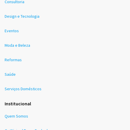
Consultoria
Design e Tecnologia
Eventos
Moda e Beleza
Reformas
Saúde
Serviços Domésticos
Institucional
Quem Somos