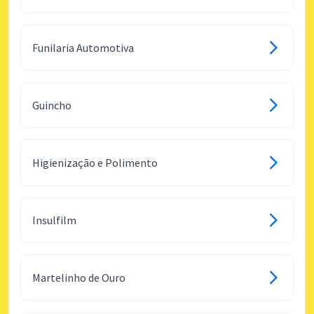
Funilaria Automotiva
Guincho
Higienização e Polimento
Insulfilm
Martelinho de Ouro