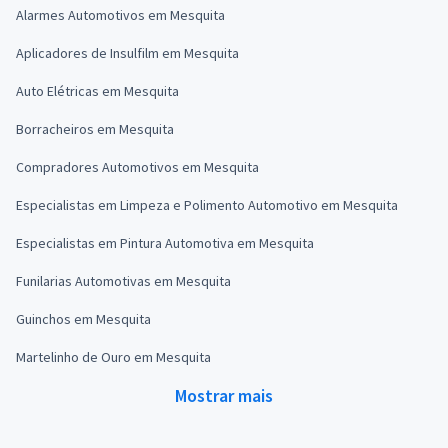
Alarmes Automotivos em Mesquita
Aplicadores de Insulfilm em Mesquita
Auto Elétricas em Mesquita
Borracheiros em Mesquita
Compradores Automotivos em Mesquita
Especialistas em Limpeza e Polimento Automotivo em Mesquita
Especialistas em Pintura Automotiva em Mesquita
Funilarias Automotivas em Mesquita
Guinchos em Mesquita
Martelinho de Ouro em Mesquita
Mostrar mais