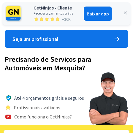
GetNinjas - Cliente
Baixar app
Receba orçamentos grátis
Entrar
+30K
Seja um profissional
Precisando de Serviços para
Automóveis em Mesquita?
Até 4 orçamentos grátis e seguros
Profissionais avaliados
Como funciona o GetNinjas?