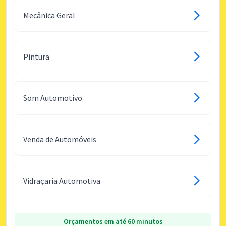
Mecânica Geral
Pintura
Som Automotivo
Venda de Automóveis
Vidraçaria Automotiva
Orçamentos em até 60 minutos