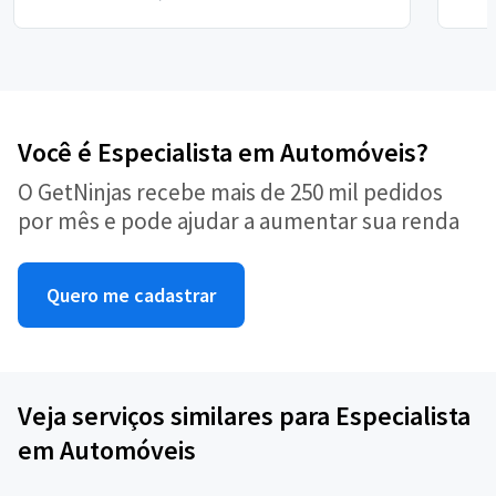
Você é Especialista em Automóveis?
O GetNinjas recebe mais de 250 mil pedidos
por mês e pode ajudar a aumentar sua renda
Quero me cadastrar
Veja serviços similares para Especialista
em Automóveis