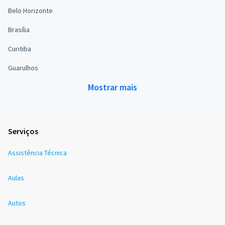
Belo Horizonte
Brasília
Curitiba
Guarulhos
Mostrar mais
Serviços
Assistência Técnica
Aulas
Autos