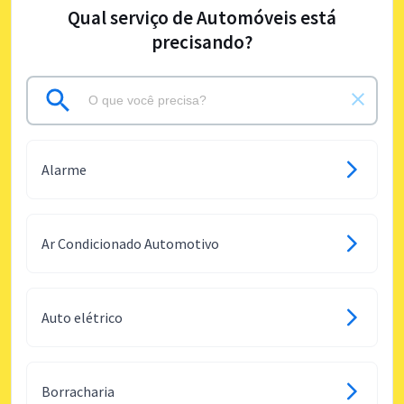
Qual serviço de Automóveis está
precisando?
Alarme
Ar Condicionado Automotivo
Auto elétrico
Borracharia