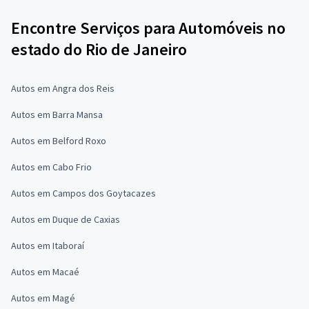
Encontre Serviços para Automóveis no
estado do Rio de Janeiro
Autos em Angra dos Reis
Autos em Barra Mansa
Autos em Belford Roxo
Autos em Cabo Frio
Autos em Campos dos Goytacazes
Autos em Duque de Caxias
Autos em Itaboraí
Autos em Macaé
Autos em Magé