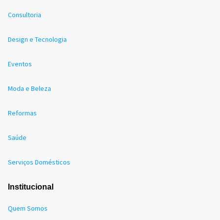
Consultoria
Design e Tecnologia
Eventos
Moda e Beleza
Reformas
Saúde
Serviços Domésticos
Institucional
Quem Somos