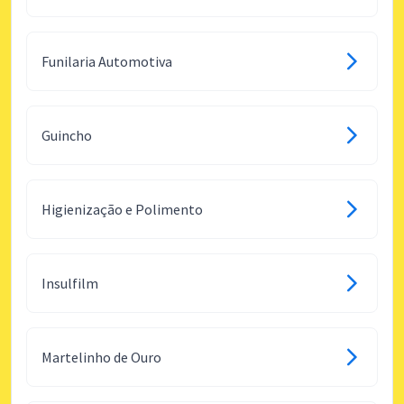
Funilaria Automotiva
Guincho
Higienização e Polimento
Insulfilm
Martelinho de Ouro