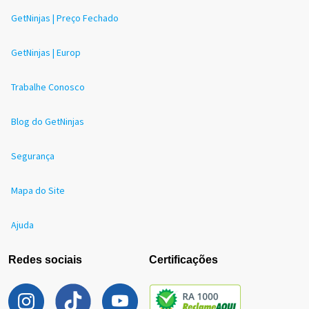
GetNinjas | Preço Fechado
GetNinjas | Europ
Trabalhe Conosco
Blog do GetNinjas
Segurança
Mapa do Site
Ajuda
Redes sociais
Certificações