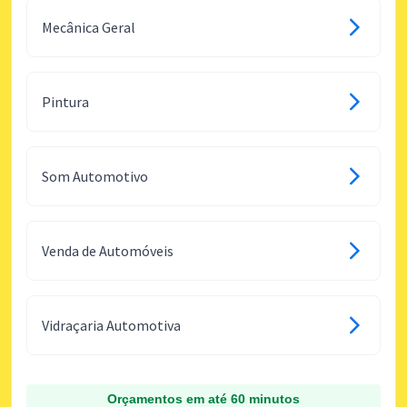
Mecânica Geral
Pintura
Som Automotivo
Venda de Automóveis
Vidraçaria Automotiva
Orçamentos em até 60 minutos