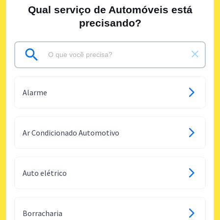
Qual serviço de Automóveis está
precisando?
Alarme
Ar Condicionado Automotivo
Auto elétrico
Borracharia