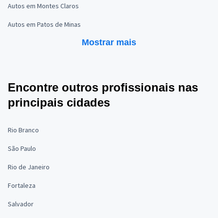
Autos em Montes Claros
Autos em Patos de Minas
Mostrar mais
Encontre outros profissionais nas
principais cidades
Rio Branco
São Paulo
Rio de Janeiro
Fortaleza
Salvador