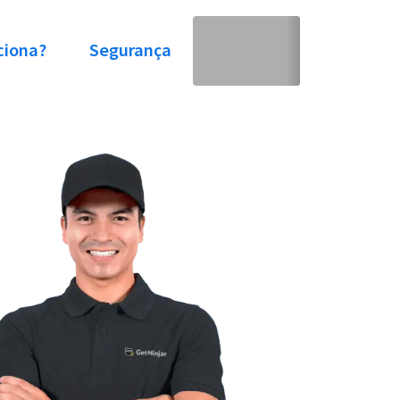
ciona?
Segurança