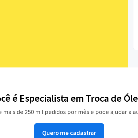
cê é Especialista em Troca de Ól
e mais de 250 mil pedidos por mês e pode ajudar a 
Quero me cadastrar