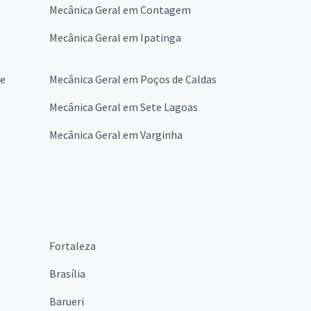
Mecânica Geral em Contagem
Mecânica Geral em Ipatinga
re
Mecânica Geral em Poços de Caldas
Mecânica Geral em Sete Lagoas
Mecânica Geral em Varginha
Fortaleza
Brasília
Barueri