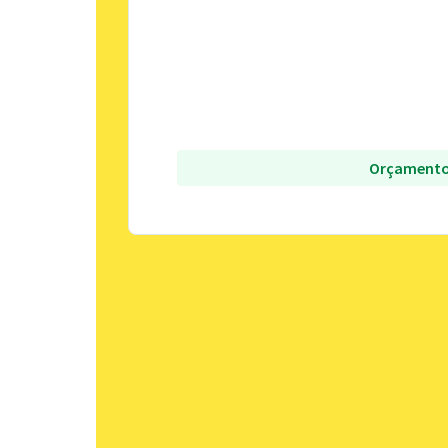
Orçamento