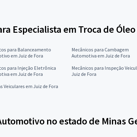
ara Especialista em Troca de Óleo
cos para Balanceamento
Mecânicos para Cambagem
tivo em Juiz de Fora
Automotiva em Juiz de Fora
os para Injeção Eletrônica
Mecânicos para Inspeção Veicu
tiva em Juiz de Fora
Juiz de Fora
as Veiculares em Juiz de Fora
Automotivo no estado de Minas Ge