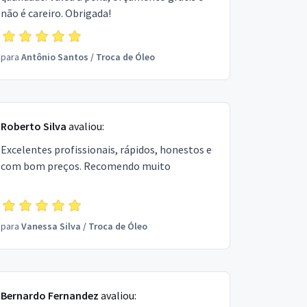
não é careiro. Obrigada!
para
Antônio Santos
/
Troca de Óleo
Roberto Silva
avaliou:
Excelentes profissionais, rápidos, honestos e
com bom preços. Recomendo muito
para
Vanessa Silva
/
Troca de Óleo
Bernardo Fernandez
avaliou: