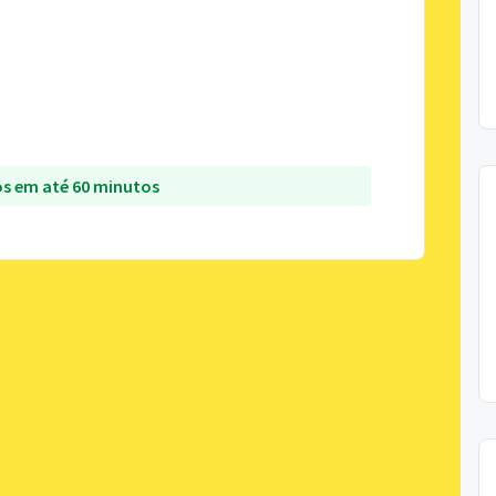
s em até 60 minutos