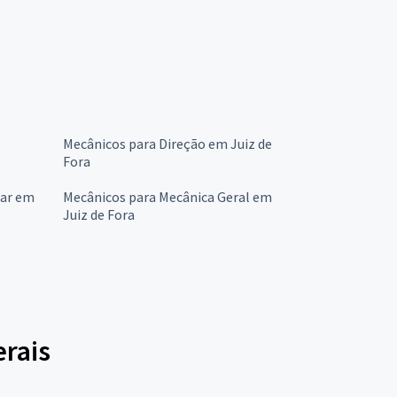
Mecânicos para Direção em Juiz de
Fora
lar em
Mecânicos para Mecânica Geral em
Juiz de Fora
rais