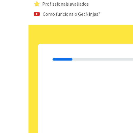
Profissionais avaliados
Como funciona o GetNinjas?