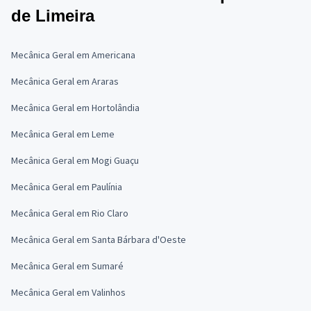
de Limeira
Mecânica Geral em Americana
Mecânica Geral em Araras
Mecânica Geral em Hortolândia
Mecânica Geral em Leme
Mecânica Geral em Mogi Guaçu
Mecânica Geral em Paulínia
Mecânica Geral em Rio Claro
Mecânica Geral em Santa Bárbara d'Oeste
Mecânica Geral em Sumaré
Mecânica Geral em Valinhos