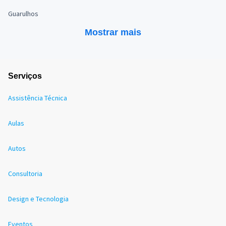
Guarulhos
Mostrar mais
Serviços
Assistência Técnica
Aulas
Autos
Consultoria
Design e Tecnologia
Eventos