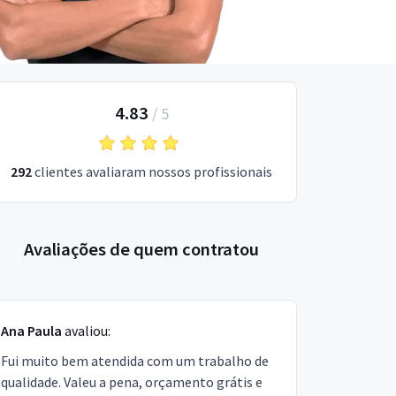
4.83
/
5
292
clientes avaliaram nossos profissionais
Avaliações de quem contratou
Ana Paula
avaliou:
Fui muito bem atendida com um trabalho de
qualidade. Valeu a pena, orçamento grátis e