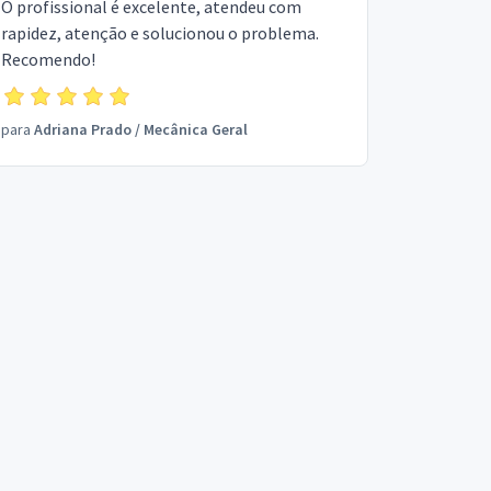
O profissional é excelente, atendeu com
rapidez, atenção e solucionou o problema.
Recomendo!
para
Adriana Prado
/
Mecânica Geral