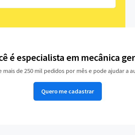
cê é especialista em mecânica ger
e mais de 250 mil pedidos por mês e pode ajudar a 
Quero me cadastrar