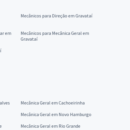
Mecânicos para Direção em Gravataí
lar em
Mecânicos para Mecânica Geral em
Gravataí
í
alves
Mecânica Geral em Cachoeirinha
Mecânica Geral em Novo Hamburgo
e
Mecânica Geral em Rio Grande