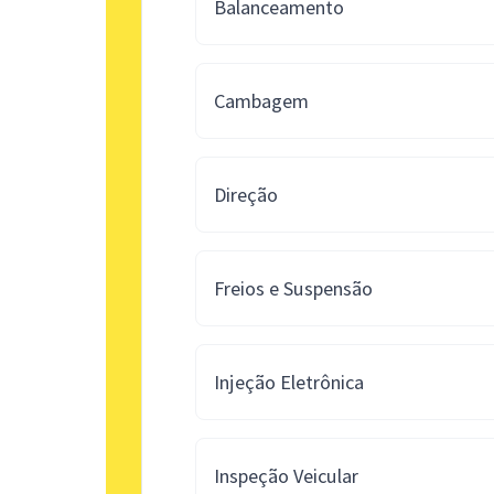
Balanceamento
Cambagem
Direção
Freios e Suspensão
Injeção Eletrônica
Inspeção Veicular