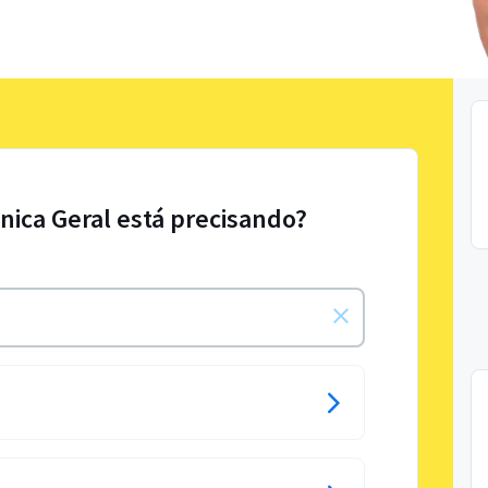
nica Geral está precisando?