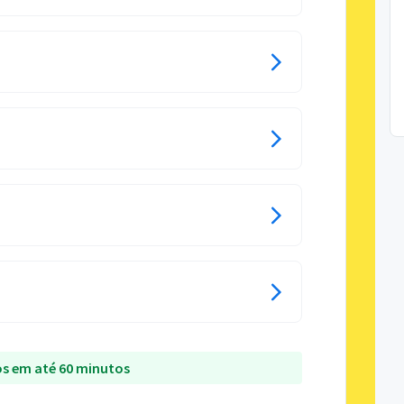
s em até 60 minutos