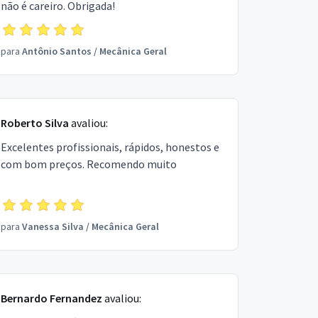
não é careiro. Obrigada!
para
Antônio Santos
/
Mecânica Geral
Roberto Silva
avaliou:
Excelentes profissionais, rápidos, honestos e
com bom preços. Recomendo muito
para
Vanessa Silva
/
Mecânica Geral
Bernardo Fernandez
avaliou: