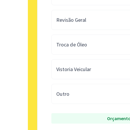
Revisão Geral
Troca de Óleo
Vistoria Veicular
Outro
Orçamento