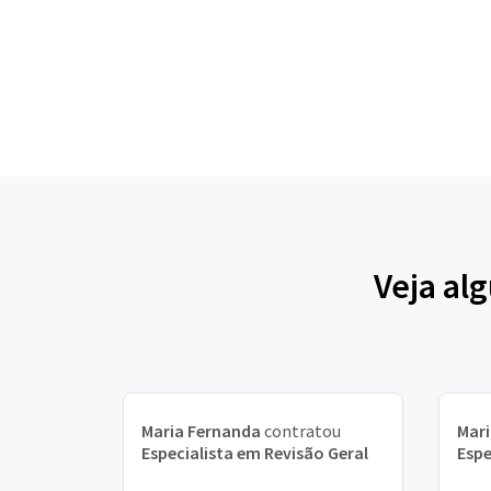
Veja al
Maria Fernanda
contratou
Mari
Especialista em Revisão Geral
Espe