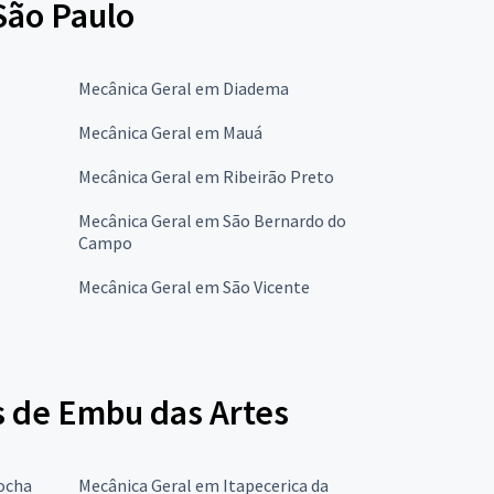
São Paulo
Mecânica Geral em Diadema
Mecânica Geral em Mauá
Mecânica Geral em Ribeirão Preto
Mecânica Geral em São Bernardo do
Campo
Mecânica Geral em São Vicente
s de Embu das Artes
ocha
Mecânica Geral em Itapecerica da