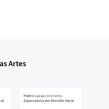
as Artes
Pedro Lucas
contratou
ral
Especialista em Revisão Geral