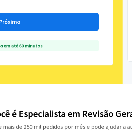
Próximo
s em até 60 minutos
cê é Especialista em Revisão Ger
e mais de 250 mil pedidos por mês e pode ajudar a 