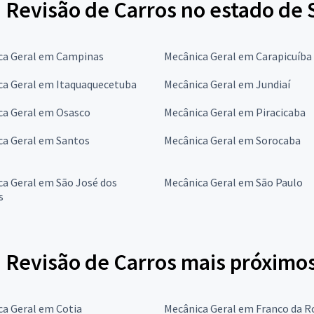
 Revisão de Carros no estado de 
ca Geral em Campinas
Mecânica Geral em Carapicuíba
ca Geral em Itaquaquecetuba
Mecânica Geral em Jundiaí
ca Geral em Osasco
Mecânica Geral em Piracicaba
ca Geral em Santos
Mecânica Geral em Sorocaba
a Geral em São José dos
Mecânica Geral em São Paulo
s
 Revisão de Carros mais próximo
ca Geral em Cotia
Mecânica Geral em Franco da R