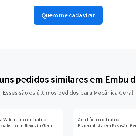
Quero me cadastrar
guns pedidos similares em Embu d
Esses são os últimos pedidos para Mecânica Geral
a Valentina
contratou
Ana Lívia
contratou
cialista em Revisão Geral
Especialista em Revisão Ge