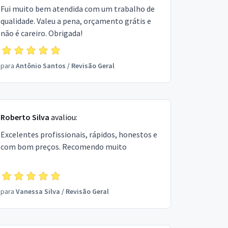
Fui muito bem atendida com um trabalho de
qualidade. Valeu a pena, orçamento grátis e
não é careiro. Obrigada!
para
Antônio Santos
/
Revisão Geral
Roberto Silva
avaliou:
Excelentes profissionais, rápidos, honestos e
com bom preços. Recomendo muito
para
Vanessa Silva
/
Revisão Geral