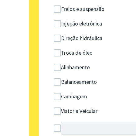
Freios e suspensão
Injeção eletrônica
Direção hidráulica
Troca de óleo
Alinhamento
Balanceamento
Cambagem
Vistoria Veicular