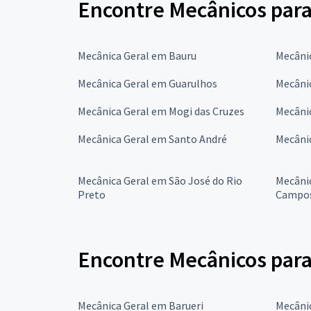
Encontre Mecânicos para
Mecânica Geral em Bauru
Mecâni
Mecânica Geral em Guarulhos
Mecâni
Mecânica Geral em Mogi das Cruzes
Mecâni
Mecânica Geral em Santo André
Mecâni
Mecânica Geral em São José do Rio
Mecânic
Preto
Campo
Encontre Mecânicos para
Mecânica Geral em Barueri
Mecâni