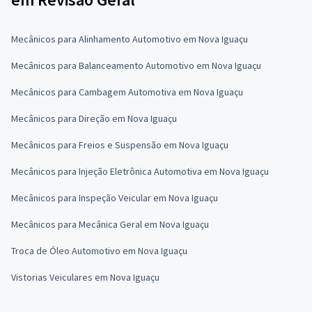
Mecânicos para Alinhamento Automotivo em Nova Iguaçu
Mecânicos para Balanceamento Automotivo em Nova Iguaçu
Mecânicos para Cambagem Automotiva em Nova Iguaçu
Mecânicos para Direção em Nova Iguaçu
Mecânicos para Freios e Suspensão em Nova Iguaçu
Mecânicos para Injeção Eletrônica Automotiva em Nova Iguaçu
Mecânicos para Inspeção Veicular em Nova Iguaçu
Mecânicos para Mecânica Geral em Nova Iguaçu
Troca de Óleo Automotivo em Nova Iguaçu
Vistorias Veiculares em Nova Iguaçu