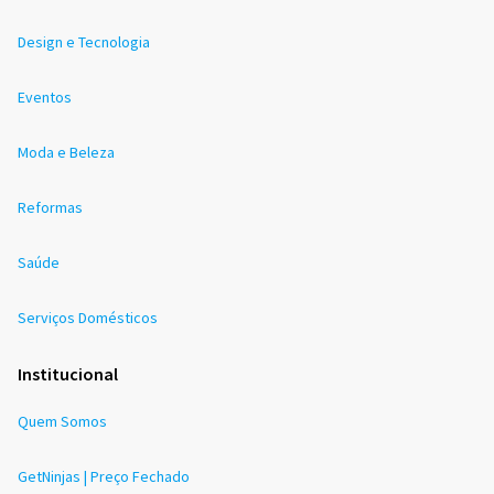
Design e Tecnologia
Eventos
Moda e Beleza
Reformas
Saúde
Serviços Domésticos
Institucional
Quem Somos
GetNinjas | Preço Fechado