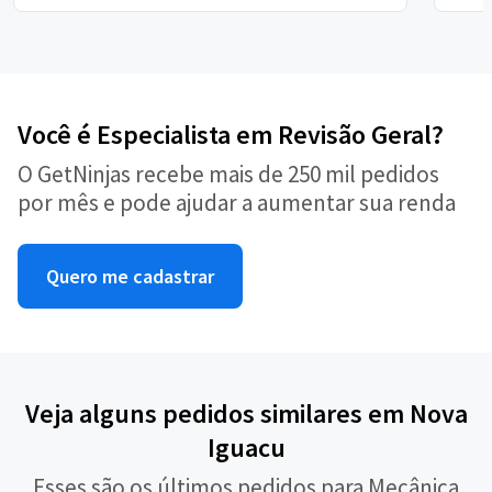
Você é Especialista em Revisão Geral?
O GetNinjas recebe mais de 250 mil pedidos
por mês e pode ajudar a aumentar sua renda
Quero me cadastrar
Veja alguns pedidos similares em Nova
Iguacu
Esses são os últimos pedidos para Mecânica