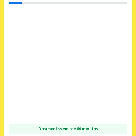
Orçamentos em até 60 minutos