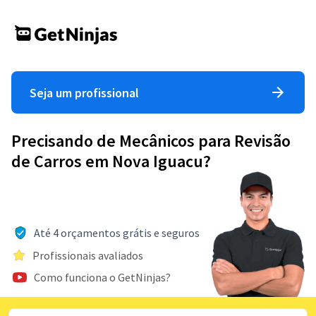
Seja um profissional
Precisando de Mecânicos para Revisão
de Carros em Nova Iguacu?
Até 4 orçamentos grátis e seguros
Profissionais avaliados
Como funciona o GetNinjas?