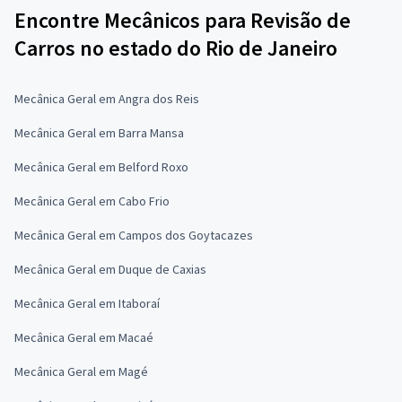
Encontre Mecânicos para Revisão de
Carros no estado do Rio de Janeiro
Mecânica Geral em Angra dos Reis
Mecânica Geral em Barra Mansa
Mecânica Geral em Belford Roxo
Mecânica Geral em Cabo Frio
Mecânica Geral em Campos dos Goytacazes
Mecânica Geral em Duque de Caxias
Mecânica Geral em Itaboraí
Mecânica Geral em Macaé
Mecânica Geral em Magé