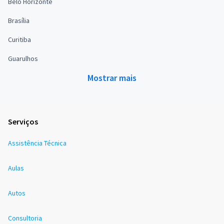
Belo Horizonte
Brasília
Curitiba
Guarulhos
Mostrar mais
Serviços
Assistência Técnica
Aulas
Autos
Consultoria