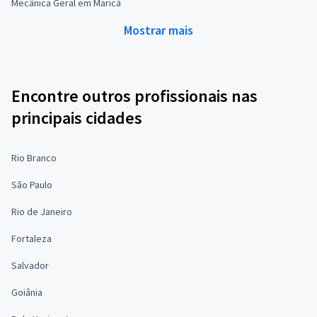
Mecânica Geral em Maricá
Mostrar mais
Encontre outros profissionais nas
principais cidades
Rio Branco
São Paulo
Rio de Janeiro
Fortaleza
Salvador
Goiânia