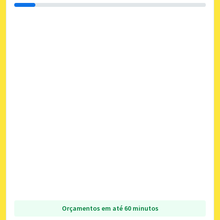
Orçamentos em até 60 minutos