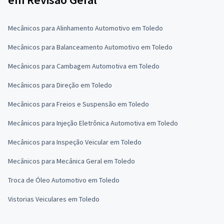
Mecânicos para Alinhamento Automotivo em Toledo
Mecânicos para Balanceamento Automotivo em Toledo
Mecânicos para Cambagem Automotiva em Toledo
Mecânicos para Direção em Toledo
Mecânicos para Freios e Suspensão em Toledo
Mecânicos para Injeção Eletrônica Automotiva em Toledo
Mecânicos para Inspeção Veicular em Toledo
Mecânicos para Mecânica Geral em Toledo
Troca de Óleo Automotivo em Toledo
Vistorias Veiculares em Toledo