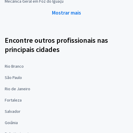
Mecânica Geral em Foz do Iguaçu
Mostrar mais
Encontre outros profissionais nas
principais cidades
Rio Branco
São Paulo
Rio de Janeiro
Fortaleza
Salvador
Goiânia