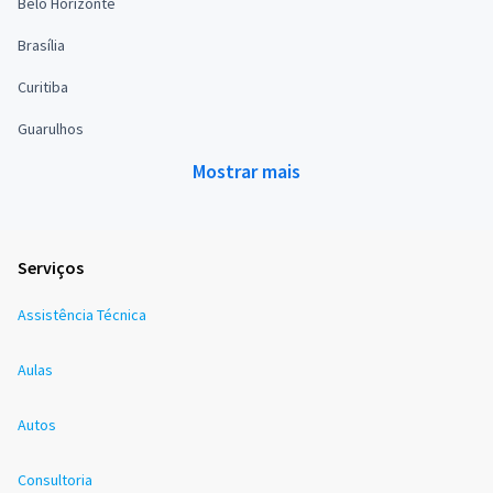
Belo Horizonte
Brasília
Curitiba
Guarulhos
Mostrar mais
Serviços
Assistência Técnica
Aulas
Autos
Consultoria