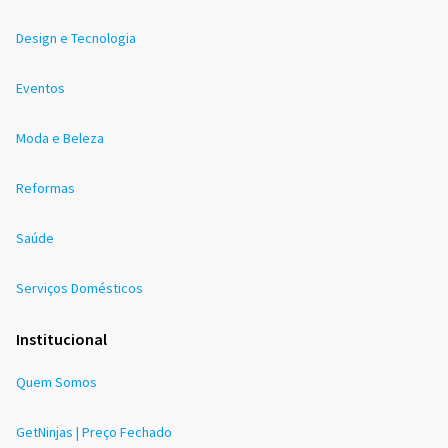
Design e Tecnologia
Eventos
Moda e Beleza
Reformas
Saúde
Serviços Domésticos
Institucional
Quem Somos
GetNinjas | Preço Fechado