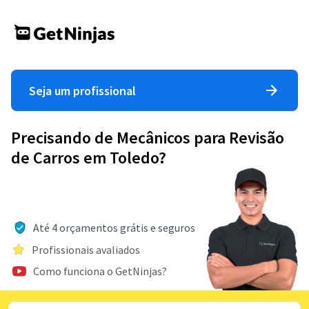
Seja um profissional
Precisando de Mecânicos para Revisão
de Carros em Toledo?
Até 4 orçamentos grátis e seguros
Profissionais avaliados
Como funciona o GetNinjas?