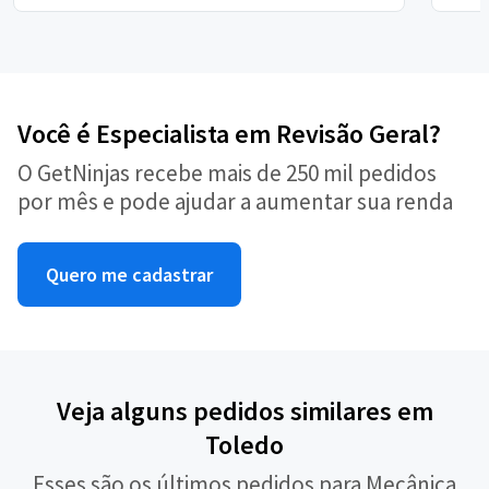
Você é Especialista em Revisão Geral?
O GetNinjas recebe mais de 250 mil pedidos
por mês e pode ajudar a aumentar sua renda
Quero me cadastrar
Veja alguns pedidos similares em
Toledo
Esses são os últimos pedidos para Mecânica