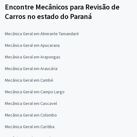
Encontre Mecânicos para Revisão de
Carros no estado do Paraná
Mecânica Geral em Almirante Tamandaré
Mecânica Geral em Apucarana
Mecânica Geral em Arapongas
Mecânica Geral em Araucária
Mecânica Geral em Cambé
Mecânica Geral em Campo Largo
Mecânica Geral em Cascavel
Mecânica Geral em Colombo
Mecânica Geral em Curitiba