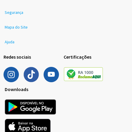
Segurança
Mapa do Site
Ajuda
Redes sociais
Certificações
Downloads