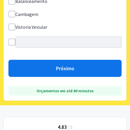
Balanceamento
Cambagem
Vistoria Veicular
Próximo
Orçamentos em até 60 minutos
4.83
/
5