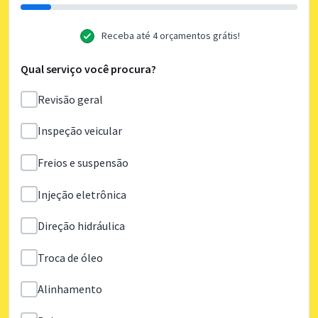
Receba até 4 orçamentos grátis!
Qual serviço você procura?
Revisão geral
Inspeção veicular
Freios e suspensão
Injeção eletrônica
Direção hidráulica
Troca de óleo
Alinhamento