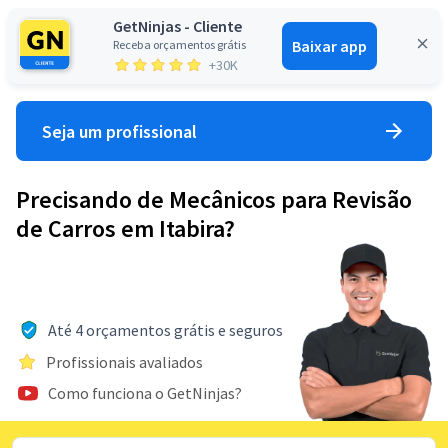
GetNinjas - Cliente
Baixar app
Receba orçamentos grátis
Entrar
+30K
Seja um profissional
Precisando de Mecânicos para Revisão
de Carros em Itabira?
Até 4 orçamentos grátis e seguros
Profissionais avaliados
Como funciona o GetNinjas?