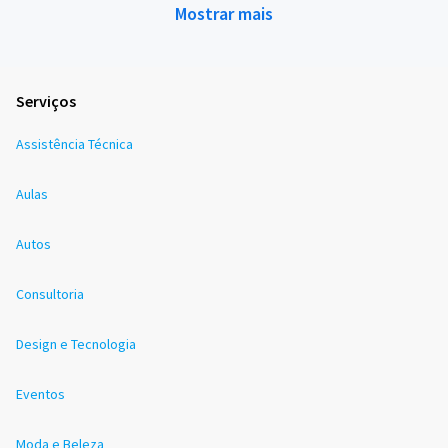
Mostrar mais
Serviços
Assistência Técnica
Aulas
Autos
Consultoria
Design e Tecnologia
Eventos
Moda e Beleza