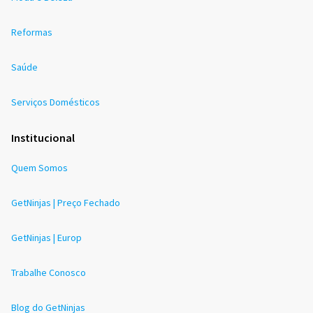
Reformas
Saúde
Serviços Domésticos
Institucional
Quem Somos
GetNinjas | Preço Fechado
GetNinjas | Europ
Trabalhe Conosco
Blog do GetNinjas