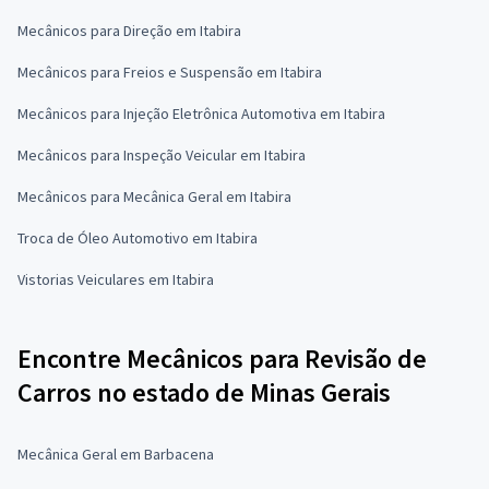
Mecânicos para Direção em Itabira
Mecânicos para Freios e Suspensão em Itabira
Mecânicos para Injeção Eletrônica Automotiva em Itabira
Mecânicos para Inspeção Veicular em Itabira
Mecânicos para Mecânica Geral em Itabira
Troca de Óleo Automotivo em Itabira
Vistorias Veiculares em Itabira
Encontre Mecânicos para Revisão de
Carros no estado de Minas Gerais
Mecânica Geral em Barbacena