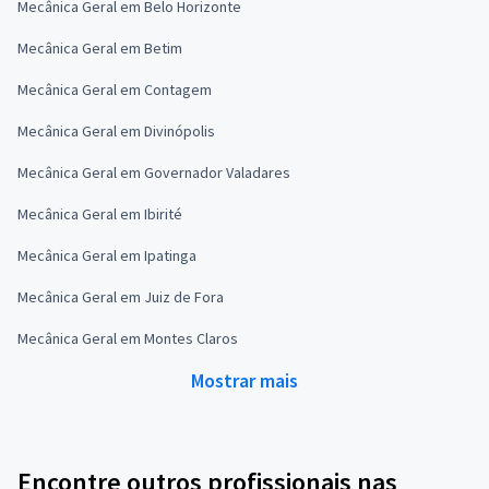
Mecânica Geral em Belo Horizonte
Mecânica Geral em Betim
Mecânica Geral em Contagem
Mecânica Geral em Divinópolis
Mecânica Geral em Governador Valadares
Mecânica Geral em Ibirité
Mecânica Geral em Ipatinga
Mecânica Geral em Juiz de Fora
Mecânica Geral em Montes Claros
Mostrar mais
Encontre outros profissionais nas