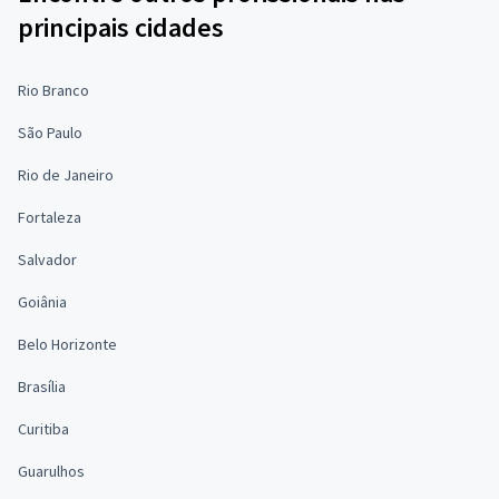
principais cidades
Rio Branco
São Paulo
Rio de Janeiro
Fortaleza
Salvador
Goiânia
Belo Horizonte
Brasília
Curitiba
Guarulhos