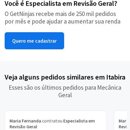
Você é Especialista em Revisão Geral?
O GetNinjas recebe mais de 250 mil pedidos
por mês e pode ajudar a aumentar sua renda
Quero me cadastrar
Veja alguns pedidos similares em Itabira
Esses são os últimos pedidos para Mecânica
Geral
Maria Fernanda
contratou
Especialista em
Maria
Revisão Geral
Revis