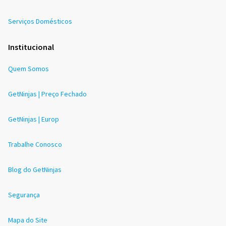
Serviços Domésticos
Institucional
Quem Somos
GetNinjas | Preço Fechado
GetNinjas | Europ
Trabalhe Conosco
Blog do GetNinjas
Segurança
Mapa do Site