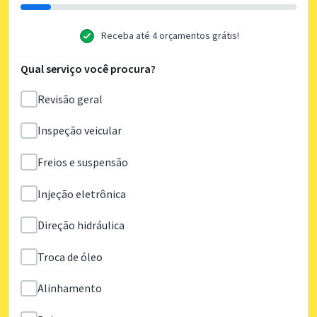
Receba até 4 orçamentos grátis!
Qual serviço você procura?
Revisão geral
Inspeção veicular
Freios e suspensão
Injeção eletrônica
Direção hidráulica
Troca de óleo
Alinhamento