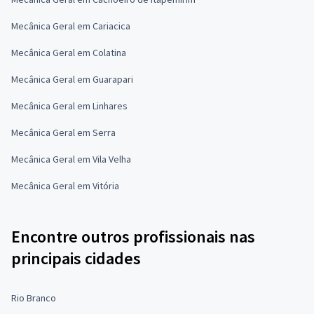
Mecânica Geral em Cariacica
Mecânica Geral em Colatina
Mecânica Geral em Guarapari
Mecânica Geral em Linhares
Mecânica Geral em Serra
Mecânica Geral em Vila Velha
Mecânica Geral em Vitória
Encontre outros profissionais nas
principais cidades
Rio Branco