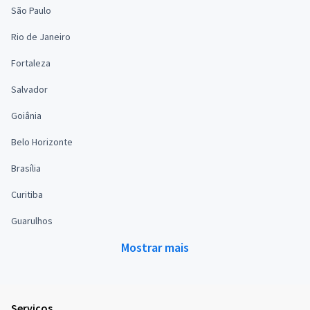
São Paulo
Rio de Janeiro
Fortaleza
Salvador
Goiânia
Belo Horizonte
Brasília
Curitiba
Guarulhos
Mostrar mais
Serviços