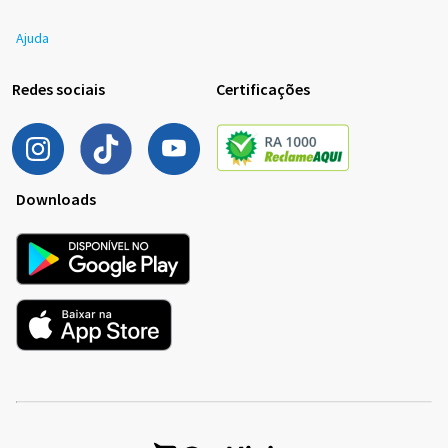
Ajuda
Redes sociais
Certificações
Downloads