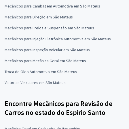
Mecânicos para Cambagem Automotiva em São Mateus
Mecânicos para Direção em São Mateus
Mecânicos para Freios e Suspensão em São Mateus
Mecânicos para Injeção Eletrônica Automotiva em São Mateus
Mecânicos para Inspeção Veicular em São Mateus
Mecânicos para Mecânica Geral em São Mateus
Troca de Óleo Automotivo em São Mateus
Vistorias Veiculares em São Mateus
Encontre Mecânicos para Revisão de
Carros no estado do Espirio Santo
Mecânica Geral em Cachoeiro de Itapemirim