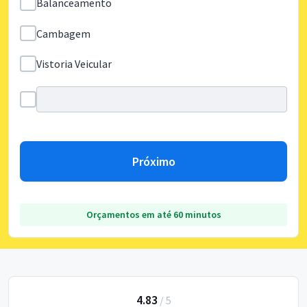
Balanceamento
Cambagem
Vistoria Veicular
Próximo
Orçamentos em até 60 minutos
4.83
/
5