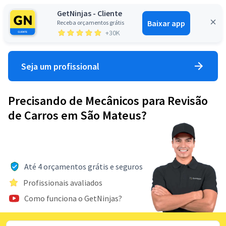
GetNinjas - Cliente
Baixar app
Receba orçamentos grátis
Entrar
+30K
Seja um profissional
Precisando de Mecânicos para Revisão
de Carros em São Mateus?
Até 4 orçamentos grátis e seguros
Profissionais avaliados
Como funciona o GetNinjas?