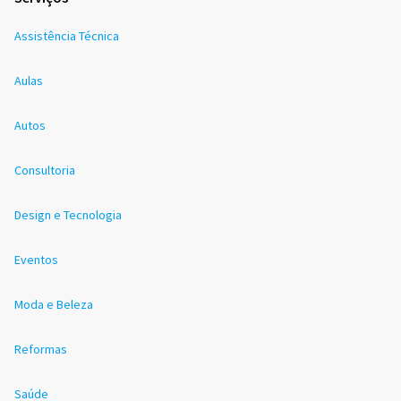
Assistência Técnica
Aulas
Autos
Consultoria
Design e Tecnologia
Eventos
Moda e Beleza
Reformas
Saúde