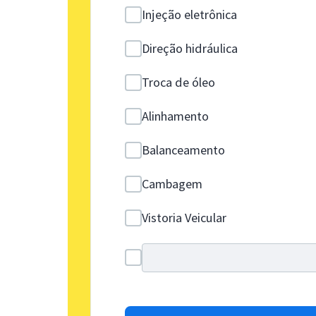
Injeção eletrônica
Direção hidráulica
Troca de óleo
Alinhamento
Balanceamento
Cambagem
Vistoria Veicular