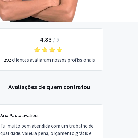
4.83
/
5
292
clientes avaliaram nossos profissionais
Avaliações de quem contratou
Ana Paula
avaliou:
Fui muito bem atendida com um trabalho de
qualidade. Valeu a pena, orçamento grátis e