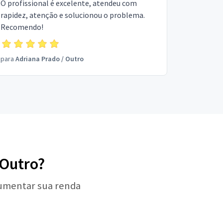
O profissional é excelente, atendeu com
rapidez, atenção e solucionou o problema.
Recomendo!
para
Adriana Prado
/
Outro
 Outro?
aumentar sua renda