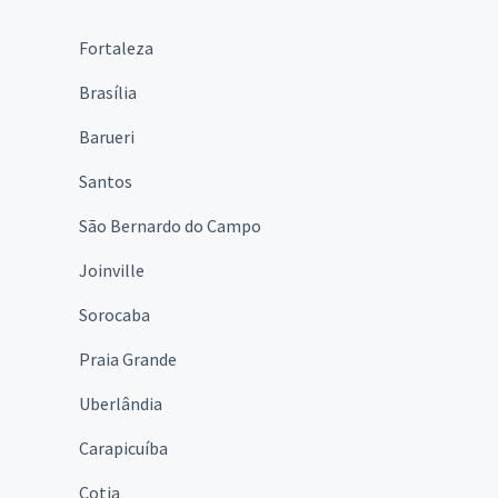
Fortaleza
Brasília
Barueri
Santos
São Bernardo do Campo
Joinville
Sorocaba
Praia Grande
Uberlândia
Carapicuíba
Cotia