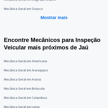
Mecânica Geral em Osasco
Mostrar mais
Encontre Mecânicos para Inspeção
Veicular mais próximos de Jaú
Mecânica Geral em Americana
Mecânica Geral em Araraquara
Mecânica Geral em Araras
Mecânica Geral em Botucatu
Mecânica Geral em Catanduva
Mecânica Geral em Leme