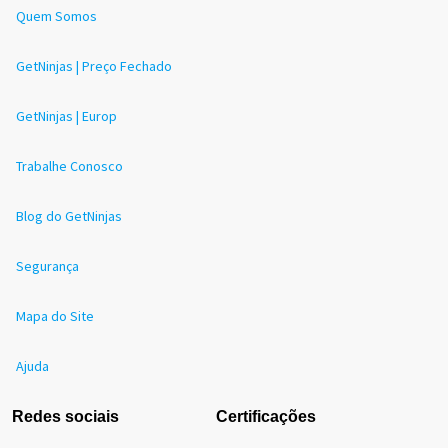
Quem Somos
GetNinjas | Preço Fechado
GetNinjas | Europ
Trabalhe Conosco
Blog do GetNinjas
Segurança
Mapa do Site
Ajuda
Redes sociais
Certificações