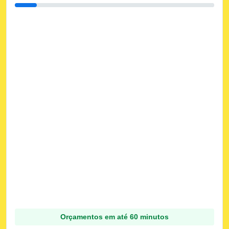
Orçamentos em até 60 minutos