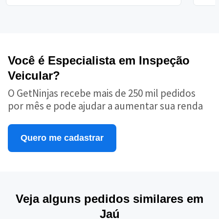
Você é Especialista em Inspeção
Veicular?
O GetNinjas recebe mais de 250 mil pedidos
por mês e pode ajudar a aumentar sua renda
Quero me cadastrar
Veja alguns pedidos similares em
Jaú