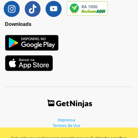
Downloads
Imprensa
Termos de Uso
Política de Privacidade