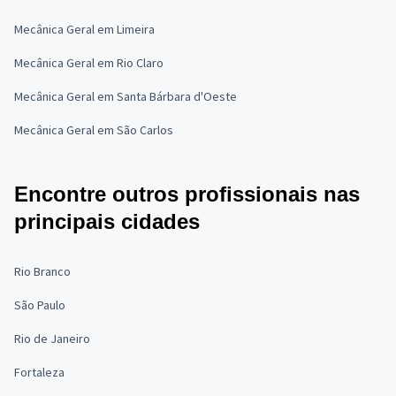
Mecânica Geral em Limeira
Mecânica Geral em Rio Claro
Mecânica Geral em Santa Bárbara d'Oeste
Mecânica Geral em São Carlos
Encontre outros profissionais nas
principais cidades
Rio Branco
São Paulo
Rio de Janeiro
Fortaleza