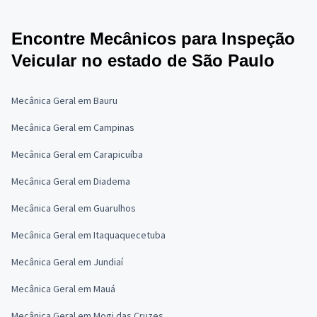
Encontre Mecânicos para Inspeção
Veicular no estado de São Paulo
Mecânica Geral em Bauru
Mecânica Geral em Campinas
Mecânica Geral em Carapicuíba
Mecânica Geral em Diadema
Mecânica Geral em Guarulhos
Mecânica Geral em Itaquaquecetuba
Mecânica Geral em Jundiaí
Mecânica Geral em Mauá
Mecânica Geral em Mogi das Cruzes