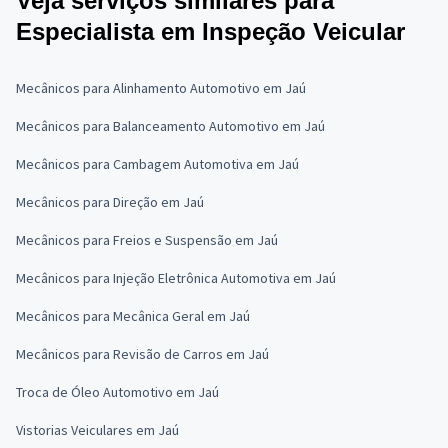
Veja serviços similares para
Especialista em Inspeção Veicular
Mecânicos para Alinhamento Automotivo em Jaú
Mecânicos para Balanceamento Automotivo em Jaú
Mecânicos para Cambagem Automotiva em Jaú
Mecânicos para Direção em Jaú
Mecânicos para Freios e Suspensão em Jaú
Mecânicos para Injeção Eletrônica Automotiva em Jaú
Mecânicos para Mecânica Geral em Jaú
Mecânicos para Revisão de Carros em Jaú
Troca de Óleo Automotivo em Jaú
Vistorias Veiculares em Jaú