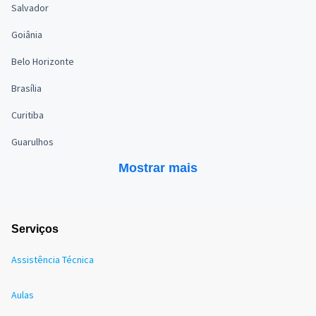
Salvador
Goiânia
Belo Horizonte
Brasília
Curitiba
Guarulhos
Mostrar mais
Serviços
Assistência Técnica
Aulas