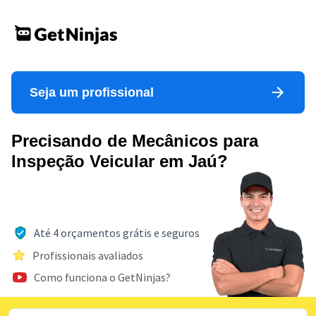
Seja um profissional
Precisando de Mecânicos para
Inspeção Veicular em Jaú?
Até 4 orçamentos grátis e seguros
Profissionais avaliados
Como funciona o GetNinjas?