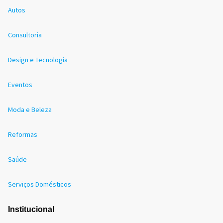
Autos
Consultoria
Design e Tecnologia
Eventos
Moda e Beleza
Reformas
Saúde
Serviços Domésticos
Institucional