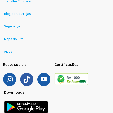
Trabalhe Conosco
Blog do GetNinjas
Segurança
Mapa do Site
Ajuda
Redes sociais
Certificações
Downloads