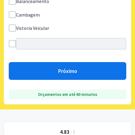
Balanceamento
Cambagem
Vistoria Veicular
Próximo
Orçamentos em até 60 minutos
4.83
/
5