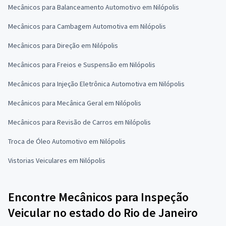
Mecânicos para Balanceamento Automotivo em Nilópolis
Mecânicos para Cambagem Automotiva em Nilópolis
Mecânicos para Direção em Nilópolis
Mecânicos para Freios e Suspensão em Nilópolis
Mecânicos para Injeção Eletrônica Automotiva em Nilópolis
Mecânicos para Mecânica Geral em Nilópolis
Mecânicos para Revisão de Carros em Nilópolis
Troca de Óleo Automotivo em Nilópolis
Vistorias Veiculares em Nilópolis
Encontre Mecânicos para Inspeção
Veicular no estado do Rio de Janeiro