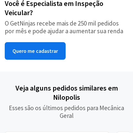
Você é Especialista em Inspeção
Veicular?
O GetNinjas recebe mais de 250 mil pedidos
por mês e pode ajudar a aumentar sua renda
Quero me cadastrar
Veja alguns pedidos similares em
Nilopolis
Esses são os últimos pedidos para Mecânica
Geral