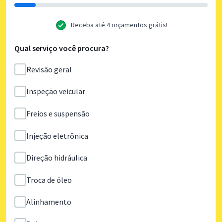
Receba até 4 orçamentos grátis!
Qual serviço você procura?
Revisão geral
Inspeção veicular
Freios e suspensão
Injeção eletrônica
Direção hidráulica
Troca de óleo
Alinhamento