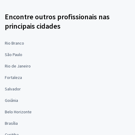
Encontre outros profissionais nas
principais cidades
Rio Branco
São Paulo
Rio de Janeiro
Fortaleza
Salvador
Goiânia
Belo Horizonte
Brasília
Curitiba