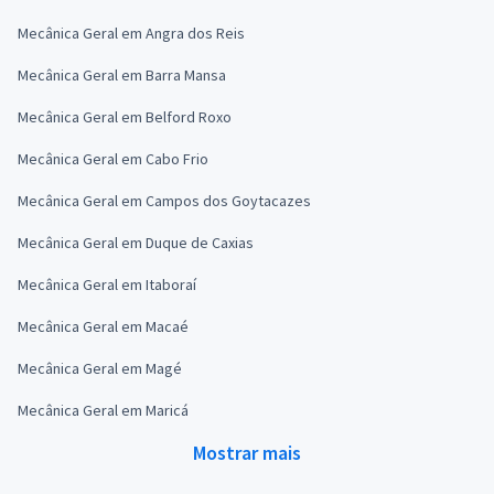
Mecânica Geral em Angra dos Reis
Mecânica Geral em Barra Mansa
Mecânica Geral em Belford Roxo
Mecânica Geral em Cabo Frio
Mecânica Geral em Campos dos Goytacazes
Mecânica Geral em Duque de Caxias
Mecânica Geral em Itaboraí
Mecânica Geral em Macaé
Mecânica Geral em Magé
Mecânica Geral em Maricá
Mostrar mais