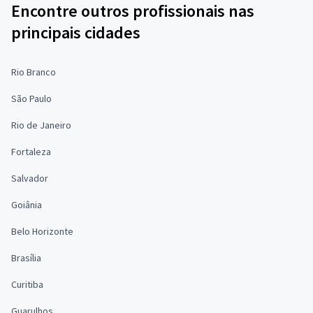
Encontre outros profissionais nas
principais cidades
Rio Branco
São Paulo
Rio de Janeiro
Fortaleza
Salvador
Goiânia
Belo Horizonte
Brasília
Curitiba
Guarulhos