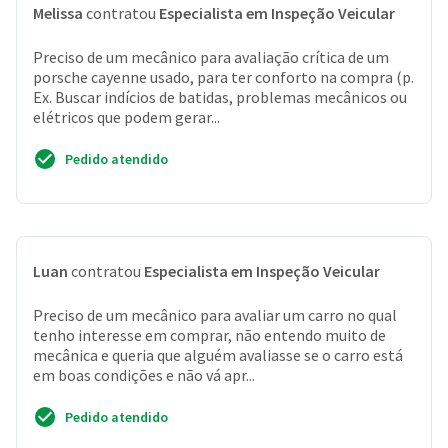
Melissa
contratou
Especialista em Inspeção Veicular
Preciso de um mecânico para avaliação crítica de um
porsche cayenne usado, para ter conforto na compra (p.
Ex. Buscar indícios de batidas, problemas mecânicos ou
elétricos que podem gerar...
Pedido atendido
Luan
contratou
Especialista em Inspeção Veicular
Preciso de um mecânico para avaliar um carro no qual
tenho interesse em comprar, não entendo muito de
mecânica e queria que alguém avaliasse se o carro está
em boas condições e não vá apr...
Pedido atendido