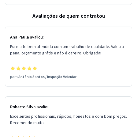
Avaliações de quem contratou
Ana Paula
avaliou:
Fui muito bem atendida com um trabalho de qualidade. Valeu a
pena, orçamento grátis e não é careiro. Obrigada!
para
Antônio Santos
/
Inspeção Veicular
Roberto Silva
avaliou:
Excelentes profissionais, rápidos, honestos e com bom preços.
Recomendo muito