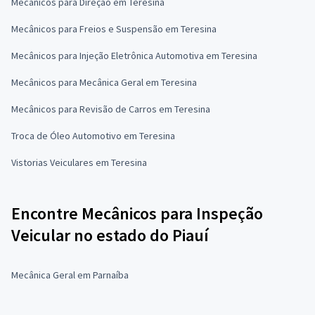
Mecânicos para Direção em Teresina
Mecânicos para Freios e Suspensão em Teresina
Mecânicos para Injeção Eletrônica Automotiva em Teresina
Mecânicos para Mecânica Geral em Teresina
Mecânicos para Revisão de Carros em Teresina
Troca de Óleo Automotivo em Teresina
Vistorias Veiculares em Teresina
Encontre Mecânicos para Inspeção
Veicular no estado do Piauí
Mecânica Geral em Parnaíba