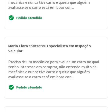
mecânica e nunca tive carro e queria que alguém
avaliasse se o carro está em boas con...
Pedido atendido
Maria Clara
contratou
Especialista em Inspeção
Veicular
Preciso de um mecânico para avaliar um carro no qual
tenho interesse em comprar, não entendo muito de
mecânica e nunca tive carro e queria que alguém
avaliasse se o carro está em boas con...
Pedido atendido