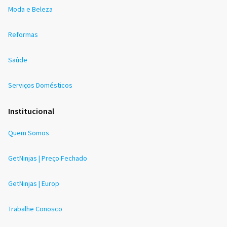
Moda e Beleza
Reformas
Saúde
Serviços Domésticos
Institucional
Quem Somos
GetNinjas | Preço Fechado
GetNinjas | Europ
Trabalhe Conosco