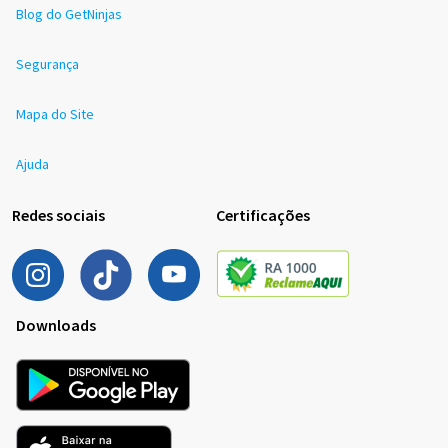
Blog do GetNinjas
Segurança
Mapa do Site
Ajuda
Redes sociais
Certificações
Downloads