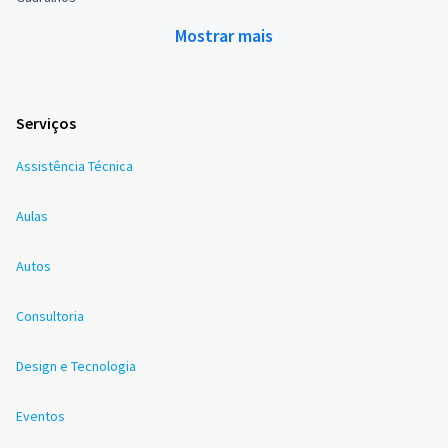
Mostrar mais
Serviços
Assistência Técnica
Aulas
Autos
Consultoria
Design e Tecnologia
Eventos