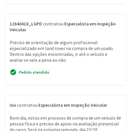
12640418_LGPD
contratou
Especialista em Inspeção
Veicular
Preciso de orientação de algum profissional
especializado em land rover na compra de um usado.
Dentro das opções encontradas, ir até o veículo e
avaliar se vale a pena ou não
Pedido atendido
Isis
contratou
Especialista em Inspeção Veicular
Bom dia, estou em processo de compra de um veículo de
pessoa física e preciso de apoio na avaliação presencial
do carro. Será na próxima segunda, dia 23/10