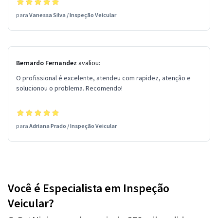
para
Vanessa Silva
/
Inspeção Veicular
Bernardo Fernandez
avaliou:
O profissional é excelente, atendeu com rapidez, atenção e
solucionou o problema. Recomendo!
para
Adriana Prado
/
Inspeção Veicular
Você é Especialista em Inspeção
Veicular?