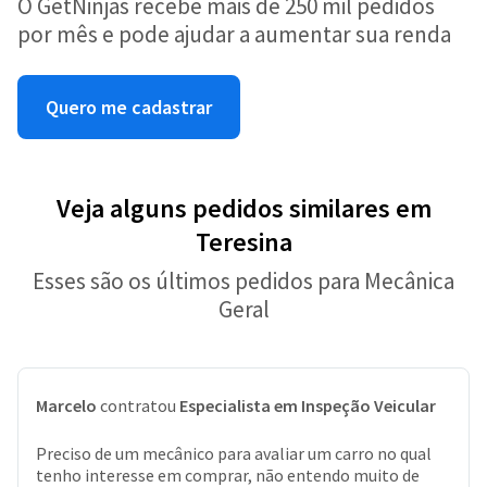
O GetNinjas recebe mais de 250 mil pedidos
por mês e pode ajudar a aumentar sua renda
Quero me cadastrar
Veja alguns pedidos similares em
Teresina
Esses são os últimos pedidos para Mecânica
Geral
Marcelo
contratou
Especialista em Inspeção Veicular
Preciso de um mecânico para avaliar um carro no qual
tenho interesse em comprar, não entendo muito de