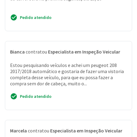
Pedido atendido
Bianca
contratou
Especialista em Inspeção Veicular
Estou pesquisando veículos e achei um peugeot 208
2017/2018 automático e gostaria de fazer uma vistoria
completa desse veículo, para que eu possa fazer a
compra sem dor de cabeça, muito o...
Pedido atendido
Marcela
contratou
Especialista em Inspeção Veicular