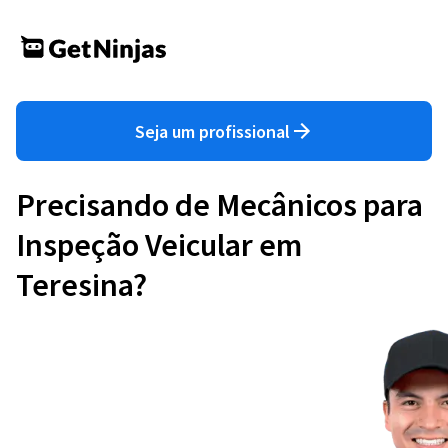
Seja um profissional
Precisando de Mecânicos para
Inspeção Veicular em
Teresina?