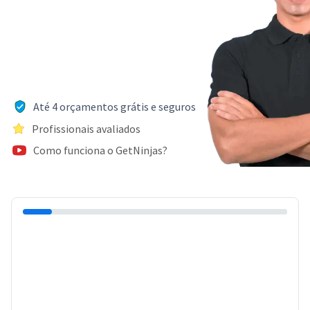
Até 4 orçamentos grátis e seguros
Profissionais avaliados
Como funciona o GetNinjas?