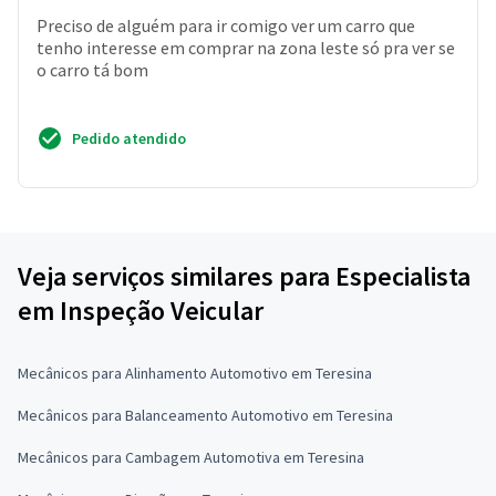
Preciso de alguém para ir comigo ver um carro que
tenho interesse em comprar na zona leste só pra ver se
o carro tá bom
Pedido atendido
Veja serviços similares para Especialista
em Inspeção Veicular
Mecânicos para Alinhamento Automotivo em Teresina
Mecânicos para Balanceamento Automotivo em Teresina
Mecânicos para Cambagem Automotiva em Teresina