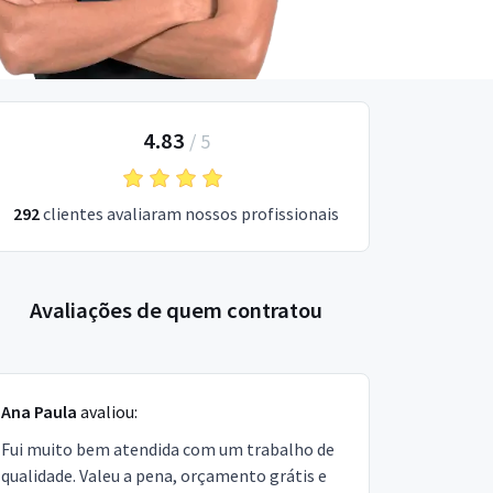
4.83
/
5
292
clientes avaliaram nossos profissionais
Avaliações de quem contratou
Ana Paula
avaliou:
Fui muito bem atendida com um trabalho de
qualidade. Valeu a pena, orçamento grátis e