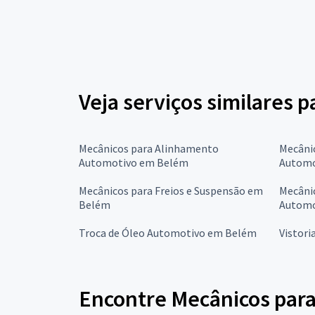
Veja serviços similares p
Mecânicos para Alinhamento
Mecâni
Automotivo em Belém
Automo
Mecânicos para Freios e Suspensão em
Mecânic
Belém
Automo
Troca de Óleo Automotivo em Belém
Vistori
Encontre Mecânicos para