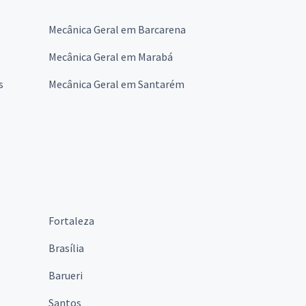
Mecânica Geral em Barcarena
Mecânica Geral em Marabá
s
Mecânica Geral em Santarém
Fortaleza
Brasília
Barueri
Santos