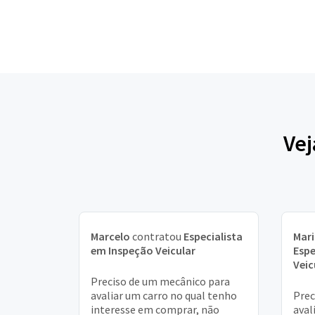
Vej
Marcelo
contratou
Especialista
Mari
em Inspeção Veicular
Espe
Veic
Preciso de um mecânico para
avaliar um carro no qual tenho
Prec
interesse em comprar, não
aval