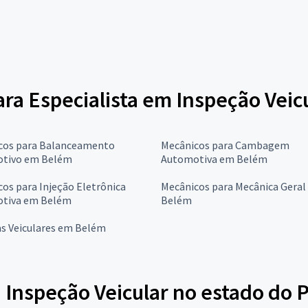
ara Especialista em Inspeção Veic
cos para Balanceamento
Mecânicos para Cambagem
tivo em Belém
Automotiva em Belém
os para Injeção Eletrônica
Mecânicos para Mecânica Geral
tiva em Belém
Belém
as Veiculares em Belém
 Inspeção Veicular no estado do 