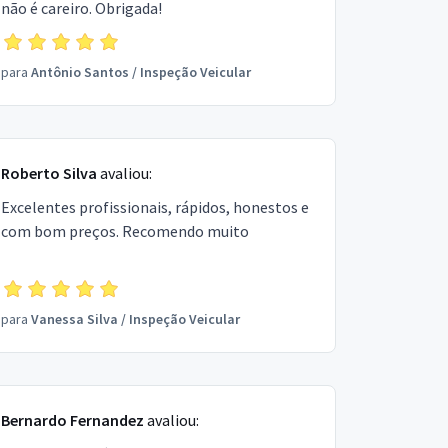
não é careiro. Obrigada!
para
Antônio Santos
/
Inspeção Veicular
Roberto Silva
avaliou:
Excelentes profissionais, rápidos, honestos e
com bom preços. Recomendo muito
para
Vanessa Silva
/
Inspeção Veicular
Bernardo Fernandez
avaliou: