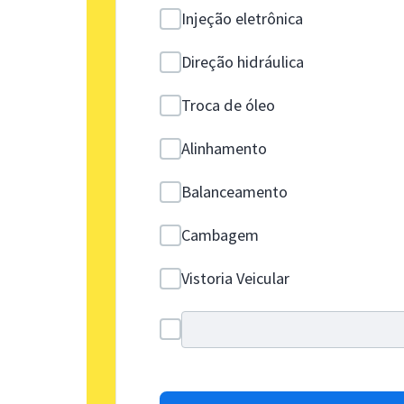
Injeção eletrônica
Direção hidráulica
Troca de óleo
Alinhamento
Balanceamento
Cambagem
Vistoria Veicular