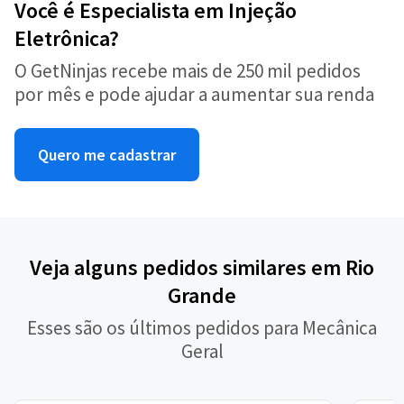
Você é Especialista em Injeção
Eletrônica?
O GetNinjas recebe mais de 250 mil pedidos
por mês e pode ajudar a aumentar sua renda
Quero me cadastrar
Veja alguns pedidos similares em Rio
Grande
Esses são os últimos pedidos para Mecânica
Geral