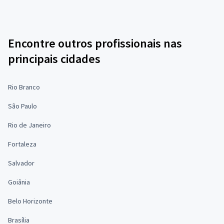
Encontre outros profissionais nas
principais cidades
Rio Branco
São Paulo
Rio de Janeiro
Fortaleza
Salvador
Goiânia
Belo Horizonte
Brasília