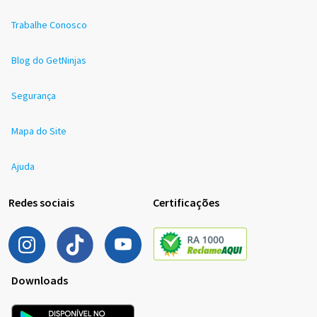
Trabalhe Conosco
Blog do GetNinjas
Segurança
Mapa do Site
Ajuda
Redes sociais
Certificações
Downloads