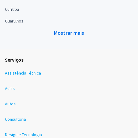
Curitiba
Guarulhos
Mostrar mais
Serviços
Assistência Técnica
Aulas
Autos
Consultoria
Design e Tecnologia