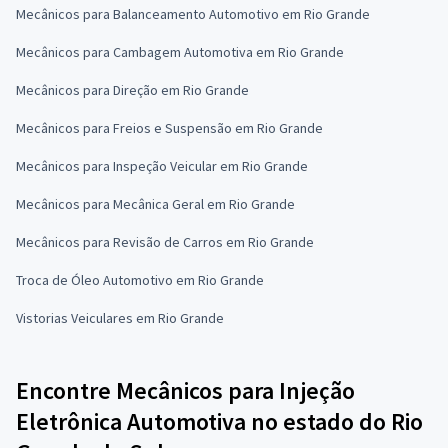
Mecânicos para Balanceamento Automotivo em Rio Grande
Mecânicos para Cambagem Automotiva em Rio Grande
Mecânicos para Direção em Rio Grande
Mecânicos para Freios e Suspensão em Rio Grande
Mecânicos para Inspeção Veicular em Rio Grande
Mecânicos para Mecânica Geral em Rio Grande
Mecânicos para Revisão de Carros em Rio Grande
Troca de Óleo Automotivo em Rio Grande
Vistorias Veiculares em Rio Grande
Encontre Mecânicos para Injeção
Eletrônica Automotiva no estado do Rio