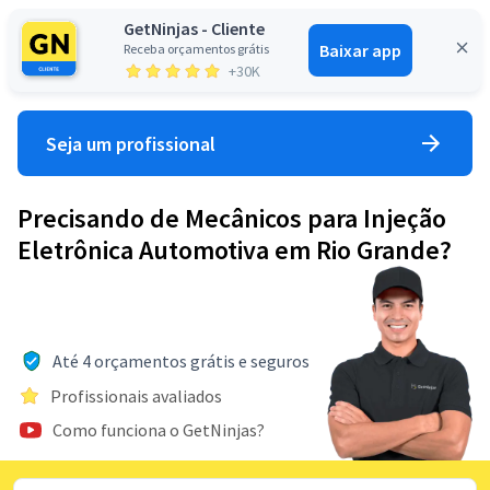
GetNinjas - Cliente
Baixar app
Receba orçamentos grátis
Entrar
+30K
Seja um profissional
Precisando de Mecânicos para Injeção
Eletrônica Automotiva em Rio Grande?
Até 4 orçamentos grátis e seguros
Profissionais avaliados
Como funciona o GetNinjas?