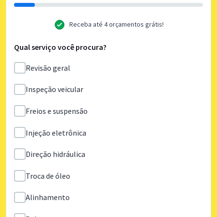
Receba até 4 orçamentos grátis!
Qual serviço você procura?
Revisão geral
Inspeção veicular
Freios e suspensão
Injeção eletrônica
Direção hidráulica
Troca de óleo
Alinhamento