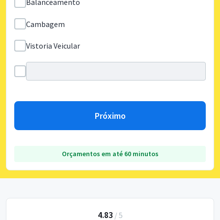
Balanceamento
Cambagem
Vistoria Veicular
Próximo
Orçamentos em até 60 minutos
4.83
/
5