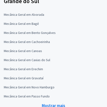
Grande do Sul
Mecânica Geral em Alvorada
Mecânica Geral em Bagé
Mecânica Geral em Bento Gonçalves
Mecânica Geral em Cachoeirinha
Mecânica Geral em Canoas
Mecânica Geral em Caxias do Sul
Mecânica Geral em Erechim
Mecânica Geral em Gravataí
Mecânica Geral em Novo Hamburgo
Mecânica Geral em Passo Fundo
Mostrar mais