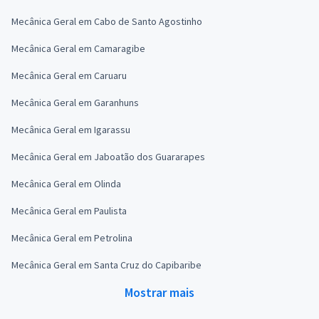
Mecânica Geral em Cabo de Santo Agostinho
Mecânica Geral em Camaragibe
Mecânica Geral em Caruaru
Mecânica Geral em Garanhuns
Mecânica Geral em Igarassu
Mecânica Geral em Jaboatão dos Guararapes
Mecânica Geral em Olinda
Mecânica Geral em Paulista
Mecânica Geral em Petrolina
Mecânica Geral em Santa Cruz do Capibaribe
Mostrar mais