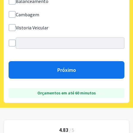
Balanceamento
Cambagem
Vistoria Veicular
Próximo
Orçamentos em até 60 minutos
4.83
/
5