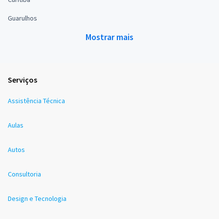
Guarulhos
Mostrar mais
Serviços
Assistência Técnica
Aulas
Autos
Consultoria
Design e Tecnologia