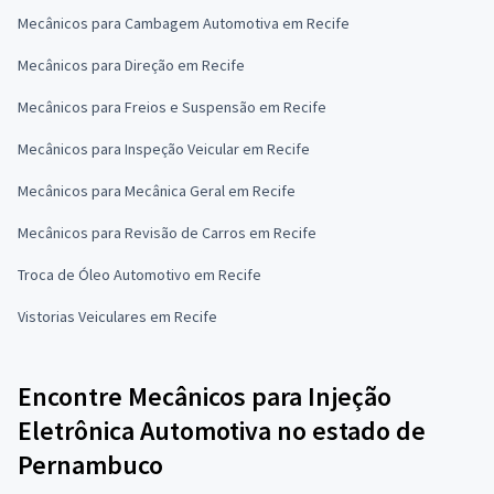
Mecânicos para Cambagem Automotiva em Recife
Mecânicos para Direção em Recife
Mecânicos para Freios e Suspensão em Recife
Mecânicos para Inspeção Veicular em Recife
Mecânicos para Mecânica Geral em Recife
Mecânicos para Revisão de Carros em Recife
Troca de Óleo Automotivo em Recife
Vistorias Veiculares em Recife
Encontre Mecânicos para Injeção
Eletrônica Automotiva no estado de
Pernambuco