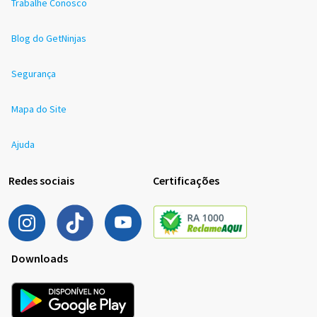
Trabalhe Conosco
Blog do GetNinjas
Segurança
Mapa do Site
Ajuda
Redes sociais
Certificações
Downloads