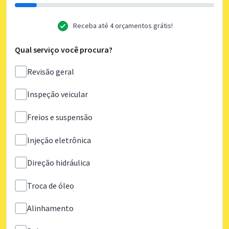
Receba até 4 orçamentos grátis!
Qual serviço você procura?
Revisão geral
Inspeção veicular
Freios e suspensão
Injeção eletrônica
Direção hidráulica
Troca de óleo
Alinhamento