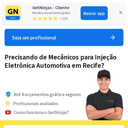
GetNinjas - Cliente
Baixar app
Receba orçamentos grátis
Entrar
+30K
Seja um profissional
Precisando de Mecânicos para Injeção
Eletrônica Automotiva em Recife?
Até 4 orçamentos grátis e seguros
Profissionais avaliados
Como funciona o GetNinjas?