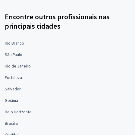
Encontre outros profissionais nas
principais cidades
Rio Branco
São Paulo
Rio de Janeiro
Fortaleza
Salvador
Goiânia
Belo Horizonte
Brasília
Curitiba