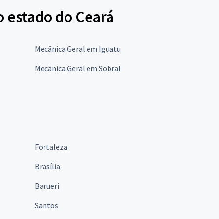
o estado do Ceará
Mecânica Geral em Iguatu
Mecânica Geral em Sobral
Fortaleza
Brasília
Barueri
Santos