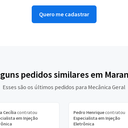
Quero me cadastrar
alguns pedidos similares em Mara
Esses são os últimos pedidos para Mecânica Geral
a Cecília
contratou
Pedro Henrique
contratou
cialista em Injeção
Especialista em Injeção
rônica
Eletrônica