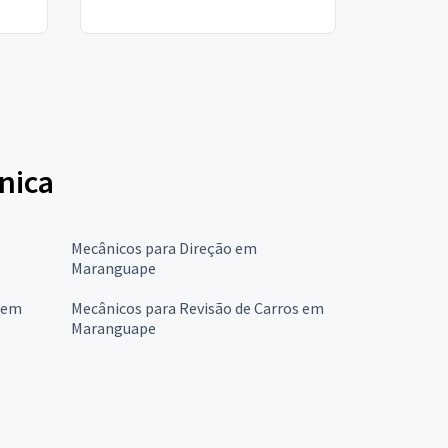
ônica
Mecânicos para Direção em
Maranguape
 em
Mecânicos para Revisão de Carros em
Maranguape