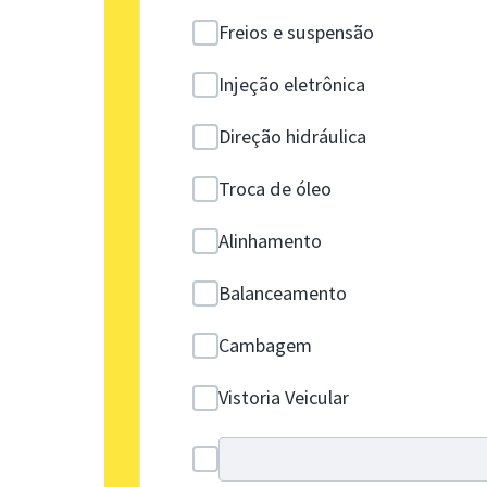
Freios e suspensão
Injeção eletrônica
Direção hidráulica
Troca de óleo
Alinhamento
Balanceamento
Cambagem
Vistoria Veicular