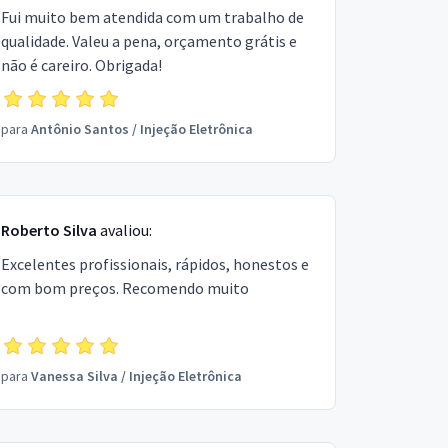
Fui muito bem atendida com um trabalho de
qualidade. Valeu a pena, orçamento grátis e
não é careiro. Obrigada!
para
Antônio Santos
/
Injeção Eletrônica
Roberto Silva
avaliou:
Excelentes profissionais, rápidos, honestos e
com bom preços. Recomendo muito
para
Vanessa Silva
/
Injeção Eletrônica