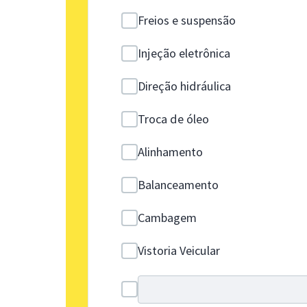
Freios e suspensão
Injeção eletrônica
Direção hidráulica
Troca de óleo
Alinhamento
Balanceamento
Cambagem
Vistoria Veicular