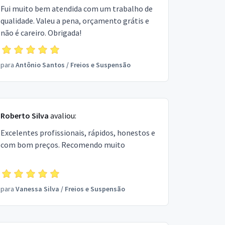
Fui muito bem atendida com um trabalho de
qualidade. Valeu a pena, orçamento grátis e
não é careiro. Obrigada!
para
Antônio Santos
/
Freios e Suspensão
Roberto Silva
avaliou:
Excelentes profissionais, rápidos, honestos e
com bom preços. Recomendo muito
para
Vanessa Silva
/
Freios e Suspensão