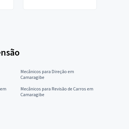
pensão
Mecânicos para Direção em
Camaragibe
 em
Mecânicos para Revisão de Carros em
Camaragibe