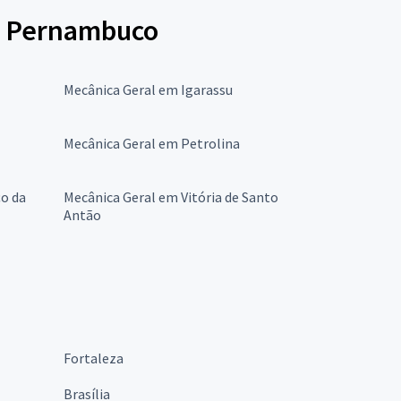
de Pernambuco
Mecânica Geral em Igarassu
Mecânica Geral em Petrolina
o da
Mecânica Geral em Vitória de Santo
Antão
Fortaleza
Brasília