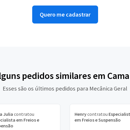
Quero me cadastrar
alguns pedidos similares em Cama
Esses são os últimos pedidos para Mecânica Geral
a Julia
contratou
Henry
contratou
Especialis
cialista em Freios e
em Freios e Suspensão
pensão