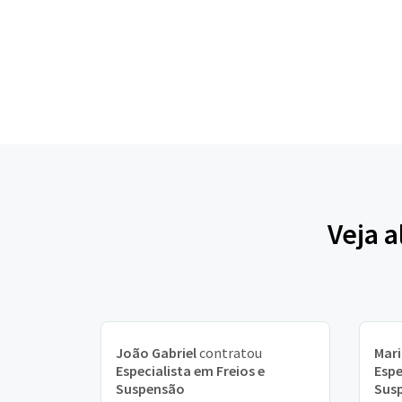
Veja 
João Gabriel
contratou
Mari
Especialista em Freios e
Espe
Suspensão
Sus