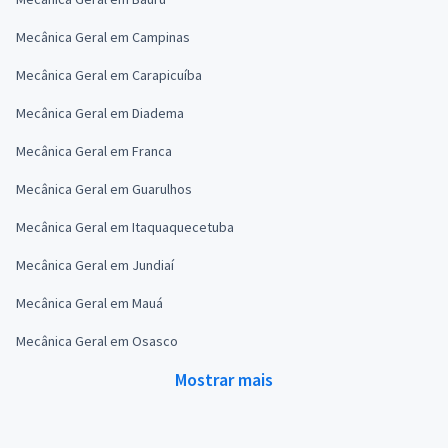
Mecânica Geral em Campinas
Mecânica Geral em Carapicuíba
Mecânica Geral em Diadema
Mecânica Geral em Franca
Mecânica Geral em Guarulhos
Mecânica Geral em Itaquaquecetuba
Mecânica Geral em Jundiaí
Mecânica Geral em Mauá
Mecânica Geral em Osasco
Mostrar mais