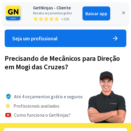
GetNinjas - Cliente
Baixar app
Receba orçamentos grátis
Entrar
+30K
Seja um profissional
Precisando de Mecânicos para Direção
em Mogi das Cruzes?
Até 4 orçamentos grátis e seguros
Profissionais avaliados
Como funciona o GetNinjas?