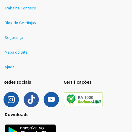
Trabalhe Conosco
Blog do GetNinjas
Segurança
Mapa do Site
Ajuda
Redes sociais
Certificações
Downloads