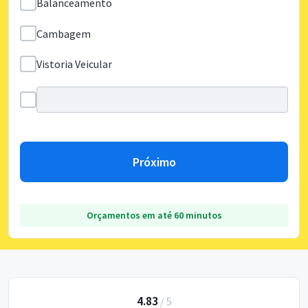
Balanceamento
Cambagem
Vistoria Veicular
Próximo
Orçamentos em até 60 minutos
4.83
/
5