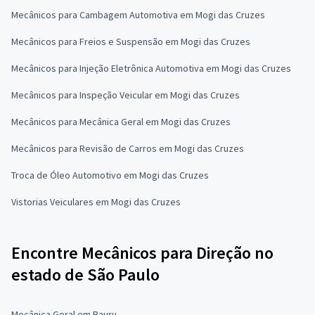
Mecânicos para Cambagem Automotiva em Mogi das Cruzes
Mecânicos para Freios e Suspensão em Mogi das Cruzes
Mecânicos para Injeção Eletrônica Automotiva em Mogi das Cruzes
Mecânicos para Inspeção Veicular em Mogi das Cruzes
Mecânicos para Mecânica Geral em Mogi das Cruzes
Mecânicos para Revisão de Carros em Mogi das Cruzes
Troca de Óleo Automotivo em Mogi das Cruzes
Vistorias Veiculares em Mogi das Cruzes
Encontre Mecânicos para Direção no
estado de São Paulo
Mecânica Geral em Bauru