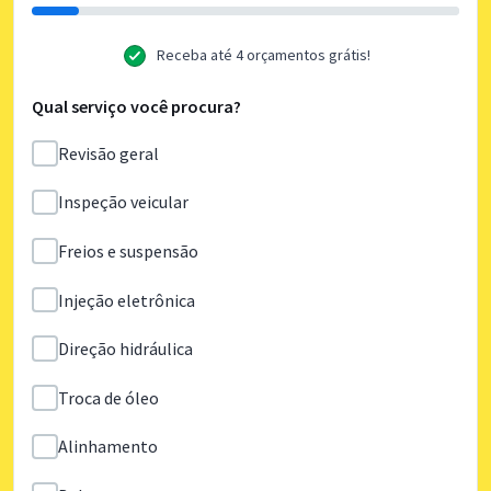
Receba até 4 orçamentos grátis!
Qual serviço você procura?
Revisão geral
Inspeção veicular
Freios e suspensão
Injeção eletrônica
Direção hidráulica
Troca de óleo
Alinhamento