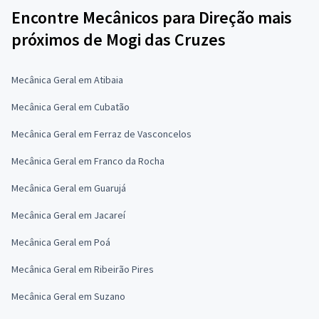
Encontre Mecânicos para Direção mais
próximos de Mogi das Cruzes
Mecânica Geral em Atibaia
Mecânica Geral em Cubatão
Mecânica Geral em Ferraz de Vasconcelos
Mecânica Geral em Franco da Rocha
Mecânica Geral em Guarujá
Mecânica Geral em Jacareí
Mecânica Geral em Poá
Mecânica Geral em Ribeirão Pires
Mecânica Geral em Suzano