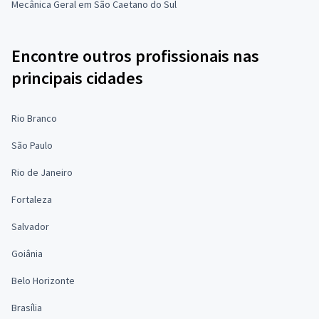
Mecânica Geral em São Caetano do Sul
Encontre outros profissionais nas
principais cidades
Rio Branco
São Paulo
Rio de Janeiro
Fortaleza
Salvador
Goiânia
Belo Horizonte
Brasília