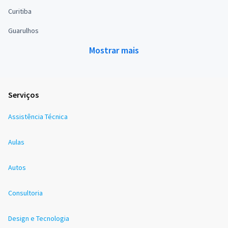
Curitiba
Guarulhos
Mostrar mais
Serviços
Assistência Técnica
Aulas
Autos
Consultoria
Design e Tecnologia