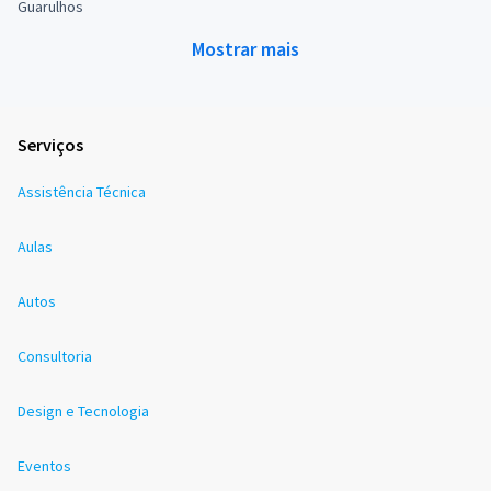
Guarulhos
Mostrar mais
Serviços
Assistência Técnica
Aulas
Autos
Consultoria
Design e Tecnologia
Eventos