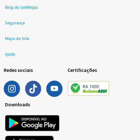
Blog do GetNinjas
Segurança
Mapa do Site
Ajuda
Redes sociais
Certificações
Downloads