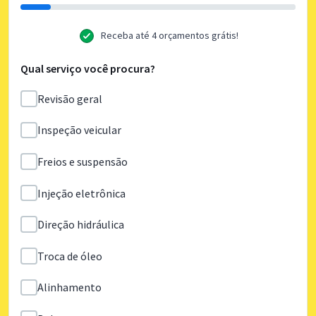
Receba até 4 orçamentos grátis!
Qual serviço você procura?
Revisão geral
Inspeção veicular
Freios e suspensão
Injeção eletrônica
Direção hidráulica
Troca de óleo
Alinhamento