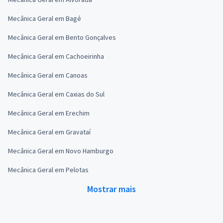
Mecânica Geral em Bagé
Mecânica Geral em Bento Gonçalves
Mecânica Geral em Cachoeirinha
Mecânica Geral em Canoas
Mecânica Geral em Caxias do Sul
Mecânica Geral em Erechim
Mecânica Geral em Gravataí
Mecânica Geral em Novo Hamburgo
Mecânica Geral em Pelotas
Mostrar mais