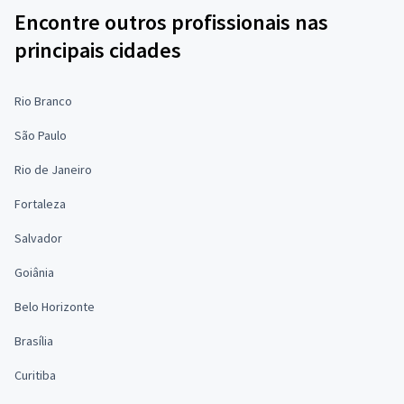
Encontre outros profissionais nas
principais cidades
Rio Branco
São Paulo
Rio de Janeiro
Fortaleza
Salvador
Goiânia
Belo Horizonte
Brasília
Curitiba