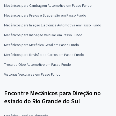
Mecânicos para Cambagem Automotiva em Passo Fundo
Mecânicos para Freios e Suspensão em Passo Fundo
Mecânicos para Injeção Eletrônica Automotiva em Passo Fundo
Mecânicos para Inspeção Veicular em Passo Fundo
Mecânicos para Mecânica Geral em Passo Fundo
Mecânicos para Revisão de Carros em Passo Fundo
Troca de Óleo Automotivo em Passo Fundo
Vistorias Veiculares em Passo Fundo
Encontre Mecânicos para Direção no
estado do Rio Grande do Sul
Mecânica Geral em Alvorada