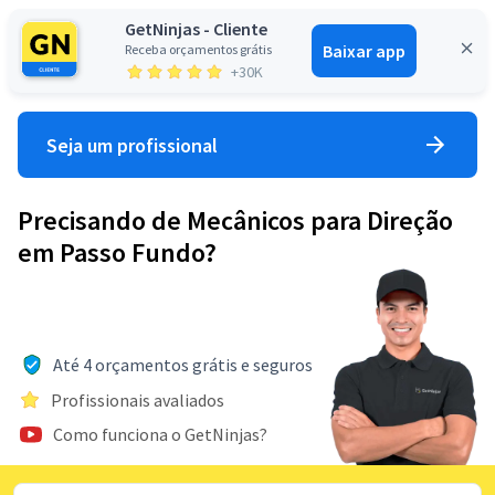
GetNinjas - Cliente
Baixar app
Receba orçamentos grátis
Entrar
+30K
Seja um profissional
Precisando de Mecânicos para Direção
em Passo Fundo?
Até 4 orçamentos grátis e seguros
Profissionais avaliados
Como funciona o GetNinjas?