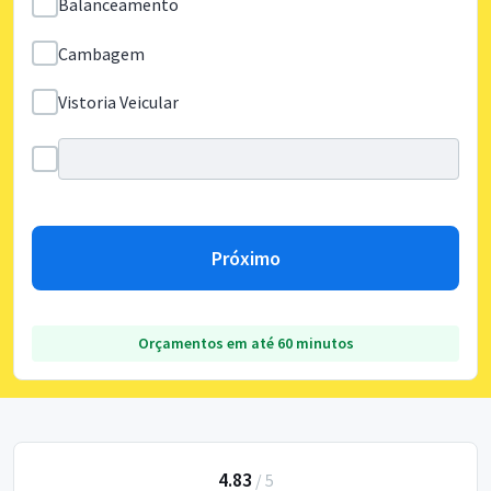
Balanceamento
Cambagem
Vistoria Veicular
Próximo
Orçamentos em até 60 minutos
4.83
/
5