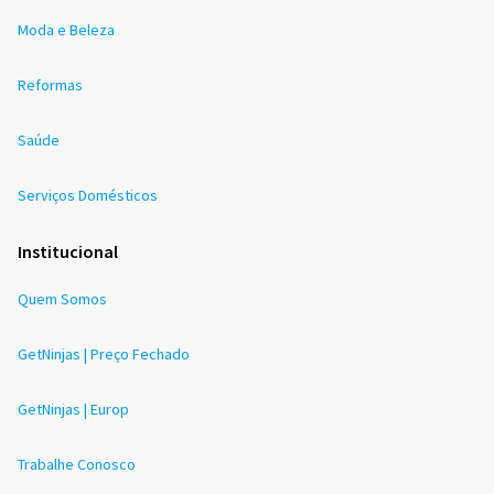
Moda e Beleza
Reformas
Saúde
Serviços Domésticos
Institucional
Quem Somos
GetNinjas | Preço Fechado
GetNinjas | Europ
Trabalhe Conosco