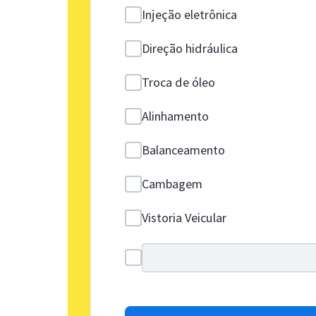
Injeção eletrônica
Direção hidráulica
Troca de óleo
Alinhamento
Balanceamento
Cambagem
Vistoria Veicular