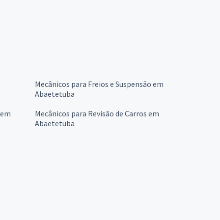
Mecânicos para Freios e Suspensão em
Abaetetuba
 em
Mecânicos para Revisão de Carros em
Abaetetuba