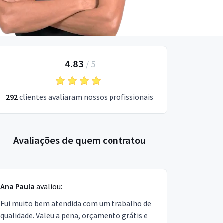
4.83
/
5
292
clientes avaliaram nossos profissionais
Avaliações de quem contratou
Ana Paula
avaliou:
Fui muito bem atendida com um trabalho de
qualidade. Valeu a pena, orçamento grátis e