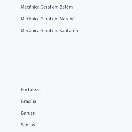
Mecânica Geral em Belém
Mecânica Geral em Marabá
s
Mecânica Geral em Santarém
Fortaleza
Brasília
Barueri
Santos