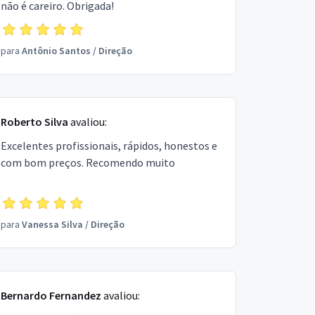
não é careiro. Obrigada!
para
Antônio Santos
/
Direção
Roberto Silva
avaliou:
Excelentes profissionais, rápidos, honestos e
com bom preços. Recomendo muito
para
Vanessa Silva
/
Direção
Bernardo Fernandez
avaliou: