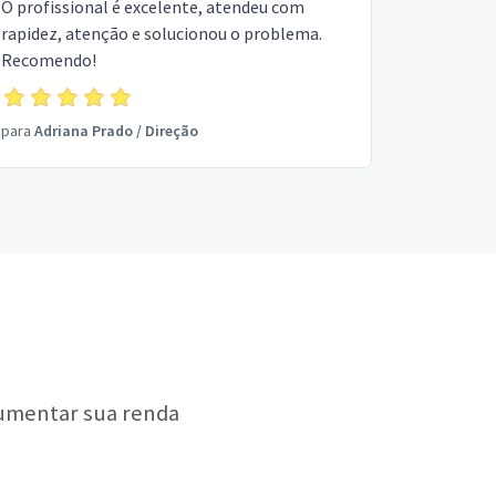
O profissional é excelente, atendeu com
rapidez, atenção e solucionou o problema.
Recomendo!
para
Adriana Prado
/
Direção
aumentar sua renda