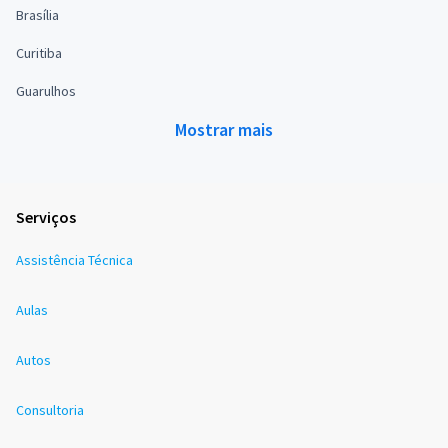
Brasília
Curitiba
Guarulhos
Mostrar mais
Serviços
Assistência Técnica
Aulas
Autos
Consultoria