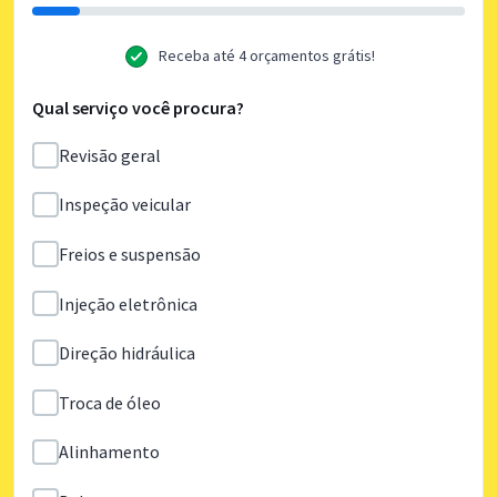
Receba até 4 orçamentos grátis!
Qual serviço você procura?
Revisão geral
Inspeção veicular
Freios e suspensão
Injeção eletrônica
Direção hidráulica
Troca de óleo
Alinhamento