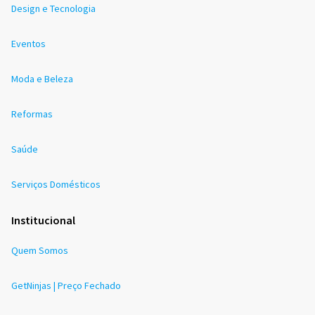
Design e Tecnologia
Eventos
Moda e Beleza
Reformas
Saúde
Serviços Domésticos
Institucional
Quem Somos
GetNinjas | Preço Fechado