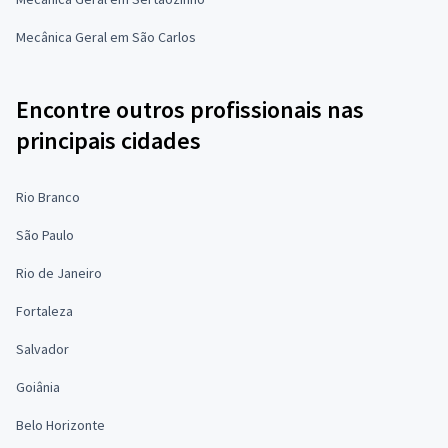
Mecânica Geral em São Carlos
Encontre outros profissionais nas
principais cidades
Rio Branco
São Paulo
Rio de Janeiro
Fortaleza
Salvador
Goiânia
Belo Horizonte