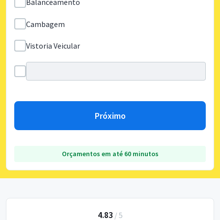
Balanceamento
Cambagem
Vistoria Veicular
Próximo
Orçamentos em até 60 minutos
4.83
/
5