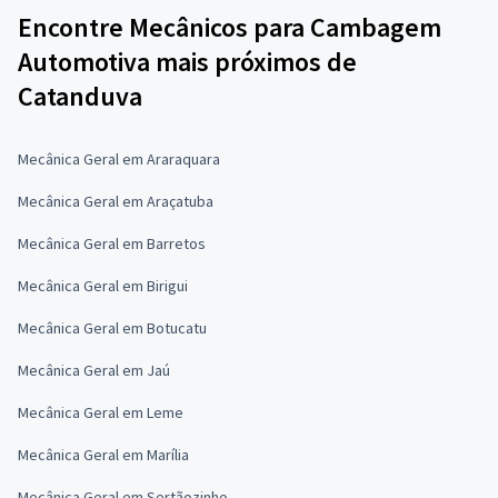
Encontre Mecânicos para Cambagem
Automotiva mais próximos de
Catanduva
Mecânica Geral em Araraquara
Mecânica Geral em Araçatuba
Mecânica Geral em Barretos
Mecânica Geral em Birigui
Mecânica Geral em Botucatu
Mecânica Geral em Jaú
Mecânica Geral em Leme
Mecânica Geral em Marília
Mecânica Geral em Sertãozinho