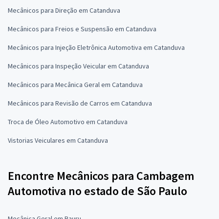
Mecânicos para Direção em Catanduva
Mecânicos para Freios e Suspensão em Catanduva
Mecânicos para Injeção Eletrônica Automotiva em Catanduva
Mecânicos para Inspeção Veicular em Catanduva
Mecânicos para Mecânica Geral em Catanduva
Mecânicos para Revisão de Carros em Catanduva
Troca de Óleo Automotivo em Catanduva
Vistorias Veiculares em Catanduva
Encontre Mecânicos para Cambagem
Automotiva no estado de São Paulo
Mecânica Geral em Bauru