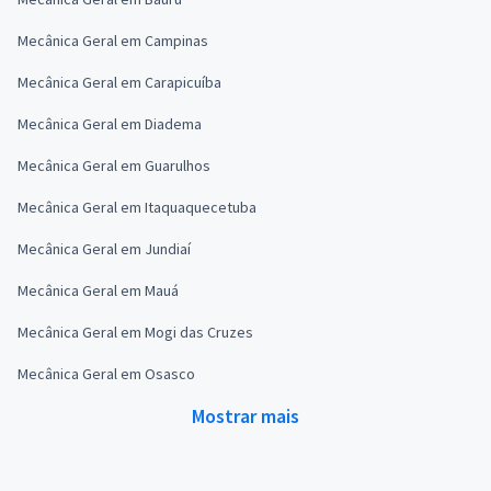
Mecânica Geral em Campinas
Mecânica Geral em Carapicuíba
Mecânica Geral em Diadema
Mecânica Geral em Guarulhos
Mecânica Geral em Itaquaquecetuba
Mecânica Geral em Jundiaí
Mecânica Geral em Mauá
Mecânica Geral em Mogi das Cruzes
Mecânica Geral em Osasco
Mostrar mais