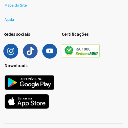
Mapa do Site
Ajuda
Redes sociais
Certificações
Downloads