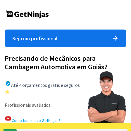
Seja um profissional
Precisando de Mecânicos para
Cambagem Automotiva em Goiás?
Até 4 orçamentos grátis e seguros
Profissionais avaliados
Como funciona o GetNinjas?