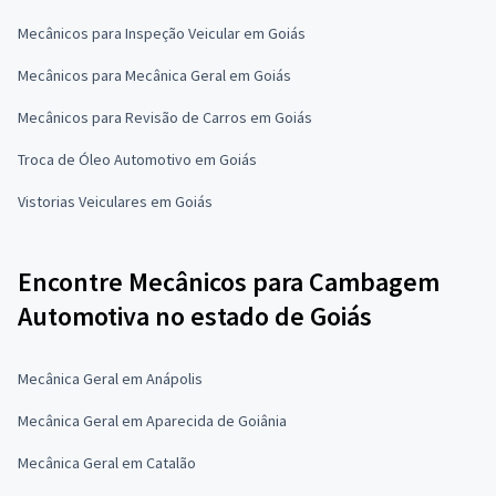
Mecânicos para Inspeção Veicular em Goiás
Mecânicos para Mecânica Geral em Goiás
Mecânicos para Revisão de Carros em Goiás
Troca de Óleo Automotivo em Goiás
Vistorias Veiculares em Goiás
Encontre Mecânicos para Cambagem
Automotiva no estado de Goiás
Mecânica Geral em Anápolis
Mecânica Geral em Aparecida de Goiânia
Mecânica Geral em Catalão