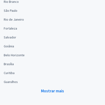
Rio Branco
São Paulo
Rio de Janeiro
Fortaleza
Salvador
Goiânia
Belo Horizonte
Brasília
Curitiba
Guarulhos
Mostrar mais