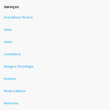
Serviços
Assistência Técnica
Aulas
Autos
Consultoria
Design e Tecnologia
Eventos
Moda e Beleza
Reformas