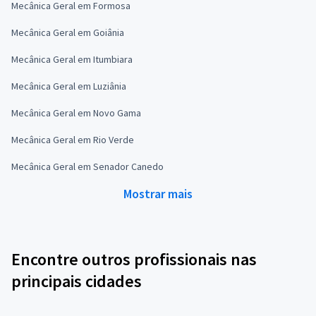
Mecânica Geral em Formosa
Mecânica Geral em Goiânia
Mecânica Geral em Itumbiara
Mecânica Geral em Luziânia
Mecânica Geral em Novo Gama
Mecânica Geral em Rio Verde
Mecânica Geral em Senador Canedo
Mostrar mais
Encontre outros profissionais nas
principais cidades