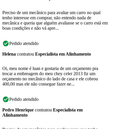
Preciso de um mecânico para avaliar um carro no qual
tenho interesse em comprar, não entendo nada de
mecânica e queria que alguém avaliasse se o carro está em
boas condições e não vá apre...
Pedido atendido
Helena
contratou
Especialista em Alinhamento
Oi, meu nome é luan e gostaria de um orçamento pra
trocar a embreagem do meu chey celer 2013 fiz um
orçamento no mecânico do lado de casa e ele cobrou
400,00 mas ele não consegue fazer ne...
Pedido atendido
Pedro Henrique
contratou
Especialista em
Alinhamento