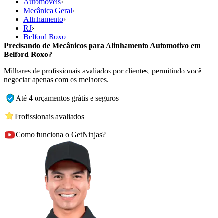
Automóveis
›
Mecânica Geral
›
Alinhamento
›
RJ
›
Belford Roxo
Precisando de Mecânicos para Alinhamento Automotivo em
Belford Roxo?
Milhares de profissionais avaliados por clientes, permitindo você
negociar apenas com os melhores.
Até 4 orçamentos grátis e seguros
Profissionais avaliados
Como funciona o GetNinjas?