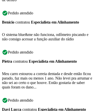
Pedido atendido
Benício
contratou
Especialista em Alinhamento
O sistema blue&me não funciona, odômetro piscando e
não consigo acessar a função auxiliar do rádio
Pedido atendido
Pietra
contratou
Especialista em Alinhamento
Meu carro estourou a correia dentada e desde então ficou
parado, faz mais ou menos 1 ano. Não levei pra arrumar e
não sei ao certo o que houve. Então gostaria de saber
quais foram os dano...
Pedido atendido
Davi Lucca
contratou
Especialista em Alinhamento