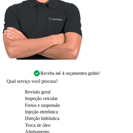
Receba até 4 orçamentos grátis!
Qual serviço você procura?
Revisão geral
Inspeção veicular
Freios e suspensão
Injeção eletrônica
Direção hidráulica
Troca de óleo
Alinhamento