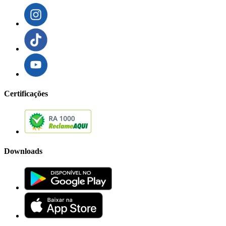
Certificações
Downloads