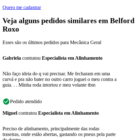
Quero me cadastrar
Veja alguns pedidos similares em Belford
Roxo
Esses são os últimos pedidos para Mecânica Geral
Gabriela
contratou
Especialista em Alinhamento
Não faço ideia do q vai precisar. Me fecharam em uma
curvá e pra não bater no outro carro joguei o meu contra a
guia. . . Minha roda intortou e meu volante tbm
Pedido atendido
Miguel
contratou
Especialista em Alinhamento
Preciso de alinhamento, principalmente das rodas
traseiras, onde estão abertas, gastando os pneus pela parte
de dentro