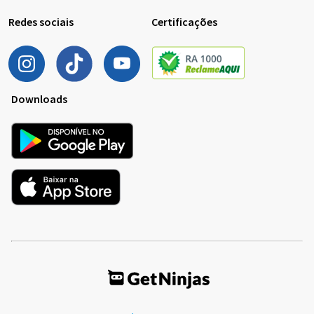
Redes sociais
Certificações
Downloads