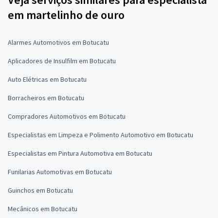
em martelinho de ouro
Alarmes Automotivos em Botucatu
Aplicadores de Insulfilm em Botucatu
Auto Elétricas em Botucatu
Borracheiros em Botucatu
Compradores Automotivos em Botucatu
Especialistas em Limpeza e Polimento Automotivo em Botucatu
Especialistas em Pintura Automotiva em Botucatu
Funilarias Automotivas em Botucatu
Guinchos em Botucatu
Mecânicos em Botucatu