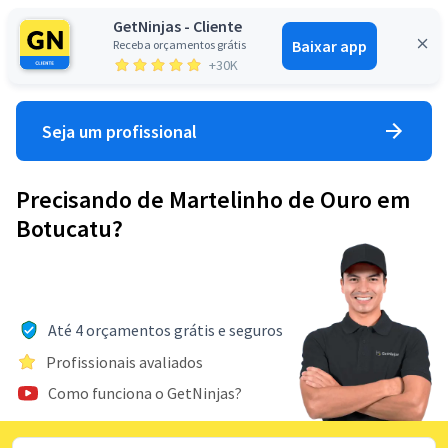
GetNinjas - Cliente
Baixar app
Receba orçamentos grátis
Entrar
+30K
Seja um profissional
Precisando de Martelinho de Ouro em
Botucatu?
Até 4 orçamentos grátis e seguros
Profissionais avaliados
Como funciona o GetNinjas?