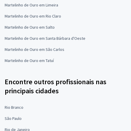
Martelinho de Ouro em Limeira
Martelinho de Ouro em Rio Claro
Martelinho de Ouro em Salto
Martelinho de Ouro em Santa Bárbara d'Oeste
Martelinho de Ouro em São Carlos
Martelinho de Ouro em Tatuí
Encontre outros profissionais nas
principais cidades
Rio Branco
São Paulo
Rio de Janeiro