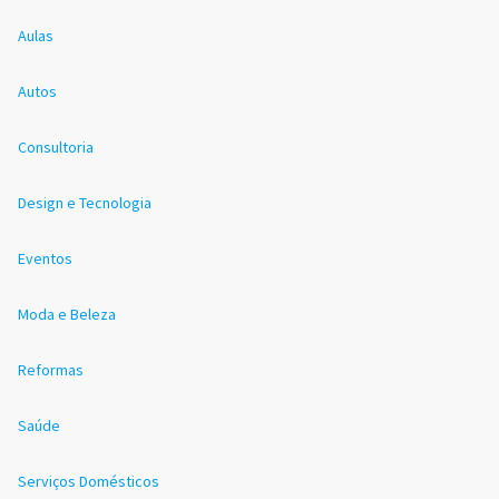
Aulas
Autos
Consultoria
Design e Tecnologia
Eventos
Moda e Beleza
Reformas
Saúde
Serviços Domésticos