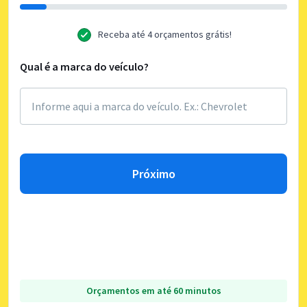
Receba até 4 orçamentos grátis!
Qual é a marca do veículo?
Próximo
Orçamentos em até 60 minutos