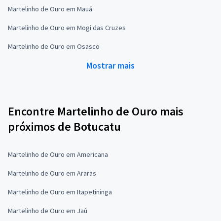
Martelinho de Ouro em Mauá
Martelinho de Ouro em Mogi das Cruzes
Martelinho de Ouro em Osasco
Mostrar mais
Encontre Martelinho de Ouro mais
próximos de Botucatu
Martelinho de Ouro em Americana
Martelinho de Ouro em Araras
Martelinho de Ouro em Itapetininga
Martelinho de Ouro em Jaú