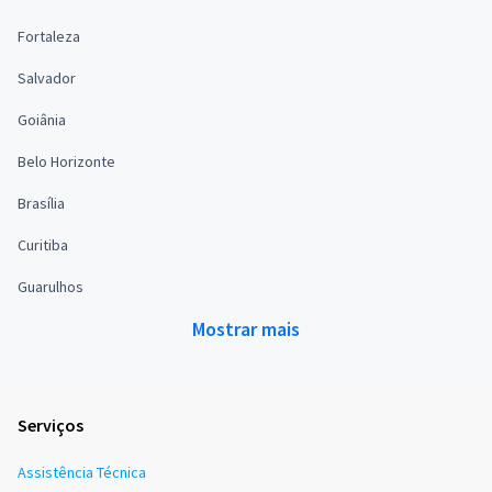
Fortaleza
Salvador
Goiânia
Belo Horizonte
Brasília
Curitiba
Guarulhos
Mostrar mais
Serviços
Assistência Técnica