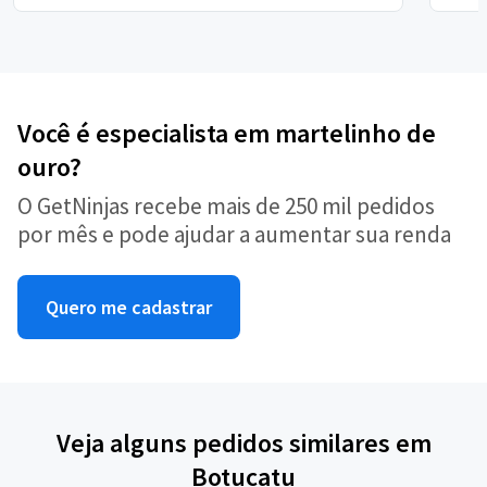
Você é especialista em martelinho de
ouro?
O GetNinjas recebe mais de 250 mil pedidos
por mês e pode ajudar a aumentar sua renda
Quero me cadastrar
Veja alguns pedidos similares em
Botucatu