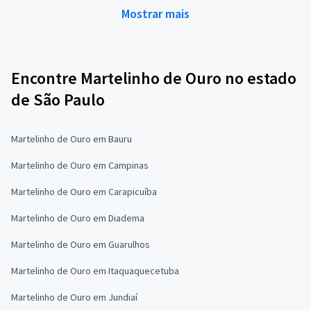
Mostrar mais
Encontre Martelinho de Ouro no estado
de São Paulo
Martelinho de Ouro em Bauru
Martelinho de Ouro em Campinas
Martelinho de Ouro em Carapicuíba
Martelinho de Ouro em Diadema
Martelinho de Ouro em Guarulhos
Martelinho de Ouro em Itaquaquecetuba
Martelinho de Ouro em Jundiaí