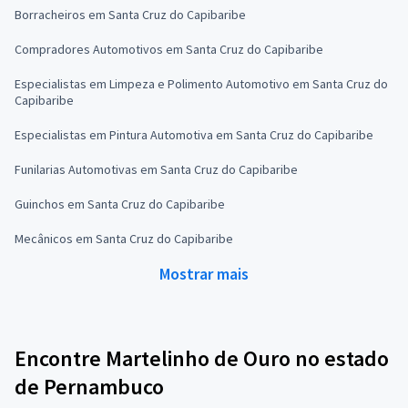
Borracheiros em Santa Cruz do Capibaribe
Compradores Automotivos em Santa Cruz do Capibaribe
Especialistas em Limpeza e Polimento Automotivo em Santa Cruz do
Capibaribe
Especialistas em Pintura Automotiva em Santa Cruz do Capibaribe
Funilarias Automotivas em Santa Cruz do Capibaribe
Guinchos em Santa Cruz do Capibaribe
Mecânicos em Santa Cruz do Capibaribe
Mostrar mais
Encontre Martelinho de Ouro no estado
de Pernambuco