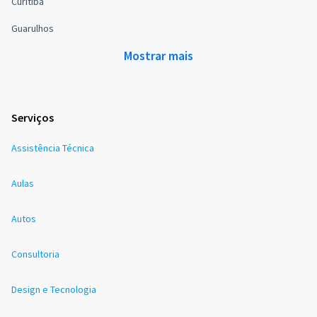
Curitiba
Guarulhos
Mostrar mais
Serviços
Assistência Técnica
Aulas
Autos
Consultoria
Design e Tecnologia