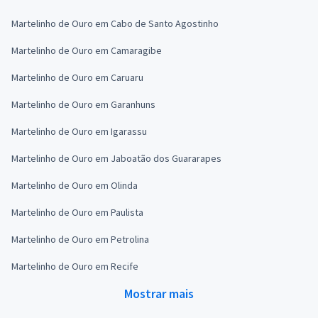
Martelinho de Ouro em Cabo de Santo Agostinho
Martelinho de Ouro em Camaragibe
Martelinho de Ouro em Caruaru
Martelinho de Ouro em Garanhuns
Martelinho de Ouro em Igarassu
Martelinho de Ouro em Jaboatão dos Guararapes
Martelinho de Ouro em Olinda
Martelinho de Ouro em Paulista
Martelinho de Ouro em Petrolina
Martelinho de Ouro em Recife
Mostrar mais