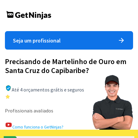
Seja um profissional
Precisando de Martelinho de Ouro em
Santa Cruz do Capibaribe?
Até 4 orçamentos grátis e seguros
Profissionais avaliados
Como funciona o GetNinjas?