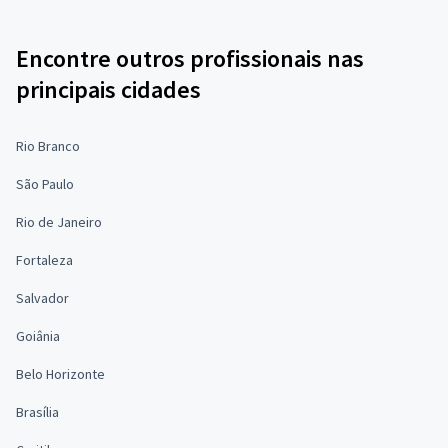
Encontre outros profissionais nas
principais cidades
Rio Branco
São Paulo
Rio de Janeiro
Fortaleza
Salvador
Goiânia
Belo Horizonte
Brasília