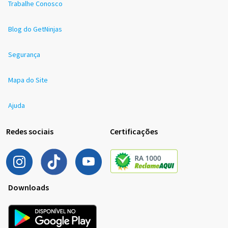
Trabalhe Conosco
Blog do GetNinjas
Segurança
Mapa do Site
Ajuda
Redes sociais
Certificações
Downloads