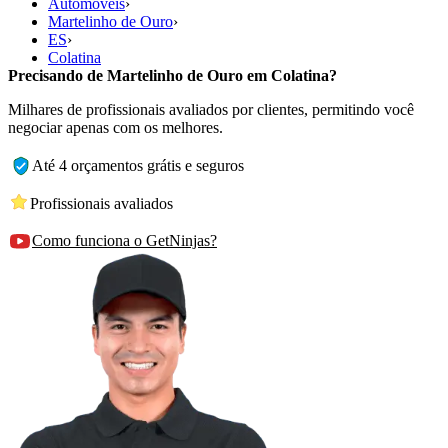
Automóveis
›
Martelinho de Ouro
›
ES
›
Colatina
Precisando de Martelinho de Ouro em Colatina?
Milhares de profissionais avaliados por clientes, permitindo você
negociar apenas com os melhores.
Até 4 orçamentos grátis e seguros
Profissionais avaliados
Como funciona o GetNinjas?