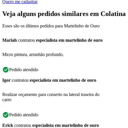
Quero me cadastrar
Veja alguns pedidos similares em Colatina
Esses são os últimos pedidos para Martelinho de Ouro
Mariah
contratou
especialista em martelinho de ouro
Micro pintura, arranhão profundo.
Pedido atendido
Igor
contratou
especialista em martelinho de ouro
Realizar orçamento para conserto na lateral traseira do
carro
Pedido atendido
Erick
contratou
especialista em martelinho de ouro