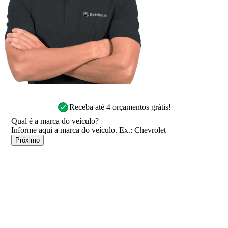
Receba até 4 orçamentos grátis!
Qual é a marca do veículo?
Próximo