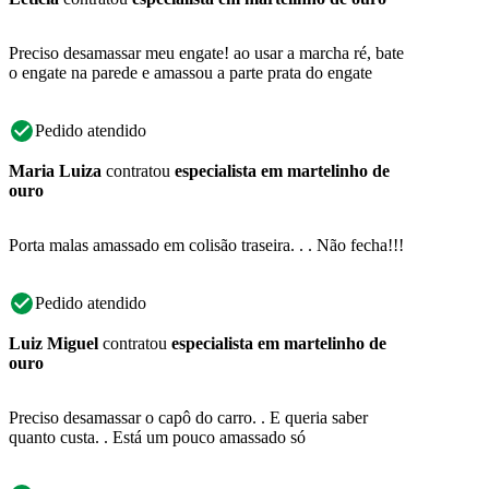
Preciso desamassar meu engate! ao usar a marcha ré, bate
o engate na parede e amassou a parte prata do engate
Pedido atendido
Maria Luiza
contratou
especialista em martelinho de
ouro
Porta malas amassado em colisão traseira. . . Não fecha!!!
Pedido atendido
Luiz Miguel
contratou
especialista em martelinho de
ouro
Preciso desamassar o capô do carro. . E queria saber
quanto custa. . Está um pouco amassado só