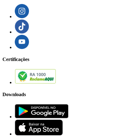
Certificações
Downloads