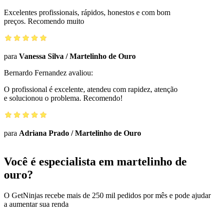
Excelentes profissionais, rápidos, honestos e com bom
preços. Recomendo muito
para
Vanessa Silva
/
Martelinho de Ouro
Bernardo Fernandez
avaliou:
O profissional é excelente, atendeu com rapidez, atenção
e solucionou o problema. Recomendo!
para
Adriana Prado
/
Martelinho de Ouro
Você é especialista em martelinho de
ouro?
O GetNinjas recebe mais de 250 mil pedidos por mês e pode ajudar
a aumentar sua renda