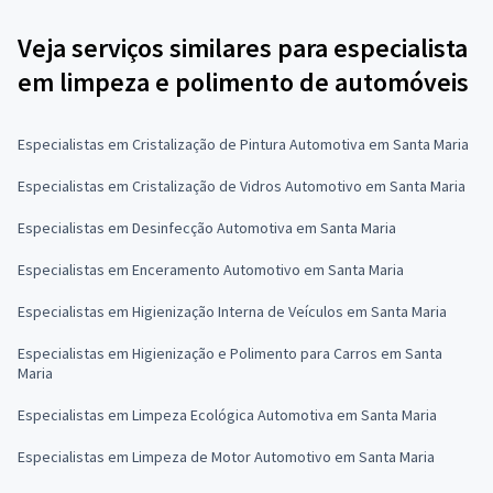
Veja serviços similares para especialista
em limpeza e polimento de automóveis
Especialistas em Cristalização de Pintura Automotiva em Santa Maria
Especialistas em Cristalização de Vidros Automotivo em Santa Maria
Especialistas em Desinfecção Automotiva em Santa Maria
Especialistas em Enceramento Automotivo em Santa Maria
Especialistas em Higienização Interna de Veículos em Santa Maria
Especialistas em Higienização e Polimento para Carros em Santa
Maria
Especialistas em Limpeza Ecológica Automotiva em Santa Maria
Especialistas em Limpeza de Motor Automotivo em Santa Maria