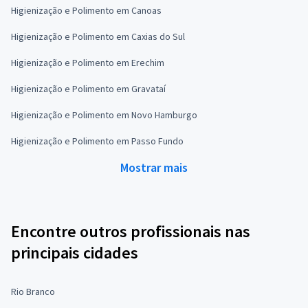
Higienização e Polimento em Canoas
Higienização e Polimento em Caxias do Sul
Higienização e Polimento em Erechim
Higienização e Polimento em Gravataí
Higienização e Polimento em Novo Hamburgo
Higienização e Polimento em Passo Fundo
Mostrar mais
Encontre outros profissionais nas
principais cidades
Rio Branco