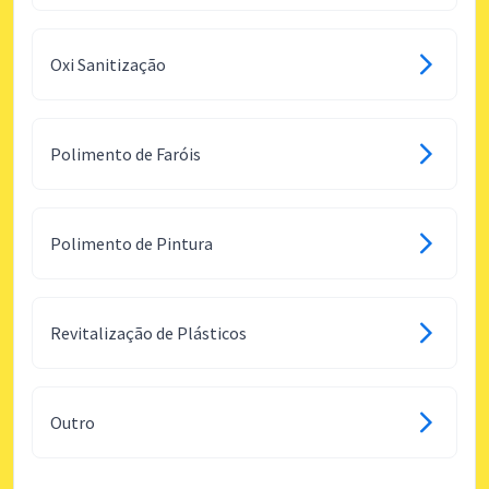
Oxi Sanitização
Polimento de Faróis
Polimento de Pintura
Revitalização de Plásticos
Outro