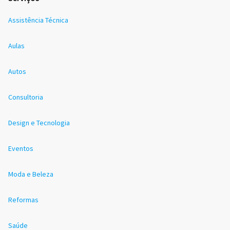
Assistência Técnica
Aulas
Autos
Consultoria
Design e Tecnologia
Eventos
Moda e Beleza
Reformas
Saúde