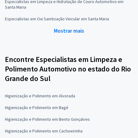
Especialistas em Limpeza e Hidratação de Couro Automotivo em
Santa Maria
Especialistas em Oxi Sanitização Veicular em Santa Maria
Mostrar mais
Encontre Especialistas em Limpeza e
Polimento Automotivo no estado do Rio
Grande do Sul
Higienização e Polimento em Alvorada
Higienização e Polimento em Bagé
Higienização e Polimento em Bento Gonçalves
Higienização e Polimento em Cachoeirinha