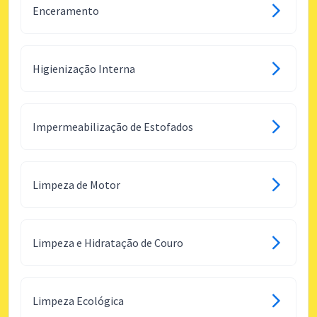
Enceramento
Higienização Interna
Impermeabilização de Estofados
Limpeza de Motor
Limpeza e Hidratação de Couro
Limpeza Ecológica