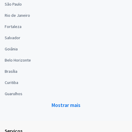
São Paulo
Rio de Janeiro
Fortaleza
Salvador
Goiânia
Belo Horizonte
Brasília
Curitiba
Guarulhos
Mostrar mais
Serviços