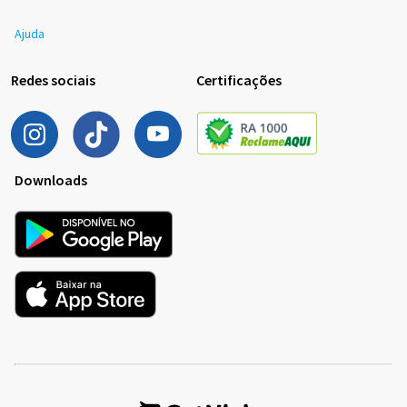
Ajuda
Redes sociais
Certificações
Downloads