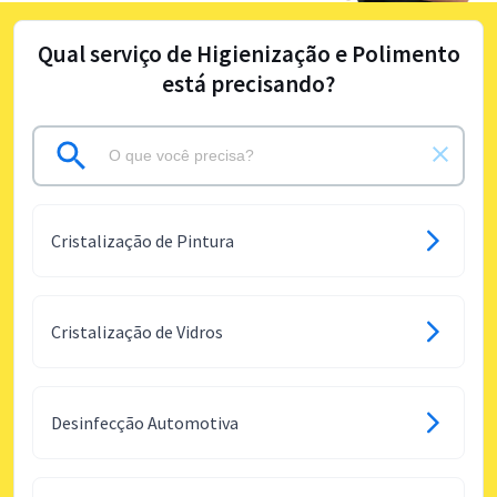
Qual serviço de Higienização e Polimento
está precisando?
Cristalização de Pintura
Cristalização de Vidros
Desinfecção Automotiva