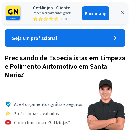
GetNinjas - Cliente
Baixar app
Receba orçamentos grátis
Entrar
+30K
Seja um profissional
Precisando de Especialistas em Limpeza
e Polimento Automotivo em Santa
Maria?
Até 4 orçamentos grátis e seguros
Profissionais avaliados
Como funciona o GetNinjas?