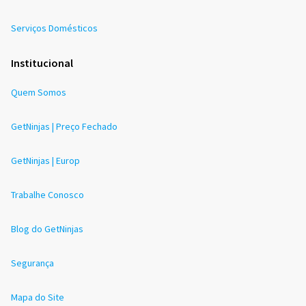
Serviços Domésticos
Institucional
Quem Somos
GetNinjas | Preço Fechado
GetNinjas | Europ
Trabalhe Conosco
Blog do GetNinjas
Segurança
Mapa do Site