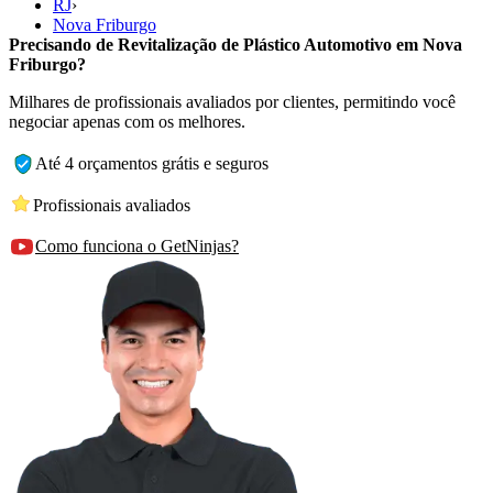
RJ
›
Nova Friburgo
Precisando de Revitalização de Plástico Automotivo em Nova
Friburgo?
Milhares de profissionais avaliados por clientes, permitindo você
negociar apenas com os melhores.
Até 4 orçamentos grátis e seguros
Profissionais avaliados
Como funciona o GetNinjas?