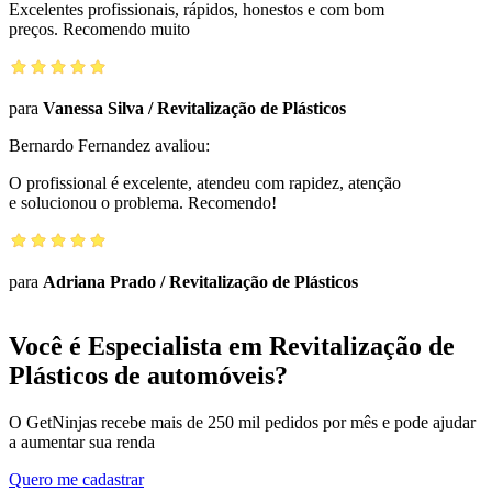
Excelentes profissionais, rápidos, honestos e com bom
preços. Recomendo muito
para
Vanessa Silva
/
Revitalização de Plásticos
Bernardo Fernandez
avaliou:
O profissional é excelente, atendeu com rapidez, atenção
e solucionou o problema. Recomendo!
para
Adriana Prado
/
Revitalização de Plásticos
Você é Especialista em Revitalização de
Plásticos de automóveis?
O GetNinjas recebe mais de 250 mil pedidos por mês e pode ajudar
a aumentar sua renda
Quero me cadastrar