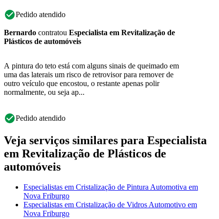
Pedido atendido
Bernardo
contratou
Especialista em Revitalização de
Plásticos de automóveis
A pintura do teto está com alguns sinais de queimado em
uma das laterais um risco de retrovisor para remover de
outro veículo que encostou, o restante apenas polir
normalmente, ou seja ap...
Pedido atendido
Veja serviços similares para Especialista
em Revitalização de Plásticos de
automóveis
Especialistas em Cristalização de Pintura Automotiva em
Nova Friburgo
Especialistas em Cristalização de Vidros Automotivo em
Nova Friburgo