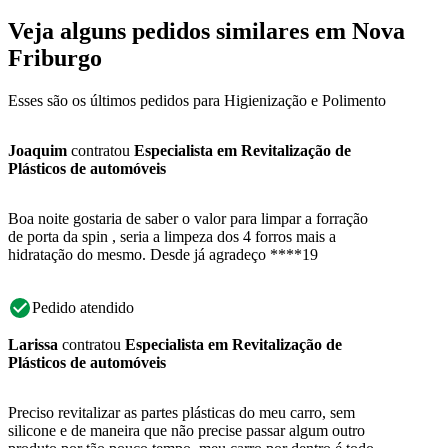
Veja alguns pedidos similares em Nova
Friburgo
Esses são os últimos pedidos para Higienização e Polimento
Joaquim
contratou
Especialista em Revitalização de
Plásticos de automóveis
Boa noite gostaria de saber o valor para limpar a forração
de porta da spin , seria a limpeza dos 4 forros mais a
hidratação do mesmo. Desde já agradeço ****19
Pedido atendido
Larissa
contratou
Especialista em Revitalização de
Plásticos de automóveis
Preciso revitalizar as partes plásticas do meu carro, sem
silicone e de maneira que não precise passar algum outro