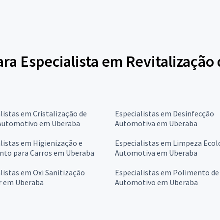
ara Especialista em Revitalização 
listas em Cristalização de
Especialistas em Desinfecção
 Automotivo em Uberaba
Automotiva em Uberaba
listas em Higienização e
Especialistas em Limpeza Ecol
nto para Carros em Uberaba
Automotiva em Uberaba
listas em Oxi Sanitização
Especialistas em Polimento de
ar em Uberaba
Automotivo em Uberaba