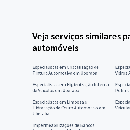
Veja serviços similares p
automóveis
Especialistas em Cristalização de
Especia
Pintura Automotiva em Uberaba
Vidros
Especialistas em Higienização Interna
Especia
de Veículos em Uberaba
Polime
Especialistas em Limpeza e
Especia
Hidratação de Couro Automotivo em
Veicul
Uberaba
Impermeabilizações de Bancos