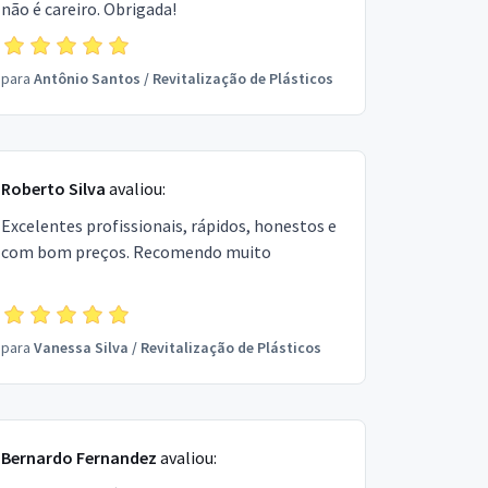
não é careiro. Obrigada!
para
Antônio Santos
/
Revitalização de Plásticos
Roberto Silva
avaliou:
Excelentes profissionais, rápidos, honestos e
com bom preços. Recomendo muito
para
Vanessa Silva
/
Revitalização de Plásticos
Bernardo Fernandez
avaliou: