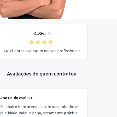
4.86
/
5
149
clientes avaliaram nossos profissionais
Avaliações de quem contratou
Ana Paula
avaliou:
Fui muito bem atendida com um trabalho de
qualidade. Valeu a pena, orçamento grátis e