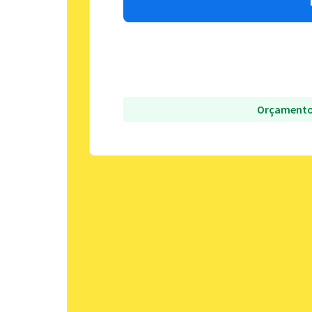
Orçamento