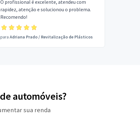
O profissional é excelente, atendeu com
rapidez, atenção e solucionou o problema.
Recomendo!
para
Adriana Prado
/
Revitalização de Plásticos
s de automóveis?
aumentar sua renda