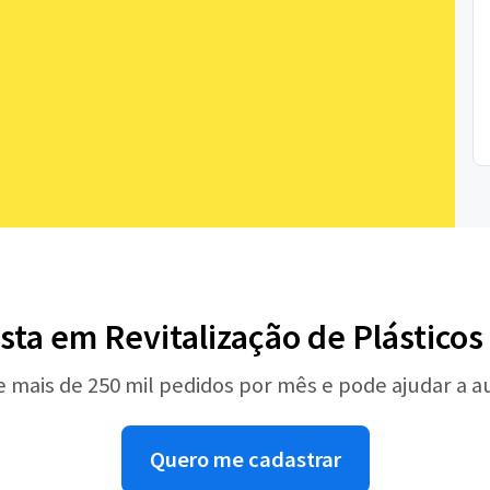
ista em Revitalização de Plástico
e mais de 250 mil pedidos por mês e pode ajudar a 
Quero me cadastrar