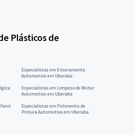
de Plásticos de
Especialistas em Enceramento
Automotivo em Uberaba
ógica
Especialistas em Limpeza de Motor
Automotivo em Uberaba
 Farol
Especialistas em Polimento de
Pintura Automotiva em Uberaba