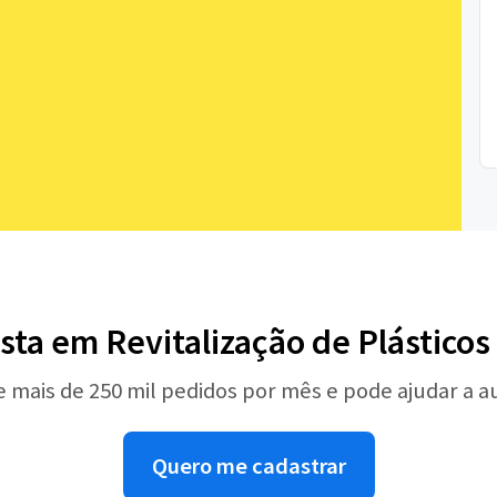
ista em Revitalização de Plástico
e mais de 250 mil pedidos por mês e pode ajudar a 
Quero me cadastrar