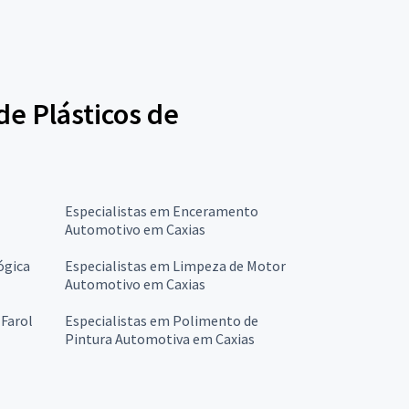
de Plásticos de
Especialistas em Enceramento
Automotivo em Caxias
ógica
Especialistas em Limpeza de Motor
Automotivo em Caxias
 Farol
Especialistas em Polimento de
Pintura Automotiva em Caxias