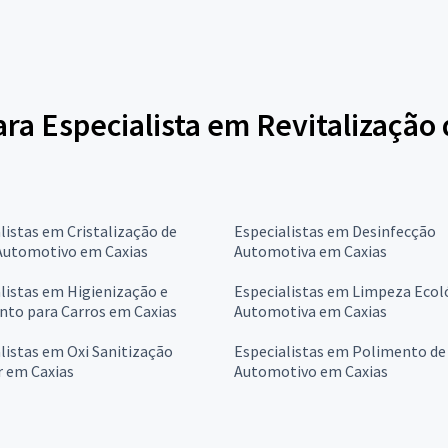
ara Especialista em Revitalização 
listas em Cristalização de
Especialistas em Desinfecção
 Automotivo em Caxias
Automotiva em Caxias
listas em Higienização e
Especialistas em Limpeza Ecol
nto para Carros em Caxias
Automotiva em Caxias
listas em Oxi Sanitização
Especialistas em Polimento de
r em Caxias
Automotivo em Caxias