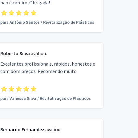
não é careiro. Obrigada!
para
Antônio Santos
/
Revitalização de Plásticos
Roberto Silva
avaliou:
Excelentes profissionais, rápidos, honestos e
com bom preços. Recomendo muito
para
Vanessa Silva
/
Revitalização de Plásticos
Bernardo Fernandez
avaliou: