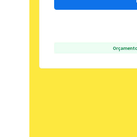
Orçamento