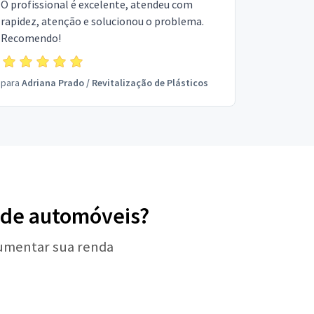
O profissional é excelente, atendeu com
rapidez, atenção e solucionou o problema.
Recomendo!
para
Adriana Prado
/
Revitalização de Plásticos
s de automóveis?
aumentar sua renda