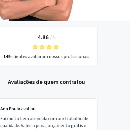
4.86
/
5
149
clientes avaliaram nossos profissionais
Avaliações de quem contratou
Ana Paula
avaliou:
Fui muito bem atendida com um trabalho de
qualidade. Valeu a pena, orçamento grátis e