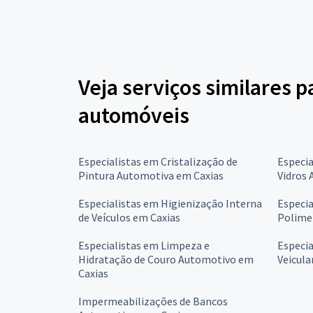
Veja serviços similares p
automóveis
Especialistas em Cristalização de
Especia
Pintura Automotiva em Caxias
Vidros
Especialistas em Higienização Interna
Especia
de Veículos em Caxias
Polime
Especialistas em Limpeza e
Especia
Hidratação de Couro Automotivo em
Veicula
Caxias
Impermeabilizações de Bancos