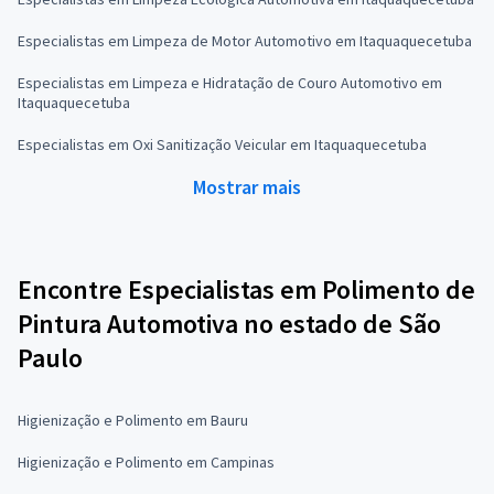
Especialistas em Limpeza de Motor Automotivo em Itaquaquecetuba
Especialistas em Limpeza e Hidratação de Couro Automotivo em
Itaquaquecetuba
Especialistas em Oxi Sanitização Veicular em Itaquaquecetuba
Mostrar mais
Encontre Especialistas em Polimento de
Pintura Automotiva no estado de São
Paulo
Higienização e Polimento em Bauru
Higienização e Polimento em Campinas