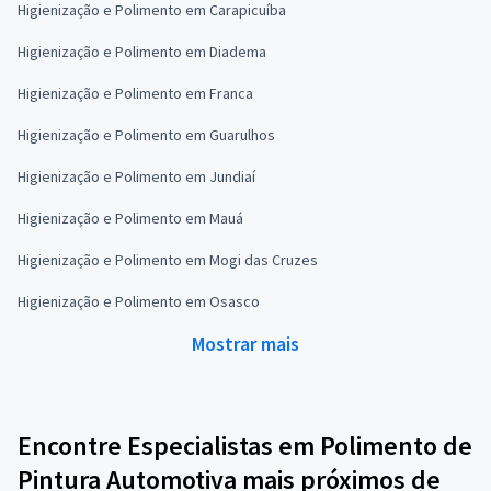
Higienização e Polimento em Carapicuíba
Higienização e Polimento em Diadema
Higienização e Polimento em Franca
Higienização e Polimento em Guarulhos
Higienização e Polimento em Jundiaí
Higienização e Polimento em Mauá
Higienização e Polimento em Mogi das Cruzes
Higienização e Polimento em Osasco
Mostrar mais
Encontre Especialistas em Polimento de
Pintura Automotiva mais próximos de