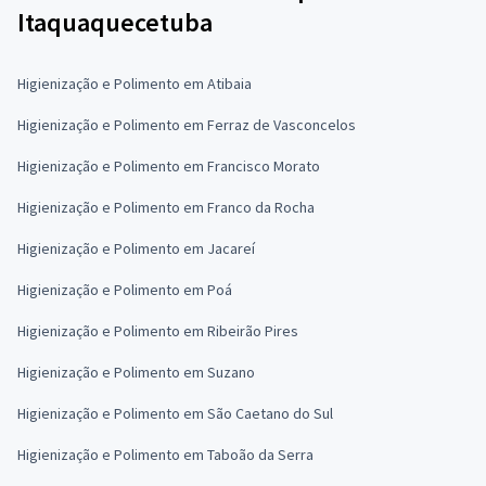
Itaquaquecetuba
Higienização e Polimento em Atibaia
Higienização e Polimento em Ferraz de Vasconcelos
Higienização e Polimento em Francisco Morato
Higienização e Polimento em Franco da Rocha
Higienização e Polimento em Jacareí
Higienização e Polimento em Poá
Higienização e Polimento em Ribeirão Pires
Higienização e Polimento em Suzano
Higienização e Polimento em São Caetano do Sul
Higienização e Polimento em Taboão da Serra