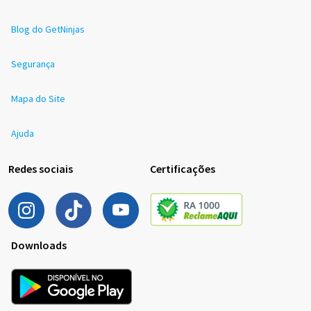
Blog do GetNinjas
Segurança
Mapa do Site
Ajuda
Redes sociais
Certificações
Downloads