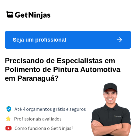
Seja um profissional
Precisando de Especialistas em
Polimento de Pintura Automotiva
em Paranaguá?
Até 4 orçamentos grátis e seguros
Profissionais avaliados
Como funciona o GetNinjas?