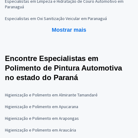
Especialistas em Limpeza e Hidratação de Couro Automotivo em
Paranaguá
Especialistas em Oxi Sanitização Veicular em Paranaguá
Mostrar mais
Encontre Especialistas em
Polimento de Pintura Automotiva
no estado do Paraná
Higienização e Polimento em Almirante Tamandaré
Higienização e Polimento em Apucarana
Higienização e Polimento em Arapongas
Higienização e Polimento em Araucária