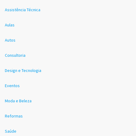
Assistência Técnica
Aulas
Autos
Consultoria
Design e Tecnologia
Eventos
Moda e Beleza
Reformas
Saúde