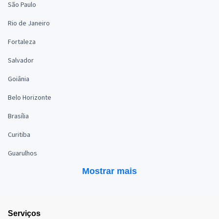
São Paulo
Rio de Janeiro
Fortaleza
Salvador
Goiânia
Belo Horizonte
Brasília
Curitiba
Guarulhos
Mostrar mais
Serviços