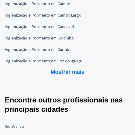
Higienização e Polimento em Cambé
Higienização e Polimento em Campo Largo
Higienização e Polimento em Cascavel
Higienização e Polimento em Colombo
Higienização e Polimento em Curitiba
Higienização e Polimento em Foz do Iguaçu
Mostrar mais
Encontre outros profissionais nas
principais cidades
Rio Branco