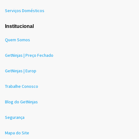
Serviços Domésticos
Institucional
Quem Somos
GetNinjas | Preço Fechado
GetNinjas | Europ
Trabalhe Conosco
Blog do GetNinjas
Segurança
Mapa do Site