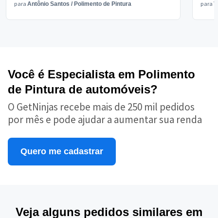
para
para
Antônio Santos
/
Polimento de Pintura
V
Você é Especialista em Polimento
de Pintura de automóveis?
O GetNinjas recebe mais de 250 mil pedidos
por mês e pode ajudar a aumentar sua renda
Quero me cadastrar
Veja alguns pedidos similares em