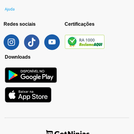
Ajuda
Redes sociais
Certificações
Downloads