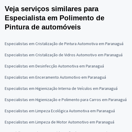
Veja serviços similares para
Especialista em Polimento de
Pintura de automóveis
Especialistas em Cristalização de Pintura Automotiva em Paranaguá
Especialistas em Cristalização de Vidros Automotivo em Paranaguá
Especialistas em Desinfecção Automotiva em Paranaguá
Especialistas em Enceramento Automotivo em Paranaguá
Especialistas em Higienização Interna de Veículos em Paranaguá
Especialistas em Higienização e Polimento para Carros em Paranaguá
Especialistas em Limpeza Ecológica Automotiva em Paranaguá
Especialistas em Limpeza de Motor Automotivo em Paranaguá