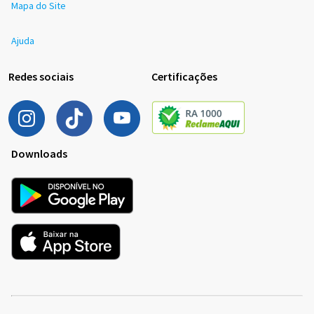
Mapa do Site
Ajuda
Redes sociais
Certificações
Downloads