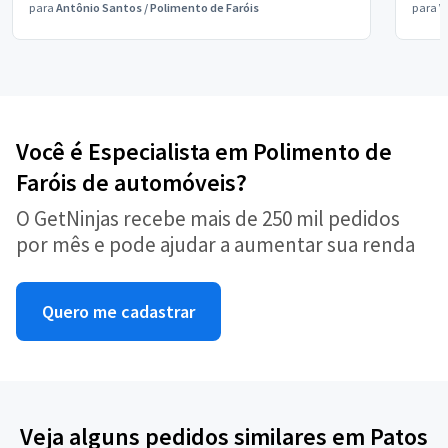
para
Antônio Santos
/
Polimento de Faróis
para
V
Você é Especialista em Polimento de
Faróis de automóveis?
O GetNinjas recebe mais de 250 mil pedidos
por mês e pode ajudar a aumentar sua renda
Quero me cadastrar
Veja alguns pedidos similares em Patos