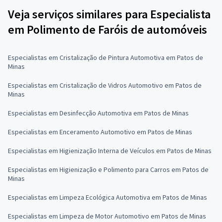
Veja serviços similares para Especialista
em Polimento de Faróis de automóveis
Especialistas em Cristalização de Pintura Automotiva em Patos de
Minas
Especialistas em Cristalização de Vidros Automotivo em Patos de
Minas
Especialistas em Desinfecção Automotiva em Patos de Minas
Especialistas em Enceramento Automotivo em Patos de Minas
Especialistas em Higienização Interna de Veículos em Patos de Minas
Especialistas em Higienização e Polimento para Carros em Patos de
Minas
Especialistas em Limpeza Ecológica Automotiva em Patos de Minas
Especialistas em Limpeza de Motor Automotivo em Patos de Minas