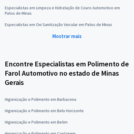
Especialistas em Limpeza e Hidratação de Couro Automotivo em
Patos de Minas
Especialistas em Oxi Sanitização Veicular em Patos de Minas
Mostrar mais
Encontre Especialistas em Polimento de
Farol Automotivo no estado de Minas
Gerais
Higienização e Polimento em Barbacena
Higienização e Polimento em Belo Horizonte
Higienização e Polimento em Betim
Higienização e Polimento em Contagem