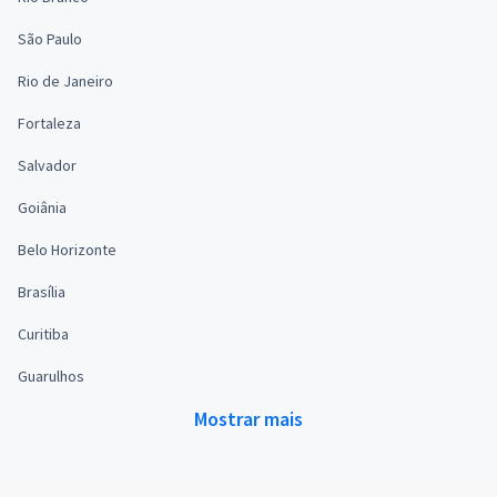
São Paulo
Rio de Janeiro
Fortaleza
Salvador
Goiânia
Belo Horizonte
Brasília
Curitiba
Guarulhos
Mostrar mais