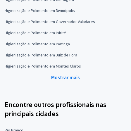
Higienização e Polimento em Divinópolis
Higienização e Polimento em Governador Valadares
Higienização e Polimento em Ibirité
Higienização e Polimento em Ipatinga
Higienização e Polimento em Juiz de Fora
Higienização e Polimento em Montes Claros
Mostrar mais
Encontre outros profissionais nas
principais cidades
Rio Branco