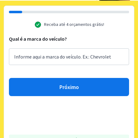
Receba até 4 orçamentos grátis!
Qual é a marca do veículo?
Próximo