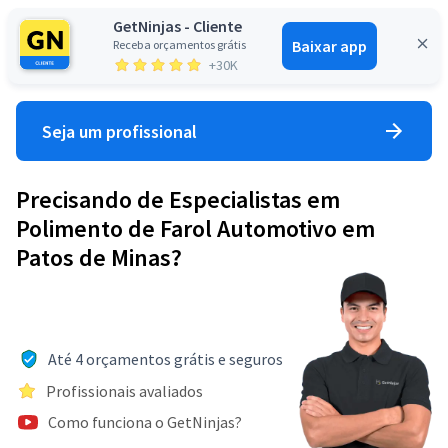
GetNinjas - Cliente
Baixar app
Receba orçamentos grátis
Entrar
+30K
Seja um profissional
Precisando de Especialistas em
Polimento de Farol Automotivo em
Patos de Minas?
Até 4 orçamentos grátis e seguros
Profissionais avaliados
Como funciona o GetNinjas?