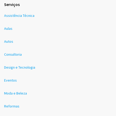
Serviços
Assistência Técnica
Aulas
Autos
Consultoria
Design e Tecnologia
Eventos
Moda e Beleza
Reformas