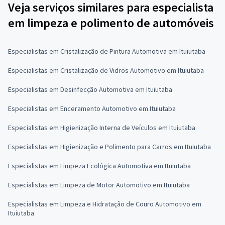
Veja serviços similares para especialista
em limpeza e polimento de automóveis
Especialistas em Cristalização de Pintura Automotiva em Ituiutaba
Especialistas em Cristalização de Vidros Automotivo em Ituiutaba
Especialistas em Desinfecção Automotiva em Ituiutaba
Especialistas em Enceramento Automotivo em Ituiutaba
Especialistas em Higienização Interna de Veículos em Ituiutaba
Especialistas em Higienização e Polimento para Carros em Ituiutaba
Especialistas em Limpeza Ecológica Automotiva em Ituiutaba
Especialistas em Limpeza de Motor Automotivo em Ituiutaba
Especialistas em Limpeza e Hidratação de Couro Automotivo em
Ituiutaba