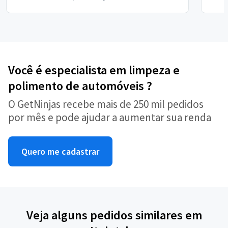
Você é especialista em limpeza e
polimento de automóveis ?
O GetNinjas recebe mais de 250 mil pedidos
por mês e pode ajudar a aumentar sua renda
Quero me cadastrar
Veja alguns pedidos similares em