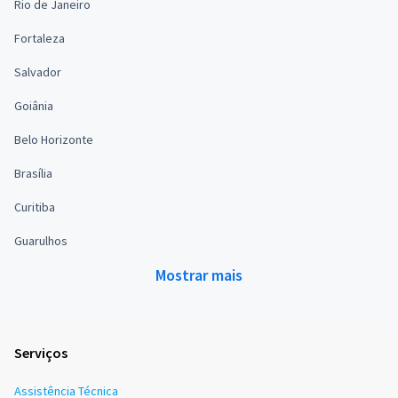
Rio de Janeiro
Fortaleza
Salvador
Goiânia
Belo Horizonte
Brasília
Curitiba
Guarulhos
Mostrar mais
Serviços
Assistência Técnica