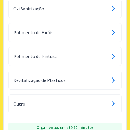
Oxi Sanitização
Polimento de Faróis
Polimento de Pintura
Revitalização de Plásticos
Outro
Orçamentos em até 60 minutos