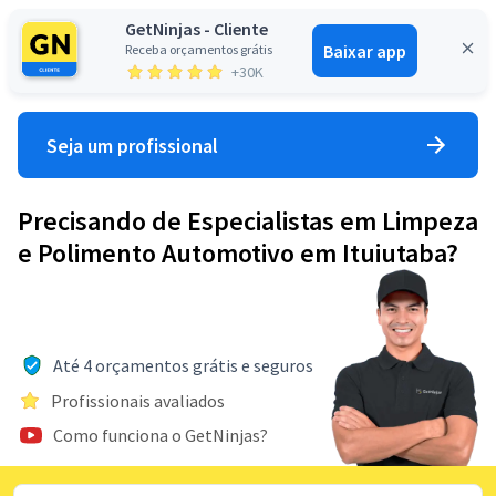
GetNinjas - Cliente
Baixar app
Receba orçamentos grátis
Entrar
+30K
Seja um profissional
Precisando de Especialistas em Limpeza
e Polimento Automotivo em Ituiutaba?
Até 4 orçamentos grátis e seguros
Profissionais avaliados
Como funciona o GetNinjas?