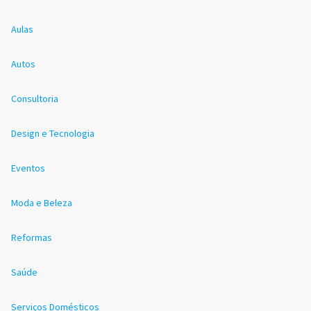
Aulas
Autos
Consultoria
Design e Tecnologia
Eventos
Moda e Beleza
Reformas
Saúde
Serviços Domésticos