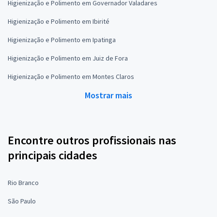
Higienização e Polimento em Governador Valadares
Higienização e Polimento em Ibirité
Higienização e Polimento em Ipatinga
Higienização e Polimento em Juiz de Fora
Higienização e Polimento em Montes Claros
Mostrar mais
Encontre outros profissionais nas
principais cidades
Rio Branco
São Paulo