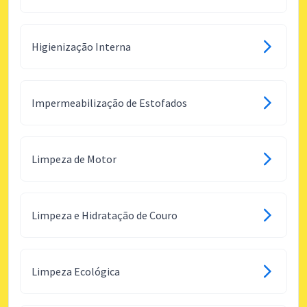
Higienização Interna
Impermeabilização de Estofados
Limpeza de Motor
Limpeza e Hidratação de Couro
Limpeza Ecológica