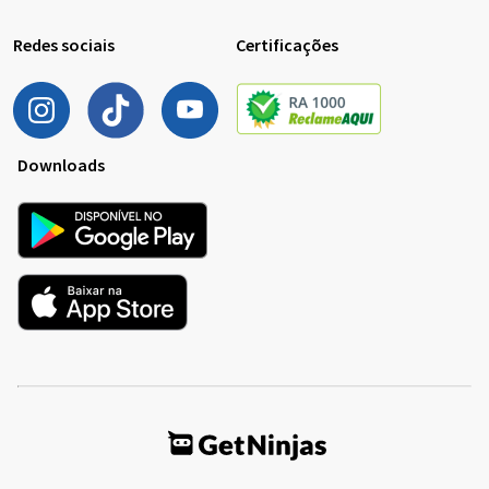
Redes sociais
Certificações
Downloads