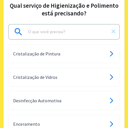
Qual serviço de Higienização e Polimento
está precisando?
Cristalização de Pintura
Cristalização de Vidros
Desinfecção Automotiva
Enceramento