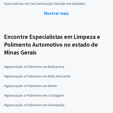
Especialistas em Oxi Sanitização Veicular em Ituiutaba
Mostrar mais
Encontre Especialistas em Limpeza e
Polimento Automotivo no estado de
Minas Gerais
Higienização e Polimento em Barbacena
Higienização e Polimento em Belo Horizonte
Higienização e Polimento em Betim
Higienização e Polimento em Contagem
Higienização e Polimento em Divinópolis