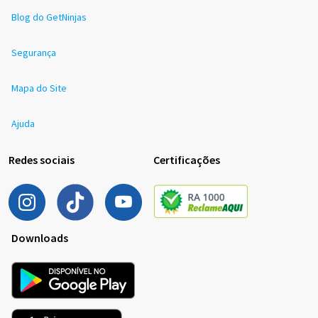
Blog do GetNinjas
Segurança
Mapa do Site
Ajuda
Redes sociais
Certificações
Downloads