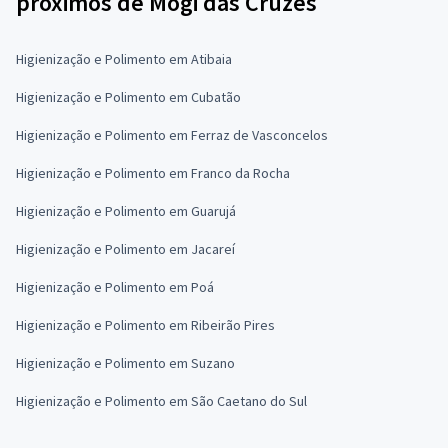
próximos de Mogi das Cruzes
Higienização e Polimento em Atibaia
Higienização e Polimento em Cubatão
Higienização e Polimento em Ferraz de Vasconcelos
Higienização e Polimento em Franco da Rocha
Higienização e Polimento em Guarujá
Higienização e Polimento em Jacareí
Higienização e Polimento em Poá
Higienização e Polimento em Ribeirão Pires
Higienização e Polimento em Suzano
Higienização e Polimento em São Caetano do Sul