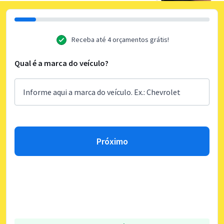
Receba até 4 orçamentos grátis!
Qual é a marca do veículo?
Próximo