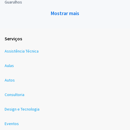
Guarulhos
Mostrar mais
Serviços
Assistência Técnica
Aulas
Autos
Consultoria
Design e Tecnologia
Eventos