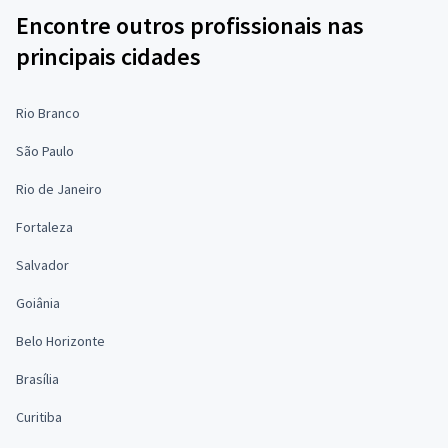
Encontre outros profissionais nas
principais cidades
Rio Branco
São Paulo
Rio de Janeiro
Fortaleza
Salvador
Goiânia
Belo Horizonte
Brasília
Curitiba