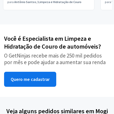
para
Antônio Santos
/
Limpeza e Hidratação de Couro
para
V
Você é Especialista em Limpeza e
Hidratação de Couro de automóveis?
O GetNinjas recebe mais de 250 mil pedidos
por mês e pode ajudar a aumentar sua renda
Quero me cadastrar
Veja alguns pedidos similares em Mogi