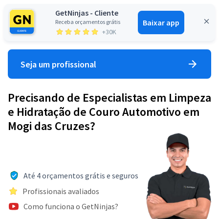
GetNinjas - Cliente
Baixar app
Receba orçamentos grátis
Entrar
+30K
Seja um profissional
Precisando de Especialistas em Limpeza
e Hidratação de Couro Automotivo em
Mogi das Cruzes?
Até 4 orçamentos grátis e seguros
Profissionais avaliados
Como funciona o GetNinjas?