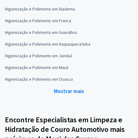
Higienização e Polimento em Diadema
Higienização e Polimento em Franca
Higienização e Polimento em Guarulhos
Higienização e Polimento em Itaquaquecetuba
Higienização e Polimento em Jundiaí
Higienização e Polimento em Mauá
Higienização e Polimento em Osasco
Mostrar mais
Encontre Especialistas em Limpeza e
Hidratação de Couro Automotivo mais