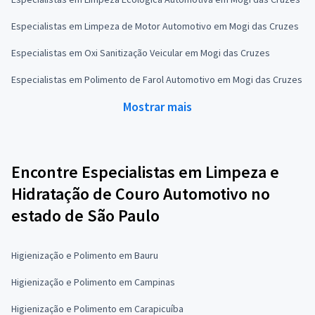
Especialistas em Limpeza de Motor Automotivo em Mogi das Cruzes
Especialistas em Oxi Sanitização Veicular em Mogi das Cruzes
Especialistas em Polimento de Farol Automotivo em Mogi das Cruzes
Mostrar mais
Encontre Especialistas em Limpeza e
Hidratação de Couro Automotivo no
estado de São Paulo
Higienização e Polimento em Bauru
Higienização e Polimento em Campinas
Higienização e Polimento em Carapicuíba