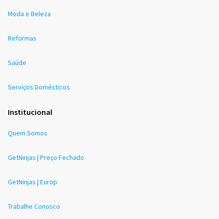
Moda e Beleza
Reformas
Saúde
Serviços Domésticos
Institucional
Quem Somos
GetNinjas | Preço Fechado
GetNinjas | Europ
Trabalhe Conosco