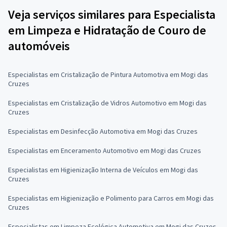
Veja serviços similares para Especialista
em Limpeza e Hidratação de Couro de
automóveis
Especialistas em Cristalização de Pintura Automotiva em Mogi das
Cruzes
Especialistas em Cristalização de Vidros Automotivo em Mogi das
Cruzes
Especialistas em Desinfecção Automotiva em Mogi das Cruzes
Especialistas em Enceramento Automotivo em Mogi das Cruzes
Especialistas em Higienização Interna de Veículos em Mogi das
Cruzes
Especialistas em Higienização e Polimento para Carros em Mogi das
Cruzes
Especialistas em Limpeza Ecológica Automotiva em Mogi das Cruzes