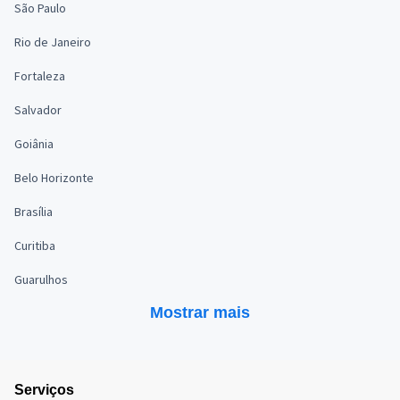
São Paulo
Rio de Janeiro
Fortaleza
Salvador
Goiânia
Belo Horizonte
Brasília
Curitiba
Guarulhos
Mostrar mais
Serviços