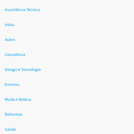
Assistência Técnica
Aulas
Autos
Consultoria
Design e Tecnologia
Eventos
Moda e Beleza
Reformas
Saúde