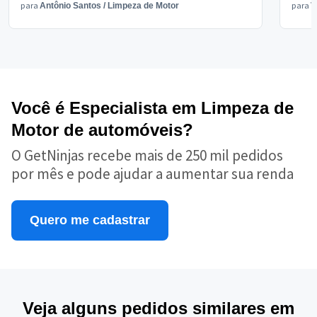
para
para
Antônio Santos
/
Limpeza de Motor
V
Você é Especialista em Limpeza de
Motor de automóveis?
O GetNinjas recebe mais de 250 mil pedidos
por mês e pode ajudar a aumentar sua renda
Quero me cadastrar
Veja alguns pedidos similares em