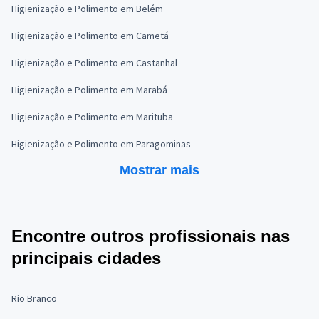
Higienização e Polimento em Belém
Higienização e Polimento em Cametá
Higienização e Polimento em Castanhal
Higienização e Polimento em Marabá
Higienização e Polimento em Marituba
Higienização e Polimento em Paragominas
Mostrar mais
Encontre outros profissionais nas
principais cidades
Rio Branco