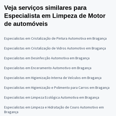
Veja serviços similares para
Especialista em Limpeza de Motor
de automóveis
Especialistas em Cristalização de Pintura Automotiva em Bragança
Especialistas em Cristalização de Vidros Automotivo em Bragança
Especialistas em Desinfecção Automotiva em Bragança
Especialistas em Enceramento Automotivo em Bragança
Especialistas em Higienização Interna de Veículos em Bragança
Especialistas em Higienização e Polimento para Carros em Bragança
Especialistas em Limpeza Ecológica Automotiva em Bragança
Especialistas em Limpeza e Hidratação de Couro Automotivo em
Bragança