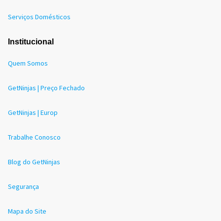
Serviços Domésticos
Institucional
Quem Somos
GetNinjas | Preço Fechado
GetNinjas | Europ
Trabalhe Conosco
Blog do GetNinjas
Segurança
Mapa do Site