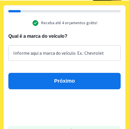
Receba até 4 orçamentos grátis!
Qual é a marca do veículo?
Próximo