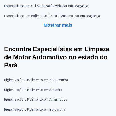
Especialistas em Oxi Sanitização Veicular em Bragança
Especialistas em Polimento de Farol Automotivo em Bragança
Mostrar mais
Encontre Especialistas em Limpeza
de Motor Automotivo no estado do
Pará
Higienização e Polimento em Abaetetuba
Higienização e Polimento em Altamira
Higienização e Polimento em Ananindeua
Higienização e Polimento em Barcarena