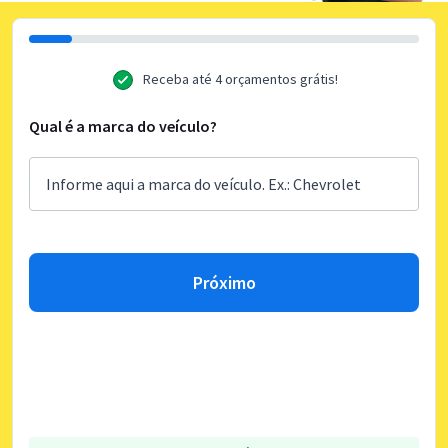
Receba até 4 orçamentos grátis!
Qual é a marca do veículo?
Próximo