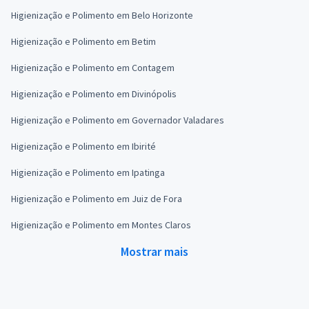
Higienização e Polimento em Belo Horizonte
Higienização e Polimento em Betim
Higienização e Polimento em Contagem
Higienização e Polimento em Divinópolis
Higienização e Polimento em Governador Valadares
Higienização e Polimento em Ibirité
Higienização e Polimento em Ipatinga
Higienização e Polimento em Juiz de Fora
Higienização e Polimento em Montes Claros
Mostrar mais