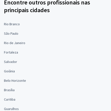
Encontre outros profissionais nas
principais cidades
Rio Branco
São Paulo
Rio de Janeiro
Fortaleza
Salvador
Goiânia
Belo Horizonte
Brasília
Curitiba
Guarulhos