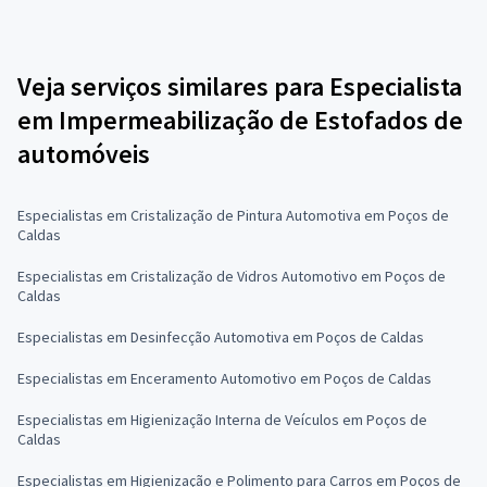
Veja serviços similares para Especialista
em Impermeabilização de Estofados de
automóveis
Especialistas em Cristalização de Pintura Automotiva em Poços de
Caldas
Especialistas em Cristalização de Vidros Automotivo em Poços de
Caldas
Especialistas em Desinfecção Automotiva em Poços de Caldas
Especialistas em Enceramento Automotivo em Poços de Caldas
Especialistas em Higienização Interna de Veículos em Poços de
Caldas
Especialistas em Higienização e Polimento para Carros em Poços de