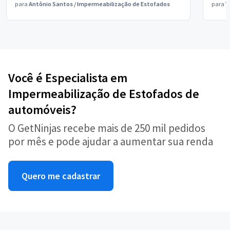
para
Antônio Santos
/
Impermeabilização de Estofados
para
V
Você é Especialista em
Impermeabilização de Estofados de
automóveis?
O GetNinjas recebe mais de 250 mil pedidos
por mês e pode ajudar a aumentar sua renda
Quero me cadastrar