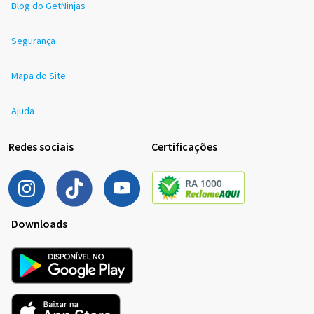
Blog do GetNinjas
Segurança
Mapa do Site
Ajuda
Redes sociais
Certificações
Downloads