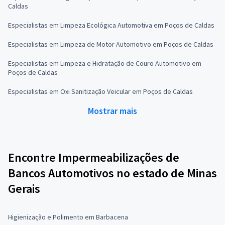
Caldas
Especialistas em Limpeza Ecológica Automotiva em Poços de Caldas
Especialistas em Limpeza de Motor Automotivo em Poços de Caldas
Especialistas em Limpeza e Hidratação de Couro Automotivo em
Poços de Caldas
Especialistas em Oxi Sanitização Veicular em Poços de Caldas
Mostrar mais
Encontre Impermeabilizações de
Bancos Automotivos no estado de Minas
Gerais
Higienização e Polimento em Barbacena