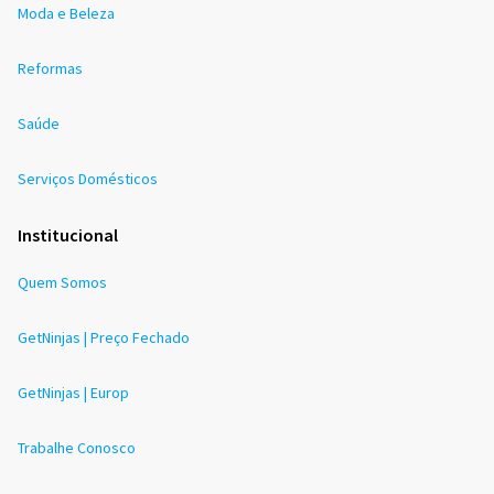
Moda e Beleza
Reformas
Saúde
Serviços Domésticos
Institucional
Quem Somos
GetNinjas | Preço Fechado
GetNinjas | Europ
Trabalhe Conosco