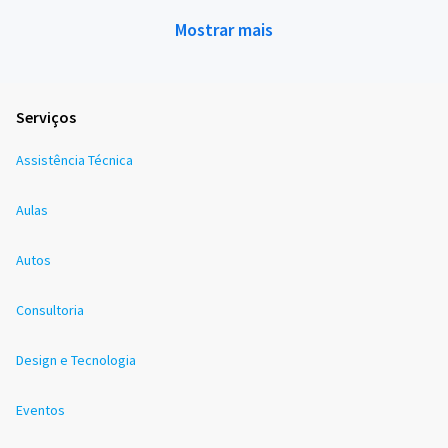
Mostrar mais
Serviços
Assistência Técnica
Aulas
Autos
Consultoria
Design e Tecnologia
Eventos