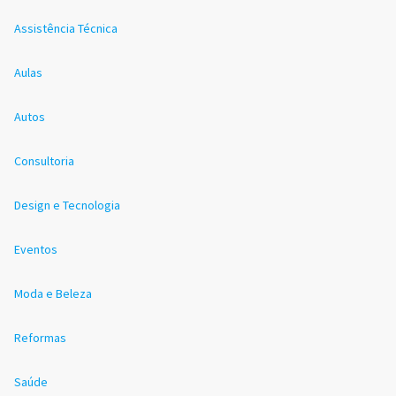
Assistência Técnica
Aulas
Autos
Consultoria
Design e Tecnologia
Eventos
Moda e Beleza
Reformas
Saúde