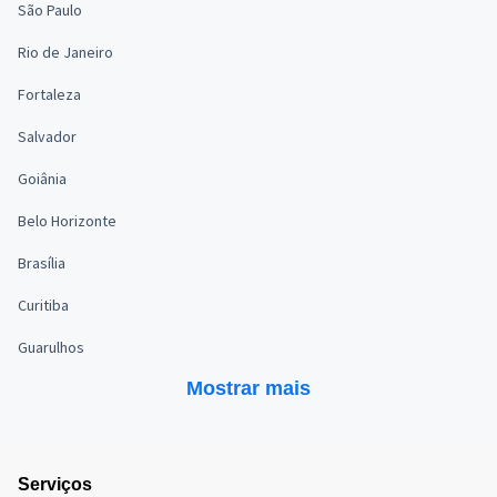
São Paulo
Rio de Janeiro
Fortaleza
Salvador
Goiânia
Belo Horizonte
Brasília
Curitiba
Guarulhos
Mostrar mais
Serviços