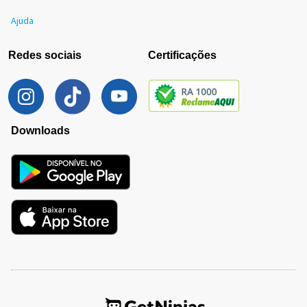
Ajuda
Redes sociais
Certificações
Downloads