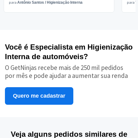
para
para
Antônio Santos
/
Higienização Interna
V
Você é Especialista em Higienização
Interna de automóveis?
O GetNinjas recebe mais de 250 mil pedidos
por mês e pode ajudar a aumentar sua renda
Quero me cadastrar
Veja alguns pedidos similares de