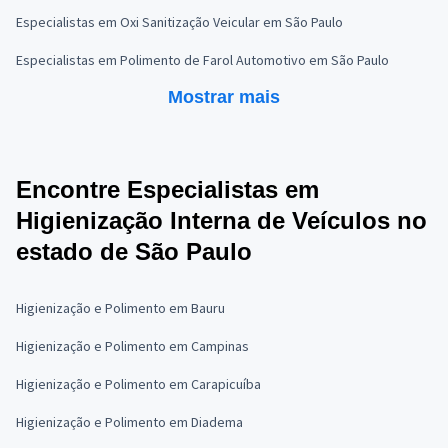
Especialistas em Oxi Sanitização Veicular em São Paulo
Especialistas em Polimento de Farol Automotivo em São Paulo
Mostrar mais
Encontre Especialistas em
Higienização Interna de Veículos no
estado de São Paulo
Higienização e Polimento em Bauru
Higienização e Polimento em Campinas
Higienização e Polimento em Carapicuíba
Higienização e Polimento em Diadema