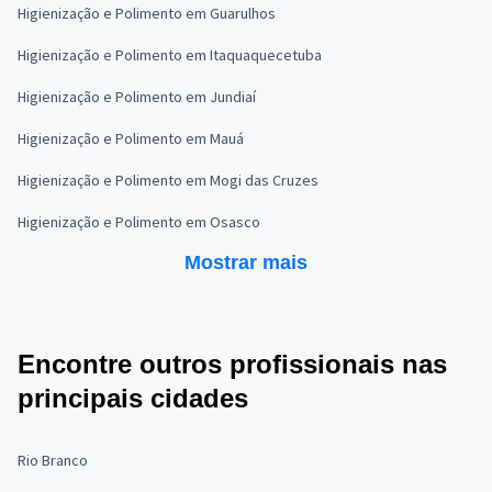
Higienização e Polimento em Guarulhos
Higienização e Polimento em Itaquaquecetuba
Higienização e Polimento em Jundiaí
Higienização e Polimento em Mauá
Higienização e Polimento em Mogi das Cruzes
Higienização e Polimento em Osasco
Mostrar mais
Encontre outros profissionais nas
principais cidades
Rio Branco