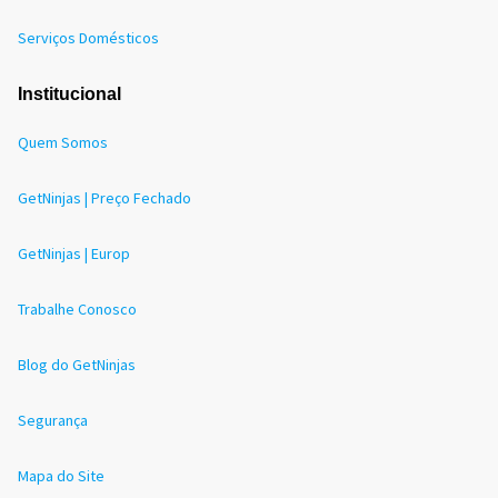
Serviços Domésticos
Institucional
Quem Somos
GetNinjas | Preço Fechado
GetNinjas | Europ
Trabalhe Conosco
Blog do GetNinjas
Segurança
Mapa do Site