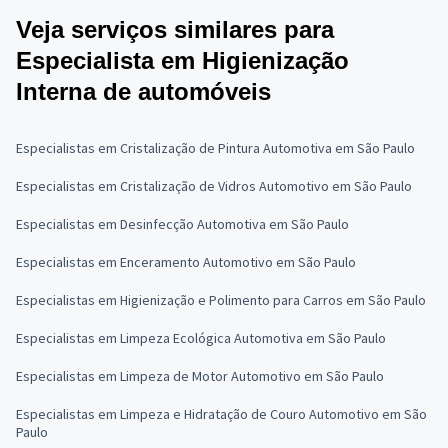
Veja serviços similares para
Especialista em Higienização
Interna de automóveis
Especialistas em Cristalização de Pintura Automotiva em São Paulo
Especialistas em Cristalização de Vidros Automotivo em São Paulo
Especialistas em Desinfecção Automotiva em São Paulo
Especialistas em Enceramento Automotivo em São Paulo
Especialistas em Higienização e Polimento para Carros em São Paulo
Especialistas em Limpeza Ecológica Automotiva em São Paulo
Especialistas em Limpeza de Motor Automotivo em São Paulo
Especialistas em Limpeza e Hidratação de Couro Automotivo em São
Paulo