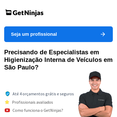
Seja um profissional
Precisando de Especialistas em
Higienização Interna de Veículos em
São Paulo?
Até 4 orçamentos grátis e seguros
Profissionais avaliados
Como funciona o GetNinjas?