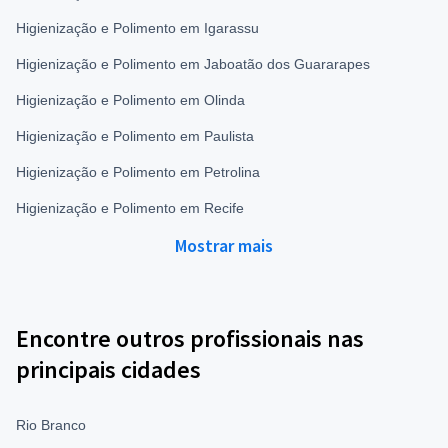
Higienização e Polimento em Igarassu
Higienização e Polimento em Jaboatão dos Guararapes
Higienização e Polimento em Olinda
Higienização e Polimento em Paulista
Higienização e Polimento em Petrolina
Higienização e Polimento em Recife
Mostrar mais
Encontre outros profissionais nas
principais cidades
Rio Branco