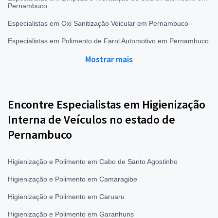
Pernambuco
Especialistas em Oxi Sanitização Veicular em Pernambuco
Especialistas em Polimento de Farol Automotivo em Pernambuco
Mostrar mais
Encontre Especialistas em Higienização
Interna de Veículos no estado de
Pernambuco
Higienização e Polimento em Cabo de Santo Agostinho
Higienização e Polimento em Camaragibe
Higienização e Polimento em Caruaru
Higienização e Polimento em Garanhuns