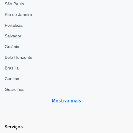
São Paulo
Rio de Janeiro
Fortaleza
Salvador
Goiânia
Belo Horizonte
Brasília
Curitiba
Guarulhos
Mostrar mais
Serviços