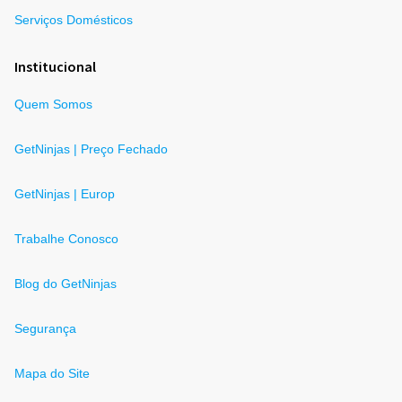
Serviços Domésticos
Institucional
Quem Somos
GetNinjas | Preço Fechado
GetNinjas | Europ
Trabalhe Conosco
Blog do GetNinjas
Segurança
Mapa do Site