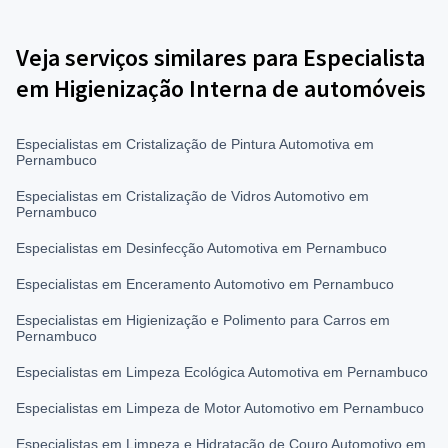
Veja serviços similares para Especialista
em Higienização Interna de automóveis
Especialistas em Cristalização de Pintura Automotiva em
Pernambuco
Especialistas em Cristalização de Vidros Automotivo em
Pernambuco
Especialistas em Desinfecção Automotiva em Pernambuco
Especialistas em Enceramento Automotivo em Pernambuco
Especialistas em Higienização e Polimento para Carros em
Pernambuco
Especialistas em Limpeza Ecológica Automotiva em Pernambuco
Especialistas em Limpeza de Motor Automotivo em Pernambuco
Especialistas em Limpeza e Hidratação de Couro Automotivo em