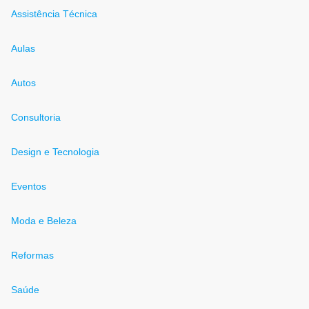
Assistência Técnica
Aulas
Autos
Consultoria
Design e Tecnologia
Eventos
Moda e Beleza
Reformas
Saúde