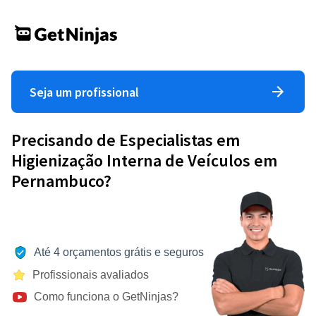
Seja um profissional
Precisando de Especialistas em
Higienização Interna de Veículos em
Pernambuco?
Até 4 orçamentos grátis e seguros
Profissionais avaliados
Como funciona o GetNinjas?