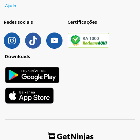
Ajuda
Redes sociais
Certificações
Downloads