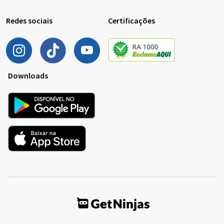
Redes sociais
Certificações
Downloads