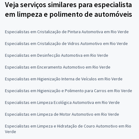
Veja serviços similares para especialista
em limpeza e polimento de automóveis
Especialistas em Cristalização de Pintura Automotiva em Rio Verde
Especialistas em Cristalização de Vidros Automotivo em Rio Verde
Especialistas em Desinfecção Automotiva em Rio Verde
Especialistas em Enceramento Automotivo em Rio Verde
Especialistas em Higienização Interna de Veículos em Rio Verde
Especialistas em Higienização e Polimento para Carros em Rio Verde
Especialistas em Limpeza Ecológica Automotiva em Rio Verde
Especialistas em Limpeza de Motor Automotivo em Rio Verde
Especialistas em Limpeza e Hidratação de Couro Automotivo em Rio
Verde