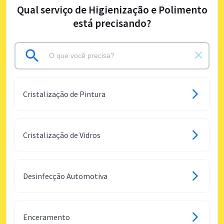
Qual serviço de Higienização e Polimento
está precisando?
Cristalização de Pintura
Cristalização de Vidros
Desinfecção Automotiva
Enceramento