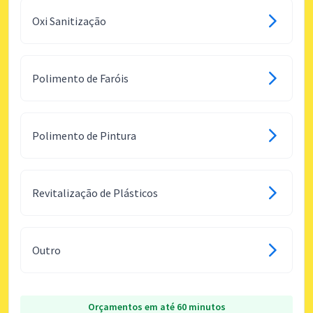
Oxi Sanitização
Polimento de Faróis
Polimento de Pintura
Revitalização de Plásticos
Outro
Orçamentos em até 60 minutos