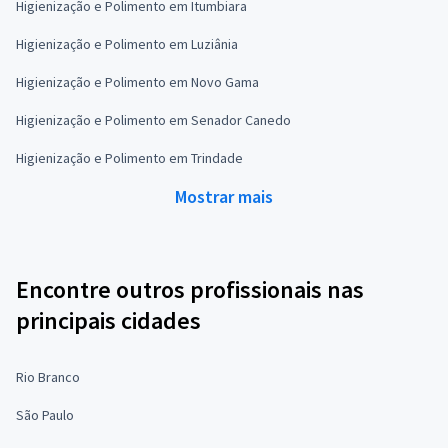
Higienização e Polimento em Itumbiara
Higienização e Polimento em Luziânia
Higienização e Polimento em Novo Gama
Higienização e Polimento em Senador Canedo
Higienização e Polimento em Trindade
Mostrar mais
Encontre outros profissionais nas
principais cidades
Rio Branco
São Paulo