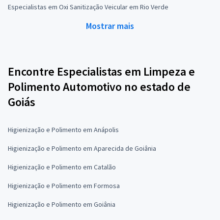
Especialistas em Oxi Sanitização Veicular em Rio Verde
Mostrar mais
Encontre Especialistas em Limpeza e
Polimento Automotivo no estado de
Goiás
Higienização e Polimento em Anápolis
Higienização e Polimento em Aparecida de Goiânia
Higienização e Polimento em Catalão
Higienização e Polimento em Formosa
Higienização e Polimento em Goiânia