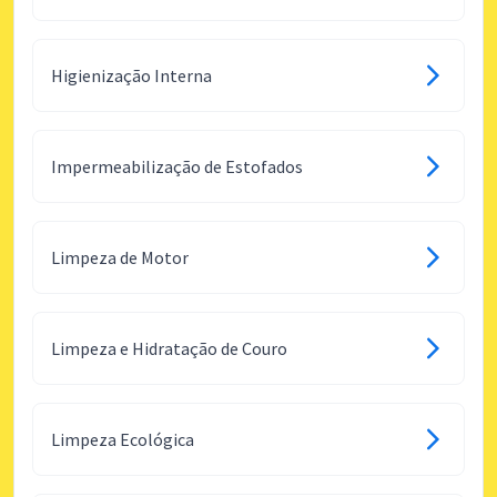
Higienização Interna
Impermeabilização de Estofados
Limpeza de Motor
Limpeza e Hidratação de Couro
Limpeza Ecológica