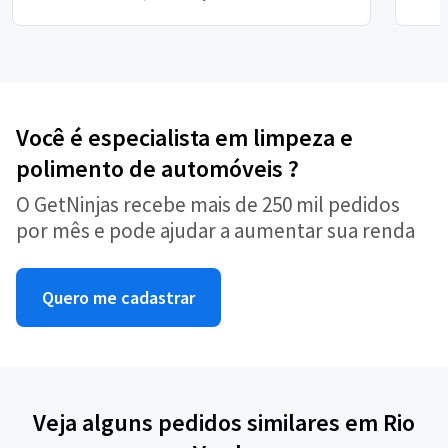
Você é especialista em limpeza e
polimento de automóveis ?
O GetNinjas recebe mais de 250 mil pedidos
por mês e pode ajudar a aumentar sua renda
Quero me cadastrar
Veja alguns pedidos similares em Rio