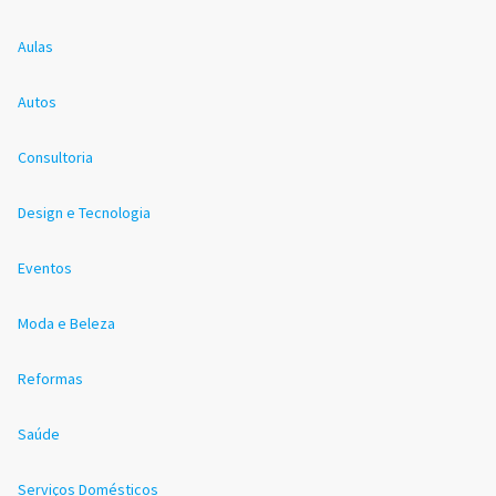
Aulas
Autos
Consultoria
Design e Tecnologia
Eventos
Moda e Beleza
Reformas
Saúde
Serviços Domésticos