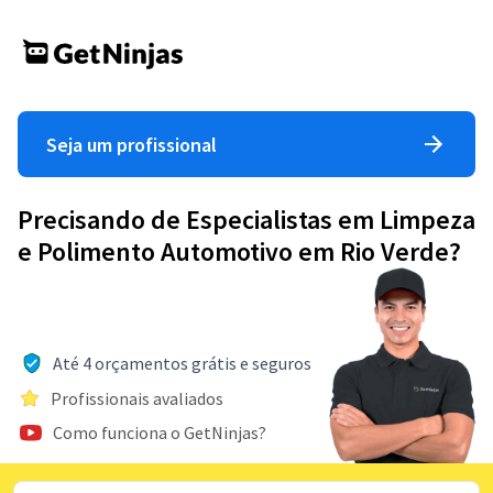
Seja um profissional
Precisando de Especialistas em Limpeza
e Polimento Automotivo em Rio Verde?
Até 4 orçamentos grátis e seguros
Profissionais avaliados
Como funciona o GetNinjas?